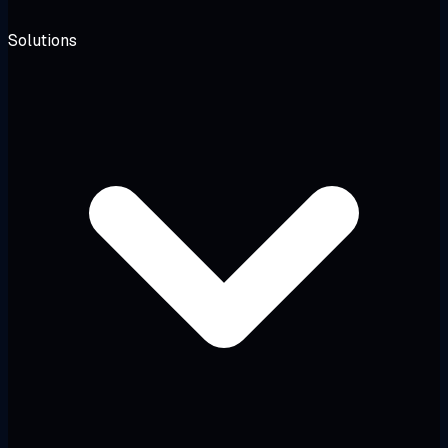
Solutions