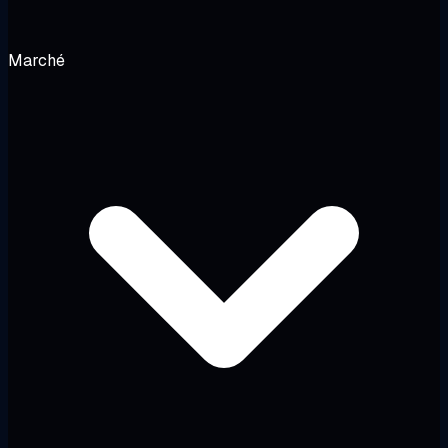
Marché