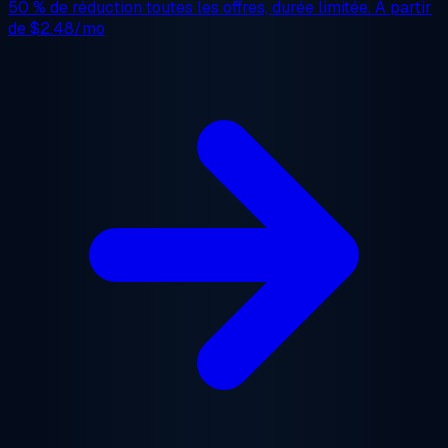
50 % de réduction
toutes les offres, durée limitée. À partir
de
$2.48/mo