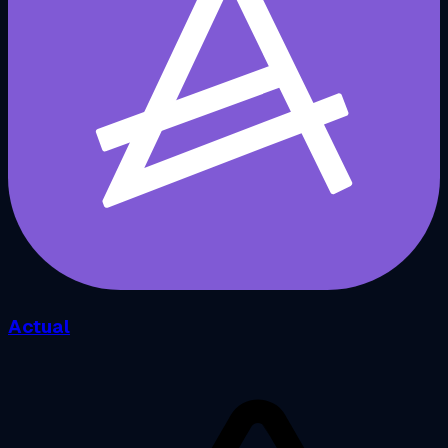
Actual