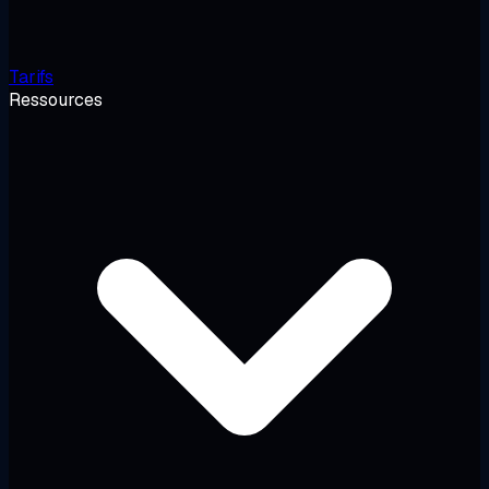
Tarifs
Ressources