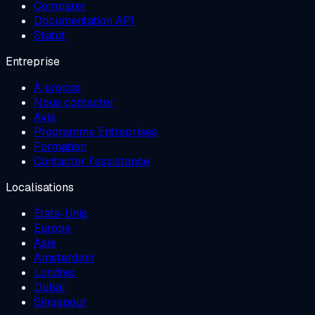
Comparer
Documentation API
Statut
Entreprise
À propos
Nous contacter
Avis
Programme Entreprises
Formation
Contacter l'assistance
Localisations
États-Unis
Europe
Asie
Amsterdam
Londres
Dubaï
Singapour