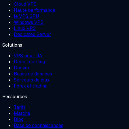
Cloud VPS
Haute performance
le VPS GPU
Windows VPS
Linux VPS
Dedicated Server
Solutions
VPS pour l'IA
Deep Learning
Docker
Bases de données
Serveurs de jeux
Forex et trading
Ressources
Tarifs
Marché
Blog
Base de connaissances