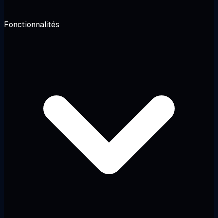
Fonctionnalités