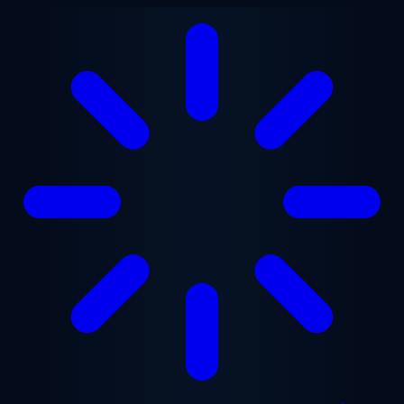
Aller au contenu principal