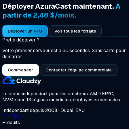
Déployer AzuraCast maintenant.
À
partir de 2,48 $/mois.
Déployer un VPS
Voir tous les forfaits
Prêt à déployer ?
Votre premier serveur est à 60 secondes. Sans carte pour
démarrer.
Commencer
Contacter l'équipe commerciale
Le cloud indépendant pour les créateurs.
AMD EPYC,
NVMe pur, 13 régions mondiales, déployés en secondes.
Indépendant depuis 2008 · Dubaï, EAU
Produits