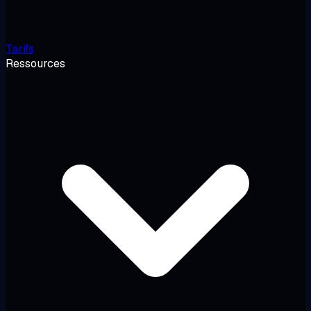
Tarifs
Ressources