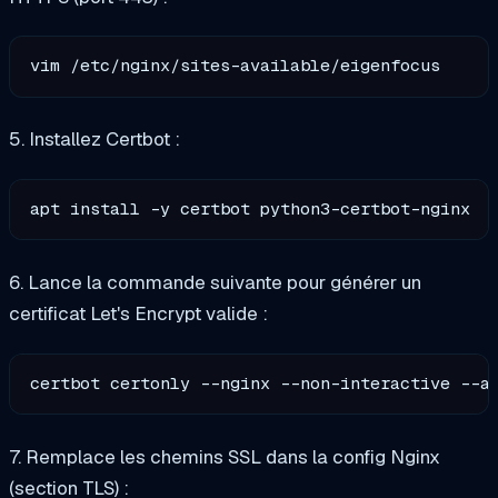
5. Installez Certbot :
6. Lance la commande suivante pour générer un
certificat Let's Encrypt valide :
certbot certonly --nginx --non-interactive --a
7. Remplace les chemins SSL dans la config Nginx
(section TLS) :