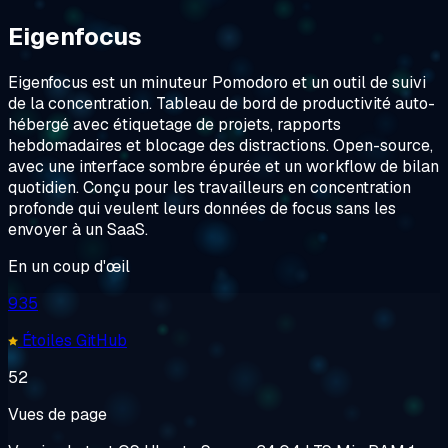
Eigenfocus
Eigenfocus est un minuteur Pomodoro et un outil de suivi
de la concentration. Tableau de bord de productivité auto-
hébergé avec étiquetage de projets, rapports
hebdomadaires et blocage des distractions. Open-source,
avec une interface sombre épurée et un workflow de bilan
quotidien. Conçu pour les travailleurs en concentration
profonde qui veulent leurs données de focus sans les
envoyer à un SaaS.
En un coup d'œil
935
Étoiles GitHub
52
Vues de page