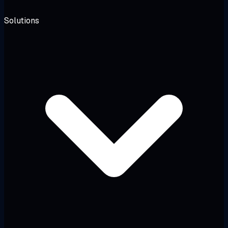
Solutions