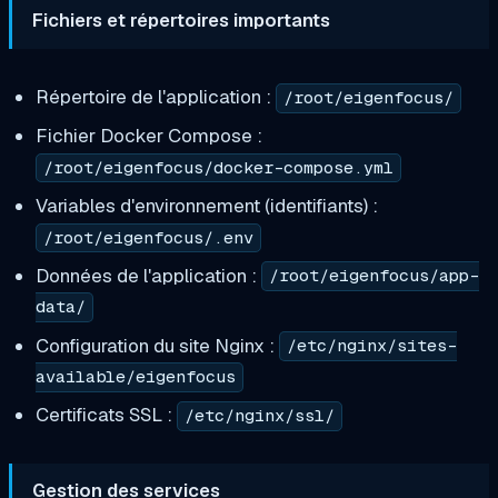
Fichiers et répertoires importants
Répertoire de l'application :
/root/eigenfocus/
Fichier Docker Compose :
/root/eigenfocus/docker-compose.yml
Variables d'environnement (identifiants) :
/root/eigenfocus/.env
Données de l'application :
/root/eigenfocus/app-
data/
Configuration du site Nginx :
/etc/nginx/sites-
available/eigenfocus
Certificats SSL :
/etc/nginx/ssl/
Gestion des services