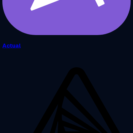
Actual