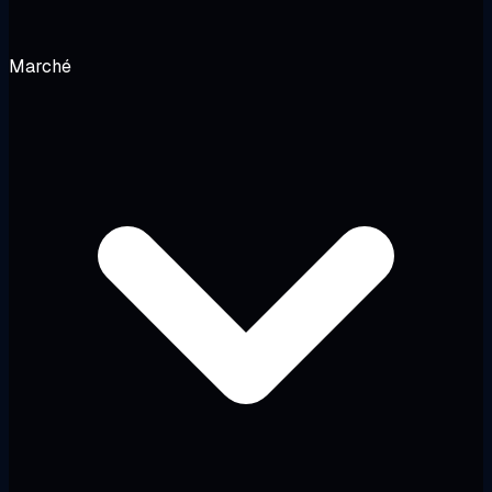
Marché