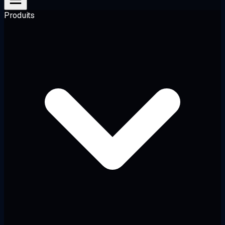
Produits