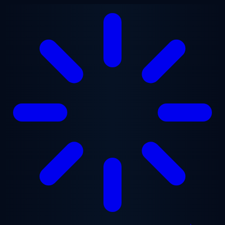
Aller au contenu principal