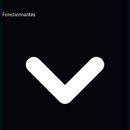
Fonctionnalités