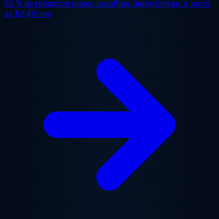
50 % de réduction
toutes les offres, durée limitée. À partir
de
$2.48/mo