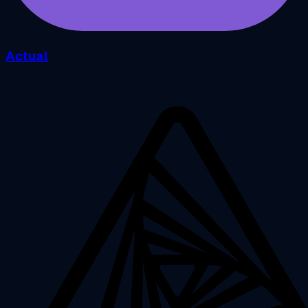
Actual