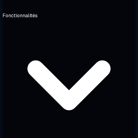
Fonctionnalités