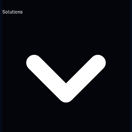
Solutions