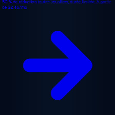
50 % de réduction
toutes les offres, durée limitée. À partir
de
$2.48/mo