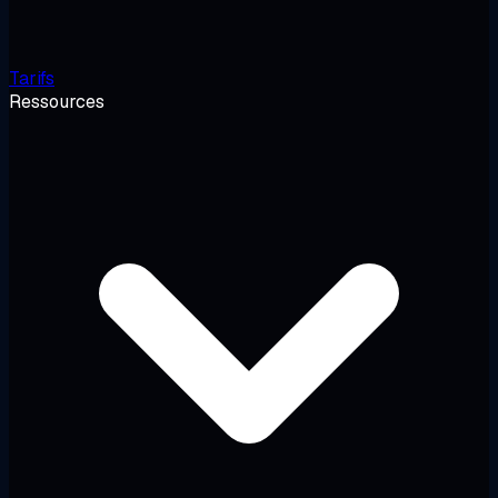
Tarifs
Ressources