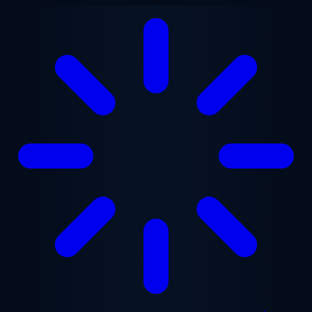
Aller au contenu principal