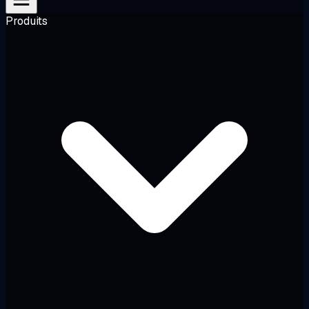
Produits