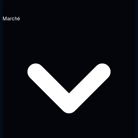
Marché