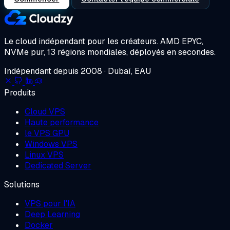
Le cloud indépendant pour les créateurs.
AMD EPYC,
NVMe pur, 13 régions mondiales, déployés en secondes.
Indépendant depuis 2008 · Dubaï, EAU
Produits
Cloud VPS
Haute performance
le VPS GPU
Windows VPS
Linux VPS
Dedicated Server
Solutions
VPS pour l'IA
Deep Learning
Docker