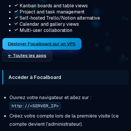
Kanban boards and table views
Project and task management
Self-hosted Trello/Notion alternative
Calendar and gallery views
Multi-user collaboration
Déployer Focalboard sur un VPS
← Toutes les apps
Accéder à Focalboard
Ouvrez votre navigateur et allez sur :
http://<SERVER_IP>
Créez votre compte lors de la première visite (ce
compte devient l'administrateur).