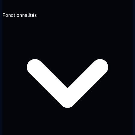
Fonctionnalités