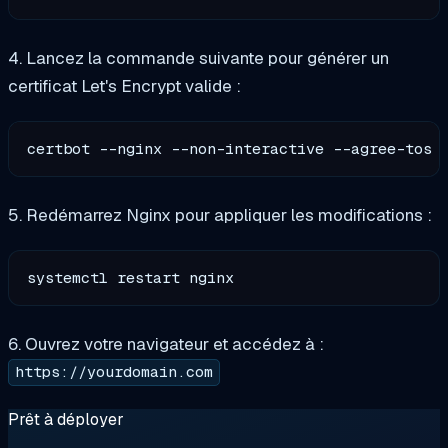
4. Lancez la commande suivante pour générer un
certificat Let's Encrypt valide :
certbot --nginx --non-interactive --agree-tos 
5. Redémarrez Nginx pour appliquer les modifications :
6. Ouvrez votre navigateur et accédez à :
https://yourdomain.com
Prêt à déployer