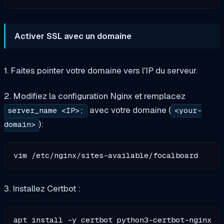
Activer SSL avec un domaine
1. Faites pointer votre domaine vers l'IP du serveur.
2. Modifiez la configuration Nginx et remplacez
avec votre domaine (
server_name <IP>;
<your-
):
domain>
3. Installez Certbot :