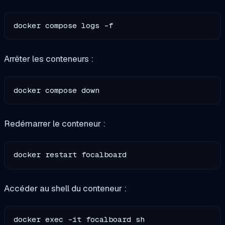
Arrêter les conteneurs :
Redémarrer le conteneur :
Accéder au shell du conteneur :