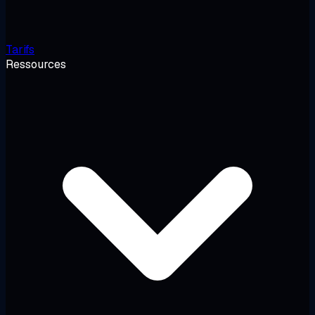
Tarifs
Ressources