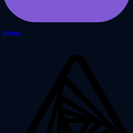
Actual