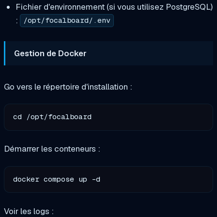
Fichier d'environnement (si vous utilisez PostgreSQL)
:
/opt/focalboard/.env
Gestion de Docker
Go vers le répertoire d'installation :
Démarrer les conteneurs :
Voir les logs :