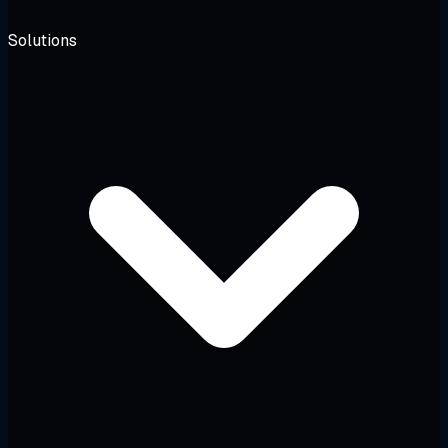
Solutions