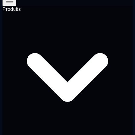
Produits