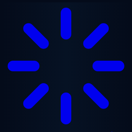
Aller au contenu principal