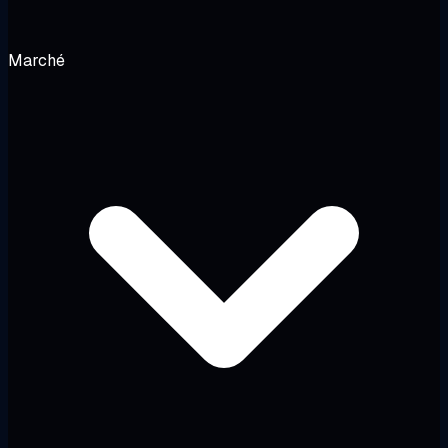
Marché