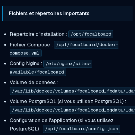
Fichiers et répertoires importants
Répertoire d'installation :
/opt/focalboard
Fichier Compose :
/opt/focalboard/docker-
compose.yml
Config Nginx :
/etc/nginx/sites-
available/focalboard
Volume de données :
/var/lib/docker/volumes/focalboard_fbdata/_da
Volume PostgreSQL (si vous utilisez PostgreSQL) :
/var/lib/docker/volumes/focalboard_pgdata/_da
Configuration de l'application (si vous utilisez
PostgreSQL) :
/opt/focalboard/config.json