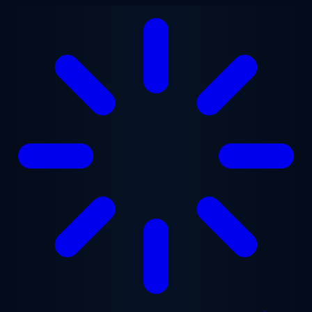
Aller au contenu principal