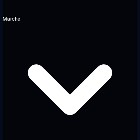
Marché