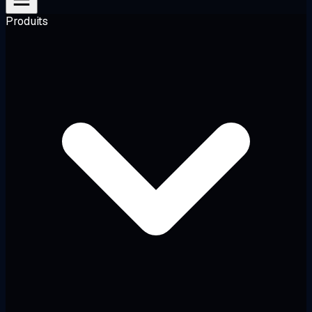
Produits