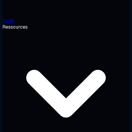
Tarifs
Ressources