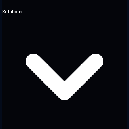
Solutions