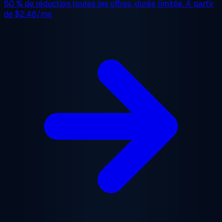
50 % de réduction
toutes les offres, durée limitée. À partir
de
$2.48/mo