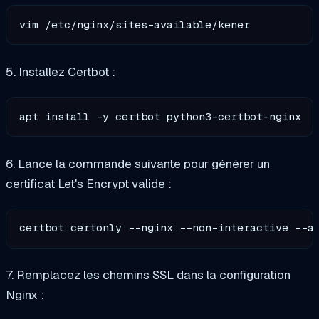
5. Installez Certbot :
6. Lance la commande suivante pour générer un
certificat Let's Encrypt valide :
certbot certonly --nginx --non-interactive --a
7. Remplacez les chemins SSL dans la configuration
Nginx :