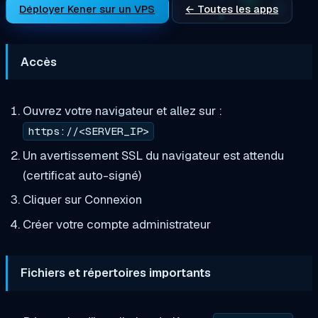
Déployer Kener sur un VPS
← Toutes les apps
Accès
Ouvrez votre navigateur et allez sur :
https://<SERVER_IP>
Un avertissement SSL du navigateur est attendu
(certificat auto-signé)
Cliquer sur Connexion
Créer votre compte administrateur
Fichiers et répertoires importants