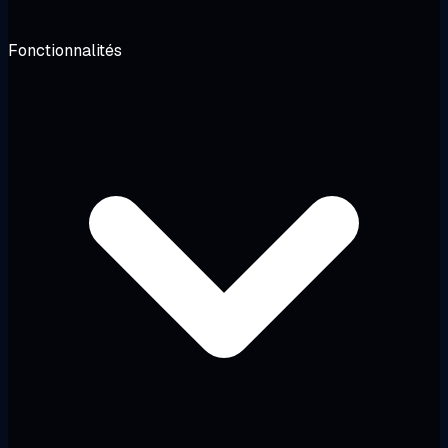
Fonctionnalités