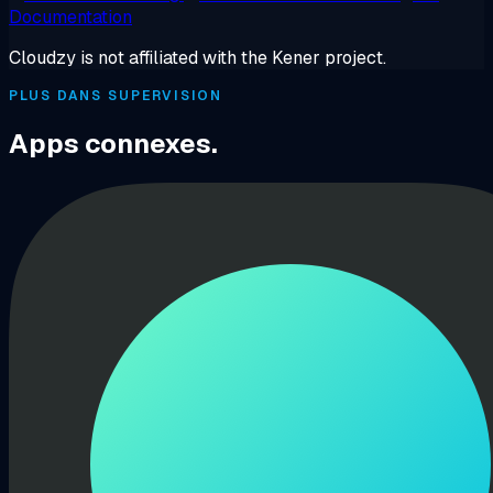
Documentation
Cloudzy is not affiliated with the Kener project.
PLUS DANS SUPERVISION
Apps connexes.