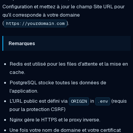
Configuration et mettez à jour le champ Site URL pour
qu'il corresponde à votre domaine
(
).
https://yourdomain.com
Remarques
Redis est utilisé pour les files d'attente et la mise en
cache.
PostgreSQL stocke toutes les données de
l'application.
L'URL public est défini via
in
(requis
ORIGIN
.env
pour la protection CSRF)
Nginx gère le HTTPS et le proxy inverse.
Une fois votre nom de domaine et votre certificat