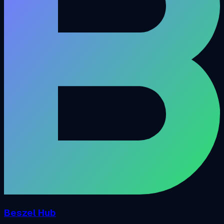
Beszel Hub