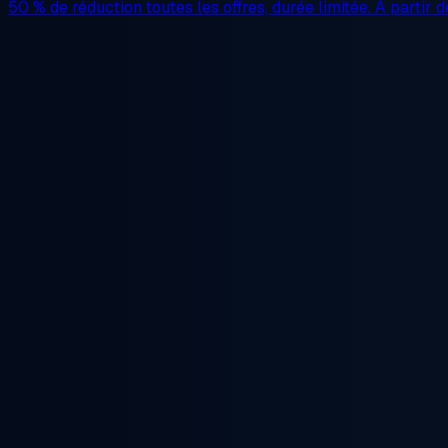
50 % de réduction
toutes les offres, durée limitée. À partir 