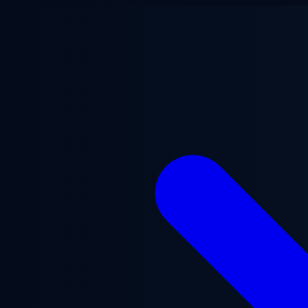
Aller au contenu principal