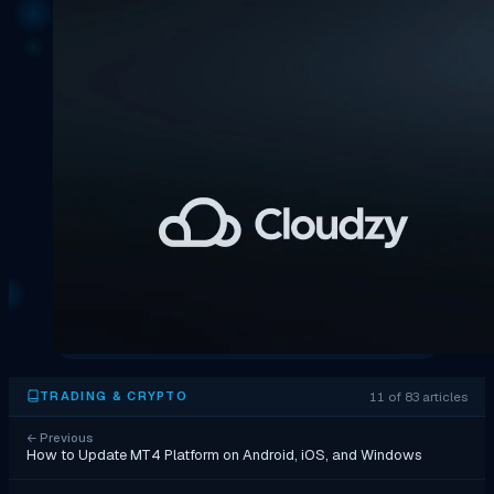
11 of 83 articles
TRADING & CRYPTO
←
Previous
How to Update MT4 Platform on Android, iOS, and Windows