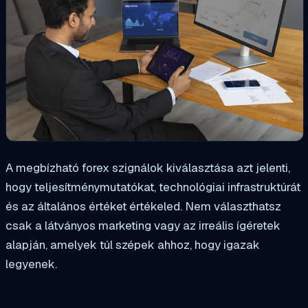
A megbízható forex szignálok kiválasztása azt jelenti,
hogy teljesítménymutatókat, technológiai infrastruktúrát
és az általános értéket értékeled. Nem választhatsz
csak a látványos marketing vagy az irreális ígéretek
alapján, amelyek túl szépek ahhoz, hogy igazak
legyenek.