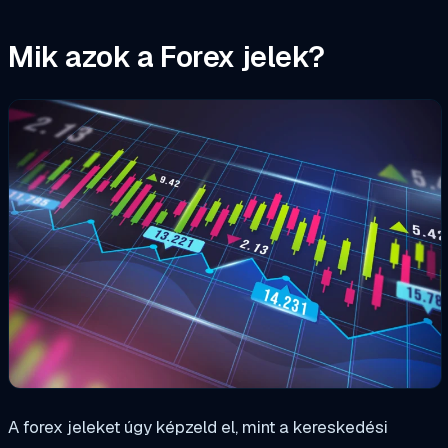
Mik azok a Forex jelek?
A forex jeleket úgy képzeld el, mint a kereskedési