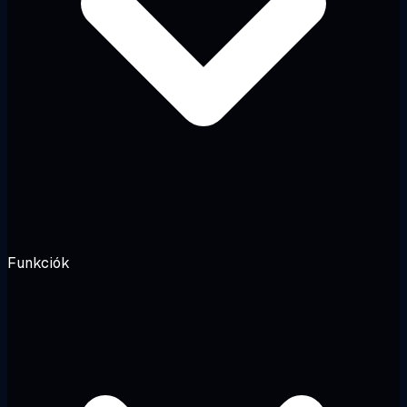
Funkciók