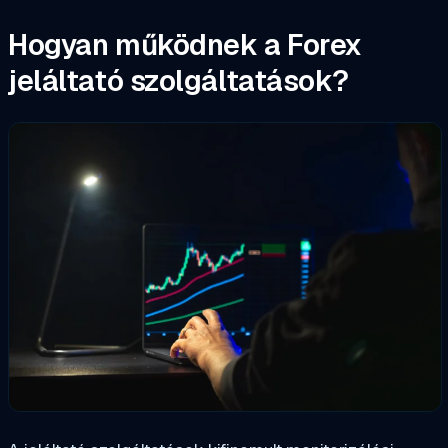
Hogyan működnek a Forex
jeláltató szolgáltatások?