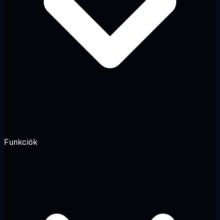
Funkciók