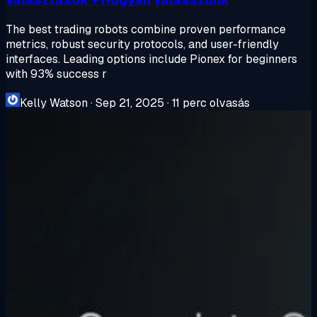
The best trading robots combine proven performance
metrics, robust security protocols, and user-friendly
interfaces. Leading options include Pionex for beginners
with 93% success r
Kelly Watson
·
Sep 21, 2025
·
11 perc olvasás