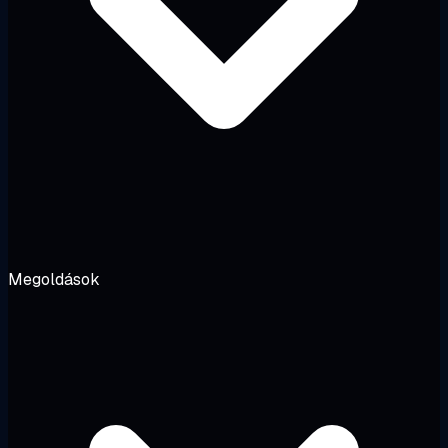
Megoldások