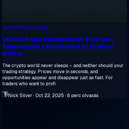
Kereskedés és kripto
Legjobb kripto arbitrázs botok 2025-ben:
Automatizálja a kereskedést és növelje a
profitot
The crypto world never sleeps – and neither should your
trading strategy. Prices move in seconds, and
opportunities appear and disappear just as fast. For
traders who want to profi
Nick Silver
·
Oct 22, 2025
·
8 perc olvasás