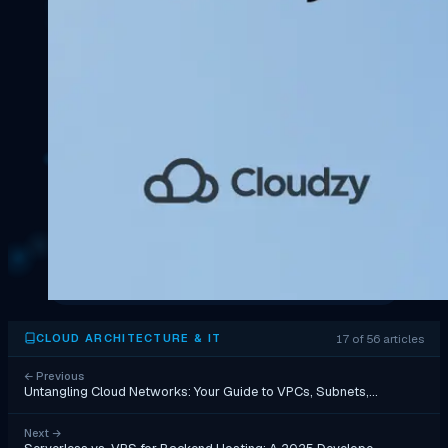
17 of 56 articles
CLOUD ARCHITECTURE & IT
←
Previous
Untangling Cloud Networks: Your Guide to VPCs, Subnets,…
Next
→