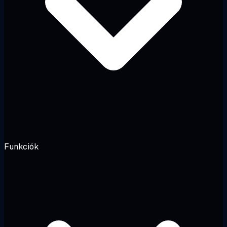
Funkciók