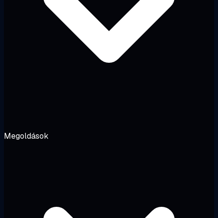
Megoldások