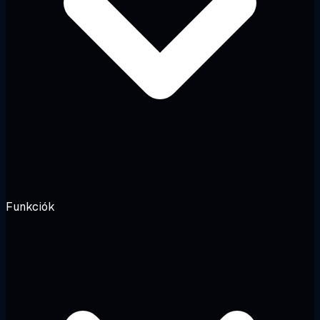
Funkciók