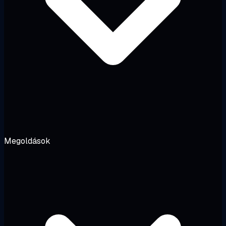
Megoldások