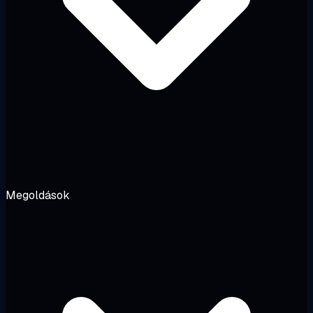
Megoldások