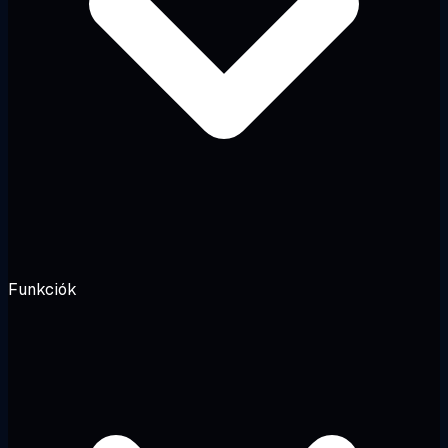
Funkciók