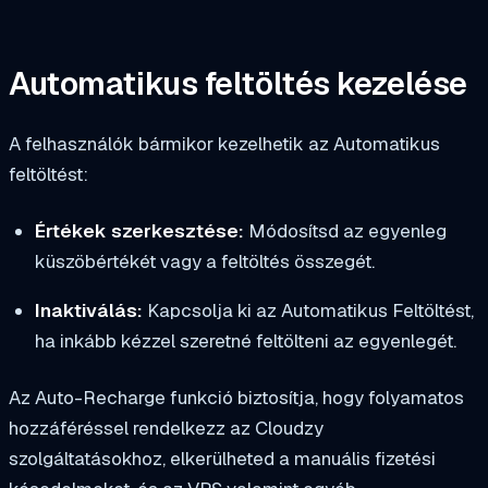
Automatikus feltöltés kezelése
A felhasználók bármikor kezelhetik az Automatikus
feltöltést:
Értékek szerkesztése:
Módosítsd az egyenleg
küszöbértékét vagy a feltöltés összegét.
Inaktiválás:
Kapcsolja ki az Automatikus Feltöltést,
ha inkább kézzel szeretné feltölteni az egyenlegét.
Az Auto-Recharge funkció biztosítja, hogy folyamatos
hozzáféréssel rendelkezz az Cloudzy
szolgáltatásokhoz, elkerülheted a manuális fizetési