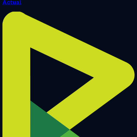
Actual