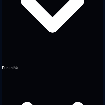
Funkciók