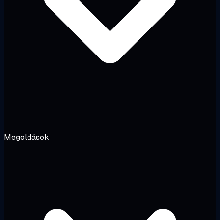
Megoldások