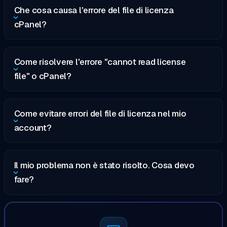
Che cosa causa l'errore del file di licenza
cPanel?
Come risolvere l'errore "cannot read license
file" o cPanel?
Come evitare errori del file di licenza nel mio
account?
Il mio problema non è stato risolto. Cosa devo
fare?