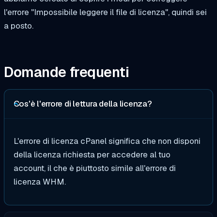
l'errore "Impossibile leggere il file di licenza", quindi sei
a posto.
Domande frequenti
Cos'è l'errore di lettura della licenza?
L'errore di licenza cPanel significa che non disponi
della licenza richiesta per accedere al tuo
account, il che è piuttosto simile all'errore di
licenza WHM.