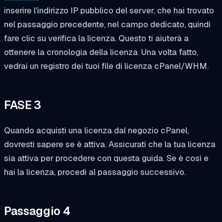
inserire l'indirizzo IP pubblico del server, che hai trovato
nel passaggio precedente, nel campo dedicato, quindi
fare clic su
verifica la licenza
. Questo ti aiuterà a
ottenere la cronologia della licenza.
Una volta fatto,
vedrai un registro dei tuoi file di licenza cPanel/WHM.
FASE 3
Quando acquisti una licenza dal negozio cPanel,
dovresti sapere se è attiva. Assicurati che la tua licenza
sia attiva per procedere con questa guida. Se è così e
hai la licenza, procedi al passaggio successivo.
Passaggio 4