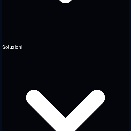
Soluzioni