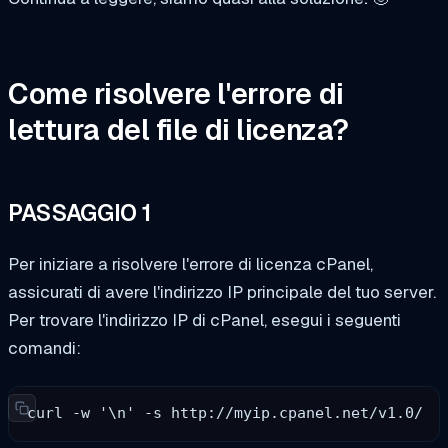
Come risolvere l'errore di
lettura del file di licenza?
PASSAGGIO 1
Per iniziare a risolvere l'errore di licenza cPanel,
assicurati di avere l'indirizzo IP principale del tuo server.
Per trovare l'indirizzo IP di cPanel, esegui i seguenti
comandi:
curl -w '\n' -s http://myip.cpanel.net/v1.0/