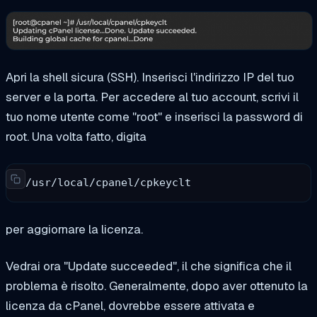
Apri la shell sicura (SSH). Inserisci l'indirizzo IP del tuo
server e la porta. Per accedere al tuo account, scrivi il
tuo nome utente come "root" e inserisci la password di
root. Una volta fatto, digita
/usr/local/cpanel/cpkeyclt
per aggiornare la licenza.
Vedrai ora "Update succeeded", il che significa che il
problema è risolto. Generalmente, dopo aver ottenuto la
licenza da cPanel, dovrebbe essere attivata e