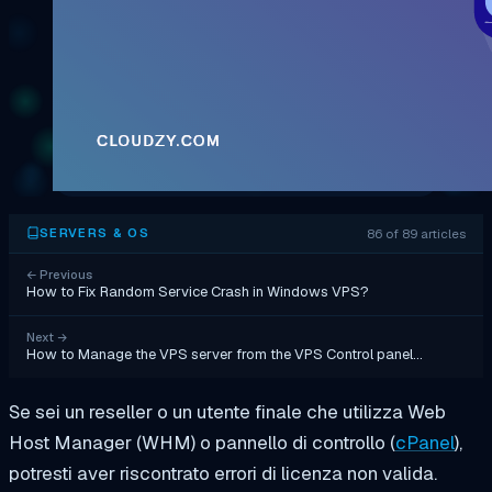
86 of 89 articles
SERVERS & OS
←
Previous
How to Fix Random Service Crash in Windows VPS?
Next
→
How to Manage the VPS server from the VPS Control panel…
Se sei un reseller o un utente finale che utilizza Web
Host Manager (WHM) o pannello di controllo (
cPanel
),
potresti aver riscontrato errori di licenza non valida.