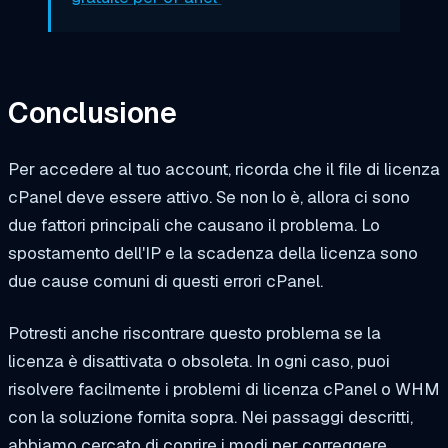
Conclusione
Per accedere al tuo account, ricorda che il file di licenza
cPanel deve essere attivo. Se non lo è, allora ci sono
due fattori principali che causano il problema. Lo
spostamento dell'IP e la scadenza della licenza sono
due cause comuni di questi errori cPanel.
Potresti anche riscontrare questo problema se la
licenza è disattivata o obsoleta. In ogni caso, puoi
risolvere facilmente i problemi di licenza cPanel o WHM
con la soluzione fornita sopra. Nei passaggi descritti,
abbiamo cercato di coprire i modi per correggere