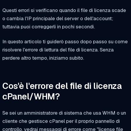
Questi errori si verificano quando il file di licenza scade
o cambia l'IP principale del server o dell'account;
tuttavia puoi correggerli in pochi secondi.
In questo articolo ti guiderò passo dopo passo su come
risolvere l'errore di lettura del file di licenza.
Senza
perdere altro tempo, iniziamo subito.
Cos'è l'errore del file di licenza
cPanel/WHM?
Se sei un amministratore di sistema che usa WHM o un
cliente che gestisce cPanel per il proprio pannello di
controllo, vedrai messaggi di errore come "license file