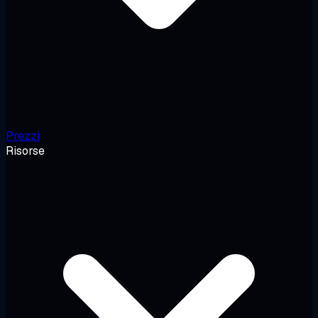
Prezzi
Risorse