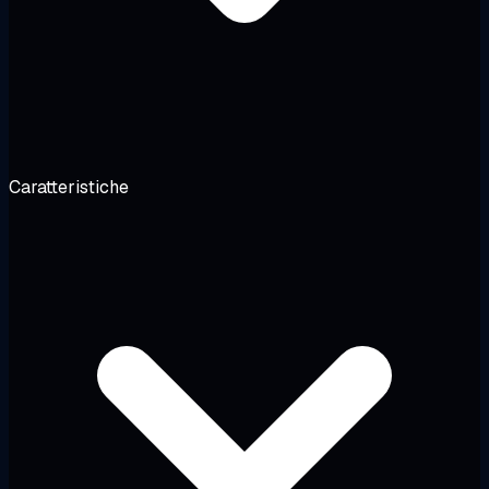
Caratteristiche