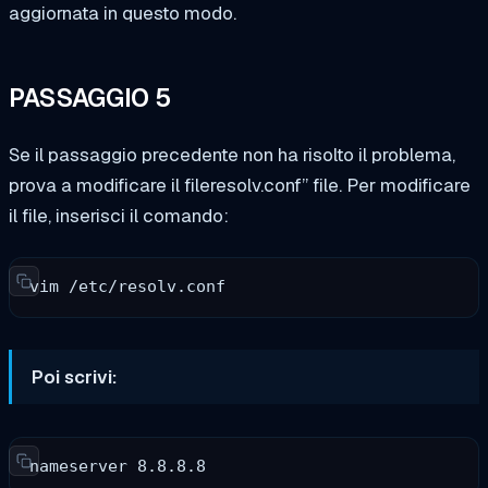
aggiornata in questo modo.
PASSAGGIO 5
Se il passaggio precedente non ha risolto il problema,
prova a modificare il file
resolv.conf”
file.
Per modificare
il file, inserisci il comando:
vim /etc/resolv.conf
Poi scrivi:
nameserver 8.8.8.8