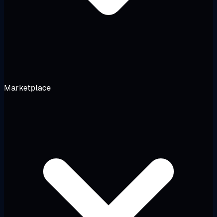
Marketplace