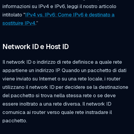
informazioni su IPv4 e IPv6, leggi il nostro articolo
intitolato "
IPv4 vs. IPv6: Come IPv6 è destinato a
sostituire IPv4
.”
Network ID e Host ID
Il network ID o indirizzo di rete definisce a quale rete
appartiene un indirizzo IP. Quando un pacchetto di dati
viene inviato su Internet o su una rete locale, i router
utilizzano il network ID per decidere se la destinazione
del pacchetto si trova nella stessa rete o se deve
essere inoltrato a una rete diversa. Il network ID
comunica ai router verso quale rete instradare il
pacchetto.