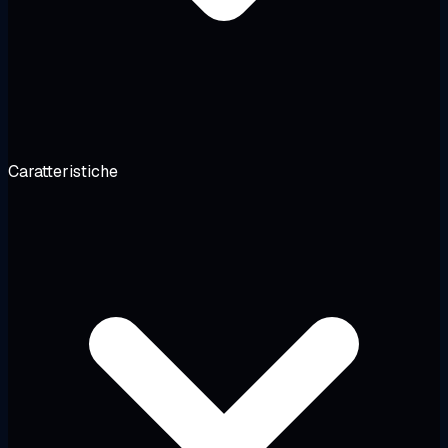
Caratteristiche