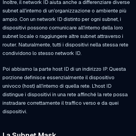
Inoltre, il network ID aiuta anche a differenziare diverse
subnet all'interno di un'organizzazione o ambiente più
ampio. Con un network ID distinto per ogni subnet, i
dispositivi possono comunicare all'interno della loro
subnet locale o raggiungere altre subnet attraverso i
router. Naturalmente, tutti i dispositivi nella stessa rete
condividono lo stesso network ID.
Poi abbiamo la parte host ID di un indirizzo IP. Questa
porzione definisce essenzialmente il dispositivo
univoco (host) all'interno di quella rete. L'host ID
distingue i dispositivi in una rete affinché la rete possa
instradare correttamente il traffico verso e da quei
dispositivi.
La Subnet Mask