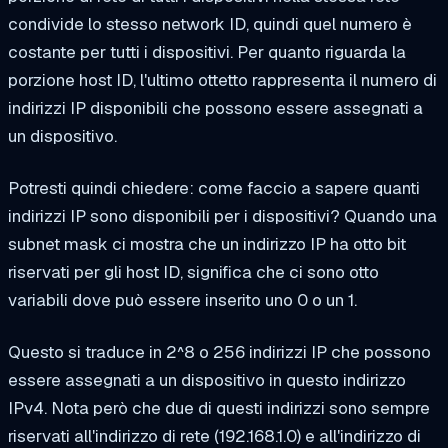
condivide lo stesso network ID, quindi quel numero è
costante per tutti i dispositivi. Per quanto riguarda la
porzione host ID, l'ultimo ottetto rappresenta il numero di
indirizzi IP disponibili che possono essere assegnati a
un dispositivo.
Potresti quindi chiedere: come faccio a sapere quanti
indirizzi IP sono disponibili per i dispositivi? Quando una
subnet mask ci mostra che un indirizzo IP ha otto bit
riservati per gli host ID, significa che ci sono otto
variabili dove può essere inserito uno 0 o un 1.
Questo si traduce in 2^8 o 256 indirizzi IP che possono
essere assegnati a un dispositivo in questo indirizzo
IPv4. Nota però che due di questi indirizzi sono sempre
riservati all'indirizzo di rete (192.168.1.0) e all'indirizzo di