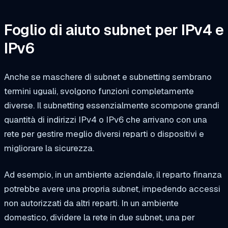
Foglio di aiuto subnet per IPv4 e
IPv6
Anche se maschere di subnet e subnetting sembrano
termini uguali, svolgono funzioni completamente
diverse. Il subnetting essenzialmente scompone grandi
quantità di indirizzi IPv4 o IPv6 che arrivano con una
rete per gestire meglio diversi reparti o dispositivi e
migliorare la sicurezza.
Ad esempio, in un ambiente aziendale, il reparto finanza
potrebbe avere una propria subnet, impedendo accessi
non autorizzati da altri reparti. In un ambiente
domestico, dividere la rete in due subnet, una per