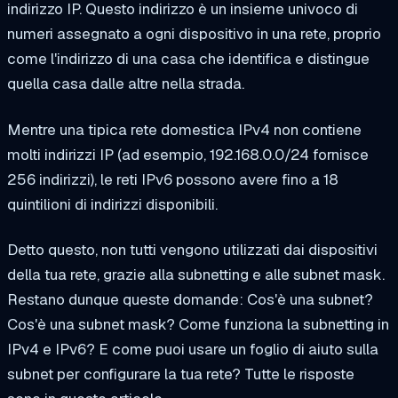
indirizzo IP. Questo indirizzo è un insieme univoco di
numeri assegnato a ogni dispositivo in una rete, proprio
come l'indirizzo di una casa che identifica e distingue
quella casa dalle altre nella strada.
Mentre una tipica rete domestica IPv4 non contiene
molti indirizzi IP (ad esempio, 192.168.0.0/24 fornisce
256 indirizzi), le reti IPv6 possono avere fino a 18
quintilioni di indirizzi disponibili.
Detto questo, non tutti vengono utilizzati dai dispositivi
della tua rete, grazie alla subnetting e alle subnet mask.
Restano dunque queste domande: Cos'è una subnet?
Cos'è una subnet mask? Come funziona la subnetting in
IPv4 e IPv6? E come puoi usare un foglio di aiuto sulla
subnet per configurare la tua rete? Tutte le risposte