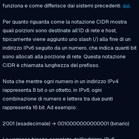
funziona e come differisce dai sistemi precedenti.
qui
.
Per quanto riguarda come la notazione CIDR mostra
quali porzioni sono destinate all'ID di rete e host,
tipicamente viene aggiunto uno slash (/) alla fine di un
indirizzo IPv6 seguito da un numero, che indica quanti bit
sono allocati alla porzione di rete. Questa notazione
CIDR è chiamata lunghezza del prefisso.
Nota che mentre ogni numero in un indirizzo IPv4
rappresenta 8 bit o un ottetto, in IPv6, ogni
combinazione di numero e lettera tra due punti
rappresenta 16 bit. Ad esempio:
2001 (esadecimale) → 0010000000000001 (binario)