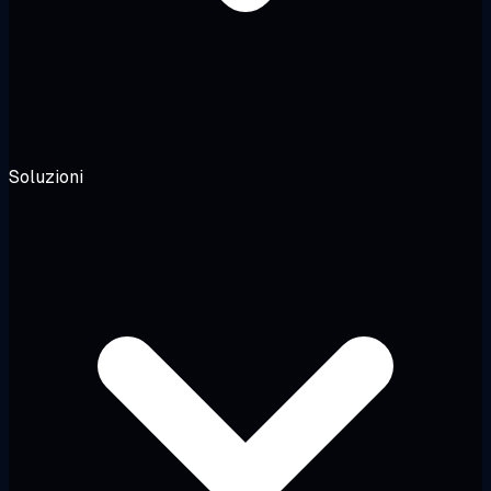
Soluzioni