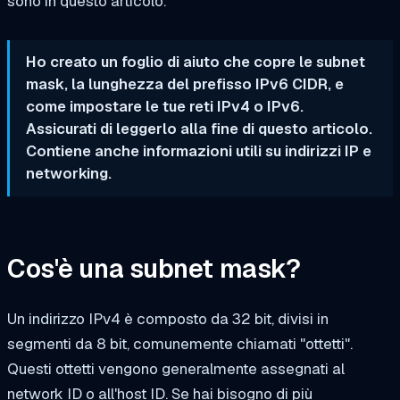
sono in questo articolo.
Ho creato un foglio di aiuto che copre le subnet
mask, la lunghezza del prefisso IPv6 CIDR, e
come impostare le tue reti IPv4 o IPv6.
Assicurati di leggerlo alla fine di questo articolo.
Contiene anche informazioni utili su indirizzi IP e
networking.
Cos'è una subnet mask?
Un indirizzo IPv4 è composto da 32 bit, divisi in
segmenti da 8 bit, comunemente chiamati "ottetti".
Questi ottetti vengono generalmente assegnati al
network ID o all'host ID. Se hai bisogno di più