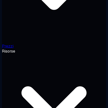
Prezzi
Risorse