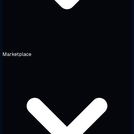
Marketplace