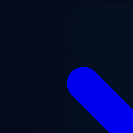
メインコンテンツへスキップ