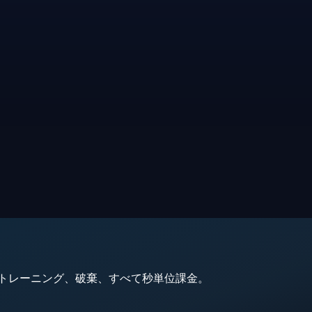
動、トレーニング、破棄、すべて秒単位課金。