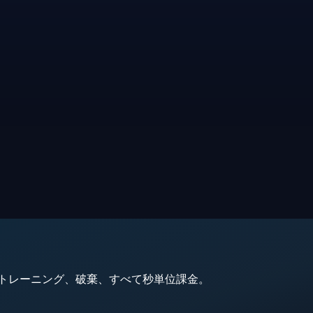
動、トレーニング、破棄、すべて秒単位課金。