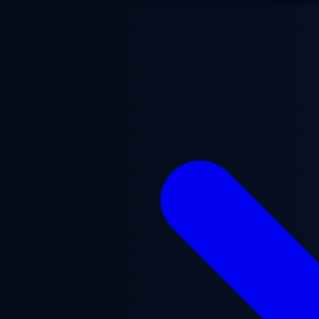
メインコンテンツへスキップ