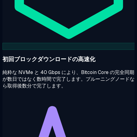
初回ブロックダウンロードの高速化
純粋な NVMe と 40 Gbps により、Bitcoin Core の完全同期
が数日ではなく数時間で完了します。プルーニングノードな
ら取得後数分で完了します。