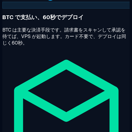
BTC で支払い、60秒でデプロイ
BTC は主要な決済手段です。請求書をスキャンして承認を
待てば、VPS が起動します。カード不要で、デプロイは同
じく60秒。