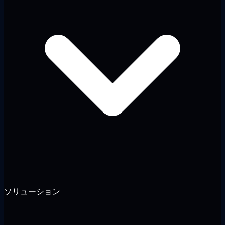
ソリューション