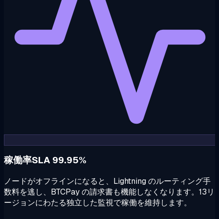
稼働率SLA 99.95%
ノードがオフラインになると、Lightning のルーティング手
数料を逃し、BTCPay の請求書も機能しなくなります。13リ
ージョンにわたる独立した監視で稼働を維持します。