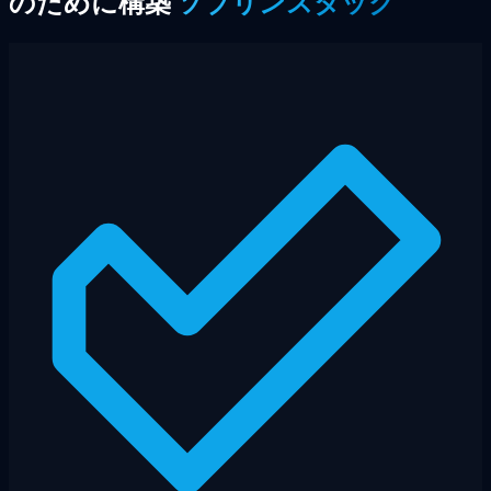
のために構築
ソブリンスタック