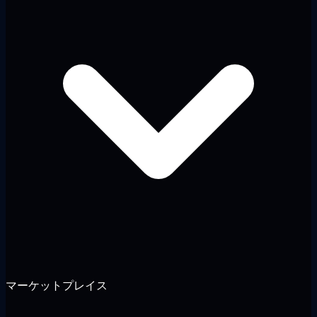
マーケットプレイス