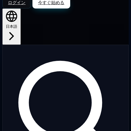
ログイン
今すぐ始める
日本語