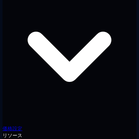
価格設定
リソース