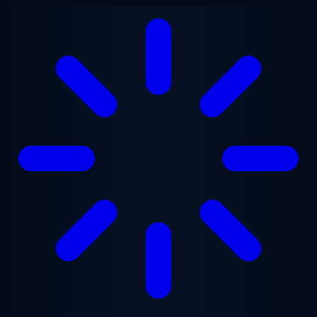
メインコンテンツへスキップ