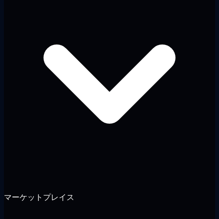
マーケットプレイス