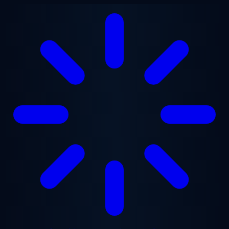
メインコンテンツへスキップ