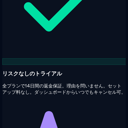
リスクなしのトライアル
全プランで14日間の返金保証。理由を問いません。セット
アップ料なし。ダッシュボードからいつでもキャンセル可。