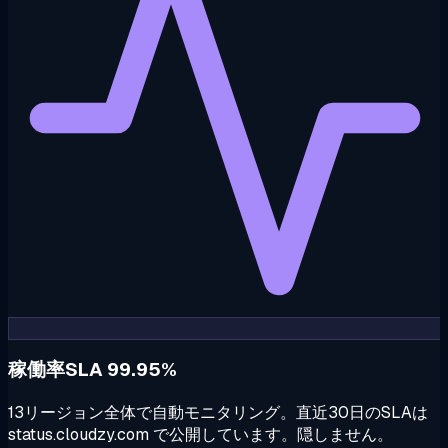
稼働率SLA 99.95%
13リージョン全体で自動モニタリング。直近30日のSLAは
status.cloudzy.com で公開しています。隠しません。