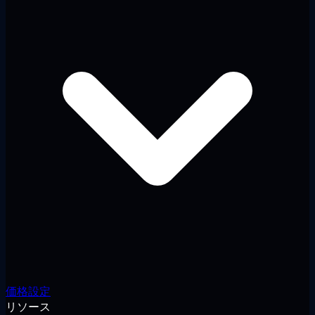
価格設定
リソース