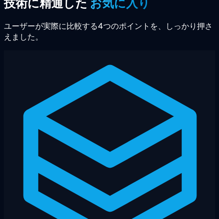
技術に精通した
お気に入り
ユーザーが実際に比較する4つのポイントを、しっかり押さ
えました。