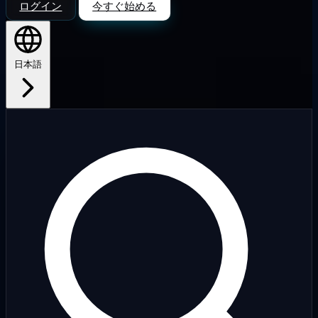
ログイン
今すぐ始める
日本語