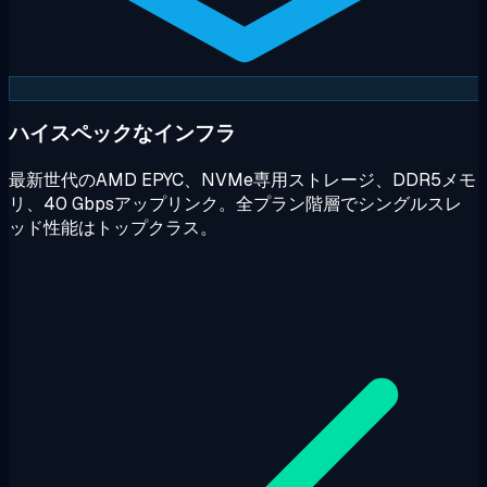
ハイスペックなインフラ
最新世代のAMD EPYC、NVMe専用ストレージ、DDR5メモ
リ、40 Gbpsアップリンク。全プラン階層でシングルスレ
ッド性能はトップクラス。