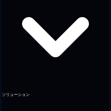
ソリューション