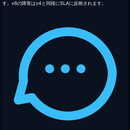
す。v6の障害はv4と同様にSLAに反映されます。