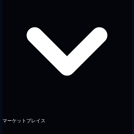
マーケットプレイス