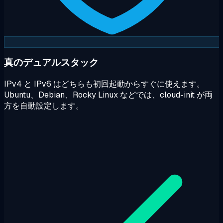
真のデュアルスタック
IPv4 と IPv6 はどちらも初回起動からすぐに使えます。
Ubuntu、Debian、Rocky Linux などでは、cloud-init が両
方を自動設定します。