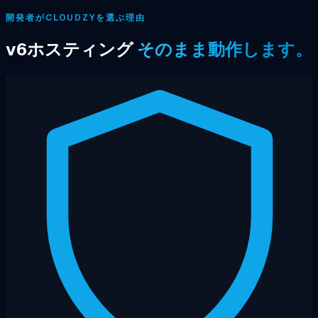
開発者がCLOUDZYを選ぶ理由
v6ホスティング
そのまま動作します。