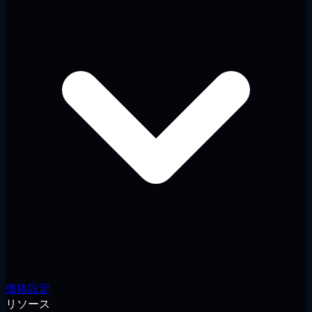
価格設定
リソース