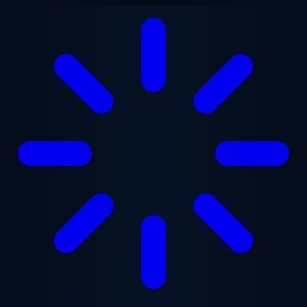
メインコンテンツへスキップ