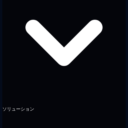
ソリューション