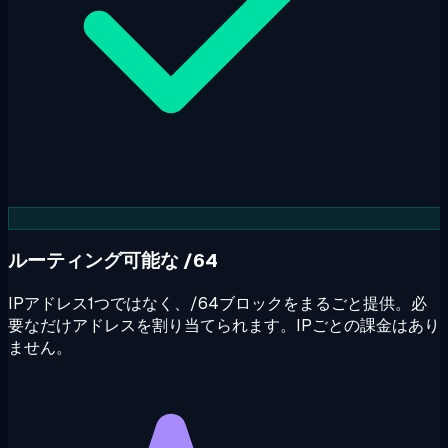
ルーティング可能な /64
IPアドレス1つではなく、/64ブロックをまるごと提供。必
要なだけアドレスを割り当てられます。IPごとの課金はあり
ません。