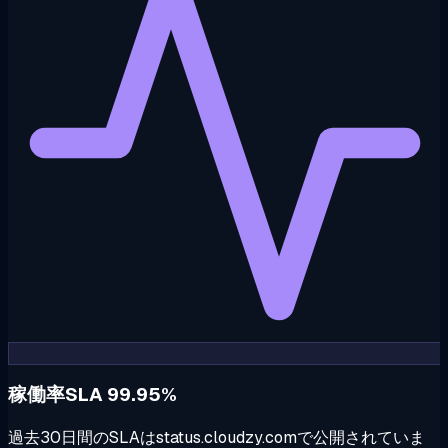
稼働率SLA 99.95%
過去30日間のSLAはstatus.cloudzy.comで公開されていま