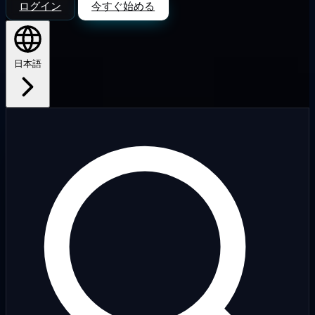
ログイン
今すぐ始める
日本語