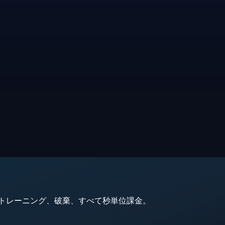
動、トレーニング、破棄、すべて秒単位課金。