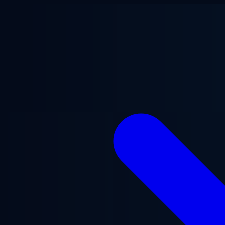
メインコンテンツへスキップ