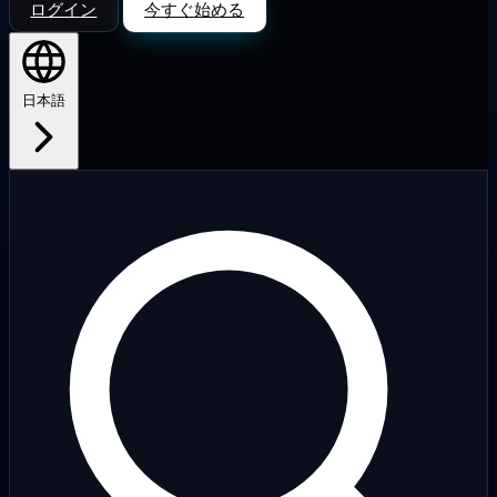
ログイン
今すぐ始める
日本語