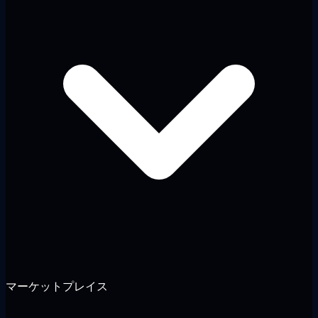
マーケットプレイス