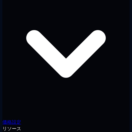
価格設定
リソース