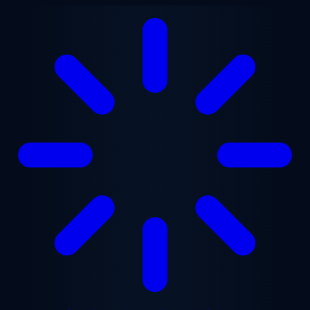
メインコンテンツへスキップ