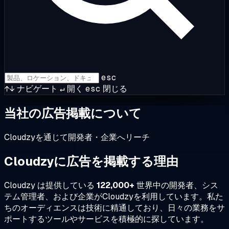
esc
↑↓
ナビゲート
↵
開く
esc
閉じる
当社の広告掲載について
Cloudzyを通じて開発者・企業へリーチ
Cloudzyに広告を掲載する理由
Cloudzy は提供している
122,000+
世界中の開発者、シス
テム管理者、および企業がCloudzyを利用しています。私た
ちのオーディエンスは技術に精通しており、日々の業務をサ
ポートするツールやサービスを積極的に探しています。