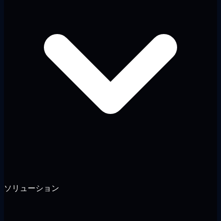
ソリューション