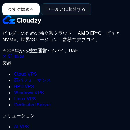
今すぐ始める
セールスに相談する
ビルダーのための独立系クラウド。
AMD EPYC、ピュア
NVMe、世界13リージョン、数秒でデプロイ。
2008年から独立運営 · ドバイ、UAE
製品
Cloud VPS
高パフォーマンス
GPU VPS
Windows VPS
Linux VPS
Dedicated Server
ソリューション
AI VPS