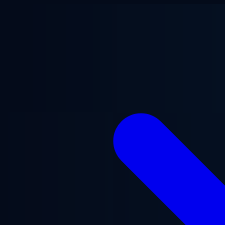
メインコンテンツへスキップ