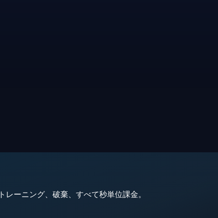
動、トレーニング、破棄、すべて秒単位課金。