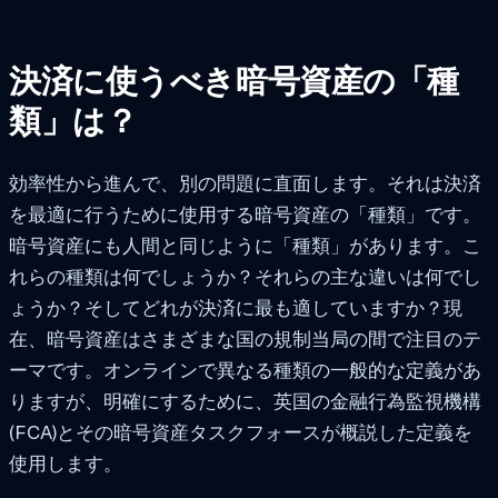
決済に使うべき暗号資産の「種
類」は？
効率性から進んで、別の問題に直面します。それは決済
を最適に行うために使用する暗号資産の「種類」です。
暗号資産にも人間と同じように「種類」があります。こ
れらの種類は何でしょうか？それらの主な違いは何でし
ょうか？そしてどれが決済に最も適していますか？現
在、暗号資産はさまざまな国の規制当局の間で注目のテ
ーマです。オンラインで異なる種類の一般的な定義があ
りますが、明確にするために、英国の金融行為監視機構
(FCA)とその暗号資産タスクフォースが概説した定義を
使用します。