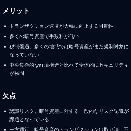
メリット
トランザクション速度が大幅に向上する可能性
多くの暗号資産で手数料が低い
税制優遇。多くの地域では暗号資産がまだ規制対象に
なっていない
中央集権的な経済構造と比べて全体的にセキュリティ
が強固
欠点
認識リスク。暗号資産に対する一般的なリスク認識が
課題となっている
一方通行。暗号資産のトランザクションは取り消し不