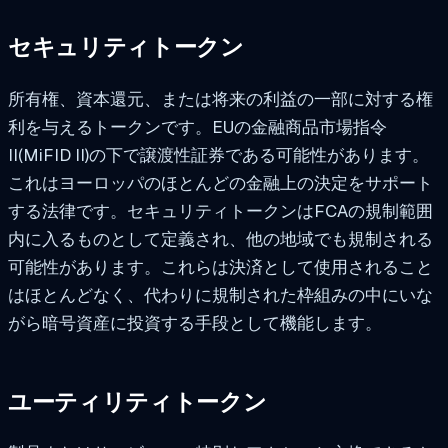
セキュリティトークン
所有権、資本還元、または将来の利益の一部に対する権
利を与えるトークンです。EUの金融商品市場指令
II(MiFID II)の下で譲渡性証券である可能性があります。
これはヨーロッパのほとんどの金融上の決定をサポート
する法律です。セキュリティトークンはFCAの規制範囲
内に入るものとして定義され、他の地域でも規制される
可能性があります。これらは決済として使用されること
はほとんどなく、代わりに規制された枠組みの中にいな
がら暗号資産に投資する手段として機能します。
ユーティリティトークン