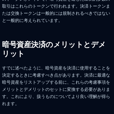
取引はこれらのトークンで行われます。決済トークンま
たは交換トークンは一般的には規制されるべきではない
と一般的に考えられています。
暗号資産決済のメリットとデメ
リット
すでに述べたように、暗号資産を決済に使用することを
決定するときに考慮すべき点があります。決済に最適な
暗号資産をリストアップする前に、これらの考慮事項を
メリットとデメリットのセットに変換する必要がありま
す。これにより、扱うものについてより良い理解が得ら
れます。