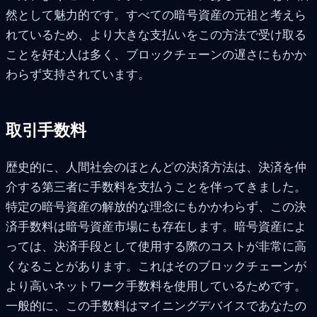
然として魅力的です。すべての暗号資産の元祖と考えら
れているため、より大きな支払いをこの方法で受け取る
ことを好む人は多く、ブロックチェーンの遅さにもかか
わらず支持されています。
取引手数料
歴史的に、人間社会のほとんどの決済方法は、決済を仲
介する第三者に手数料を支払うことを伴ってきました。
特定の暗号資産の解放的な理念にもかかわらず、この決
済手数料は暗号資産市場にも存在します。暗号資産によ
っては、決済手段として使用する際のコストが非常に高
くなることがあります。これはそのブロックチェーンが
より高いネットワーク手数料を使用しているためです。
一般的に、この手数料はマイニングデバイスであなたの