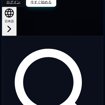
ログイン
今すぐ始める
日本語