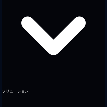
ソリューション