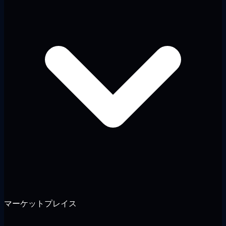
マーケットプレイス