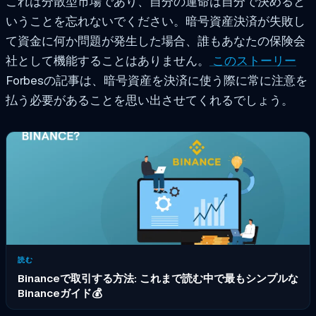
これは分散型市場であり、自分の運命は自分で決めると
いうことを忘れないでください。暗号資産決済が失敗し
て資金に何か問題が発生した場合、誰もあなたの保険会
社として機能することはありません。
このストーリー
Forbesの記事は、暗号資産を決済に使う際に常に注意を
払う必要があることを思い出させてくれるでしょう。
読む
Binanceで取引する方法: これまで読む中で最もシンプルな
Binanceガイド💰