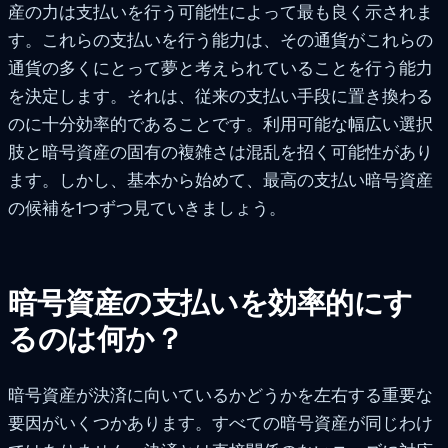
産の力は支払いを行う可能性によって最も良く示されま
す。これらの支払いを行う能力は、その通貨がこれらの
通貨の多くにとって夢と考えられていることを行う能力
を決定します。それは、従来の支払い手段に置き換わる
のに十分効率的であることです。利用可能な幅広い選択
肢と暗号資産の固有の複雑さは混乱を招く可能性があり
ます。しかし、基本から始めて、最高の支払い暗号資産
の候補を1つずつ見ていきましょう。
暗号資産の支払いを効率的にす
るのは何か？
暗号資産が決済に向いているかどうかを左右する重要な
要因がいくつかあります。すべての暗号資産が同じわけ