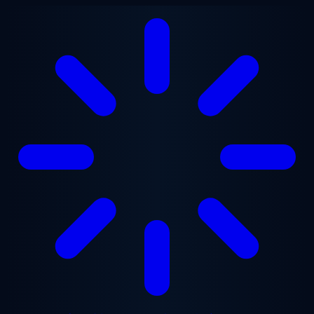
メインコンテンツへスキップ