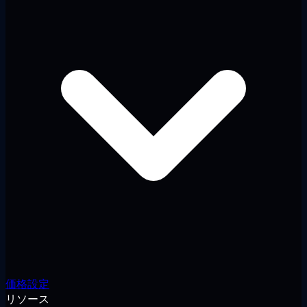
価格設定
リソース