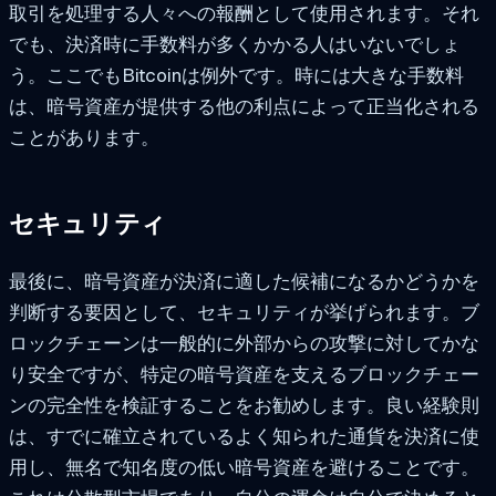
取引を処理する人々への報酬として使用されます。それ
でも、決済時に手数料が多くかかる人はいないでしょ
う。ここでもBitcoinは例外です。時には大きな手数料
は、暗号資産が提供する他の利点によって正当化される
ことがあります。
セキュリティ
最後に、暗号資産が決済に適した候補になるかどうかを
判断する要因として、セキュリティが挙げられます。ブ
ロックチェーンは一般的に外部からの攻撃に対してかな
り安全ですが、特定の暗号資産を支えるブロックチェー
ンの完全性を検証することをお勧めします。良い経験則
は、すでに確立されているよく知られた通貨を決済に使
用し、無名で知名度の低い暗号資産を避けることです。