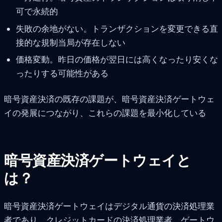
可で永続的
失敗の余地がない。トランザクションを変更できる直
接的な規制当局が存在しない
価格変動。昨日の価格が翌日には高くなったり安くな
ったりする可能性がある
暗号資産決済の既存の課題が、暗号資産決済ゲートウェ
イの発展につながり、これらの課題を最小化している
暗号資産決済ゲートウェイと
は？
暗号資産決済ゲートウェイはデジタル通貨の決済処理業
者であり、クレジットカードの決済処理業者、ゲートウ