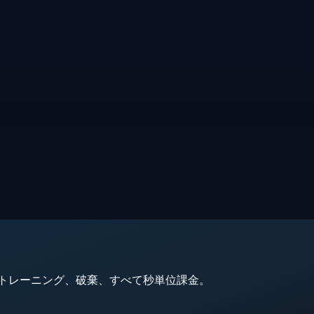
動、トレーニング、破棄、すべて秒単位課金。