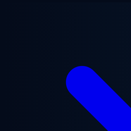
メインコンテンツへスキップ