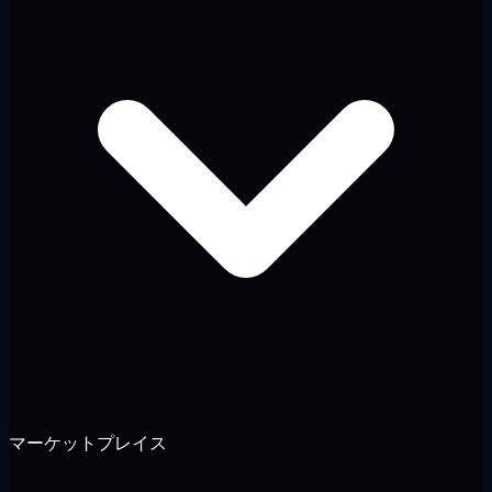
マーケットプレイス