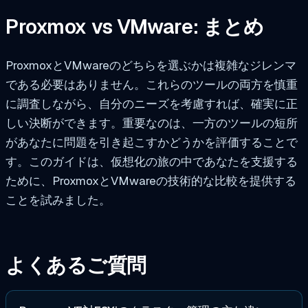
Proxmox vs VMware: まとめ
ProxmoxとVMwareのどちらを選ぶかは複雑なジレンマ
である必要はありません。これらのツールの両方を慎重
に調査しながら、自分のニーズを考慮すれば、確実に正
しい決断ができます。重要なのは、一方のツールの短所
があなたに問題を引き起こすかどうかを評価することで
す。このガイドは、仮想化の旅の中であなたを支援する
ために、ProxmoxとVMwareの技術的な比較を提供する
ことを試みました。
よくあるご質問