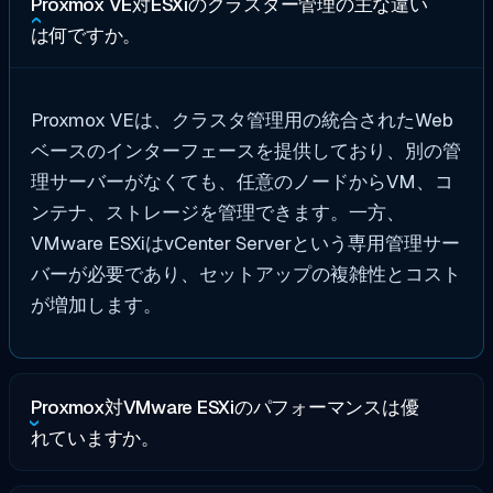
Proxmox VE対ESXiのクラスター管理の主な違い
は何ですか。
Proxmox VEは、クラスタ管理用の統合されたWeb
ベースのインターフェースを提供しており、別の管
理サーバーがなくても、任意のノードからVM、コ
ンテナ、ストレージを管理できます。一方、
VMware ESXiはvCenter Serverという専用管理サー
バーが必要であり、セットアップの複雑性とコスト
が増加します。
Proxmox対VMware ESXiのパフォーマンスは優
れていますか。