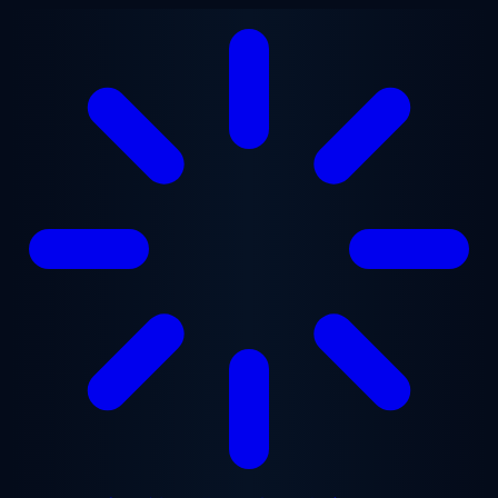
メインコンテンツへスキップ