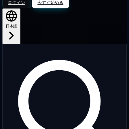
ログイン
今すぐ始める
日本語