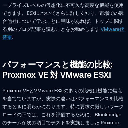
ープライズレベルの仮想化に不可欠な高度な機能を使用
できます。ESXiについてさらに詳しく知り、市場での競
合他社について学ぶことに興味があれば、トップに関す
る別のブログ記事を読むことをお勧めします
VMware代
替案
.
パフォーマンスと機能の比較:
Proxmox VE 対 VMware ESXi
Proxmox VEとVMware ESXiの多くの比較は機能に焦点
を当てていますが、実際の違いはパフォーマンスを比較
するときに明らかになります。特に要求の厳しいワーク
ロードの下では。これを評価するために、Blockbridge
のチームが次の項目でテストを実施しました
Proxmox