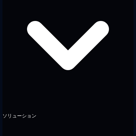
ソリューション