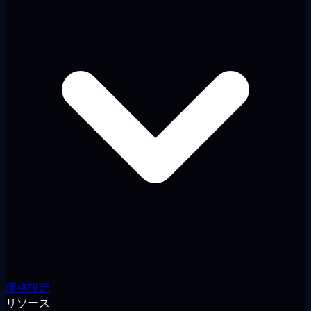
価格設定
リソース