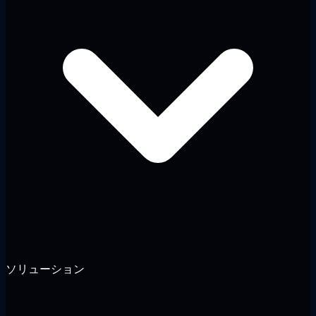
ソリューション