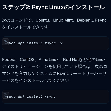
ステップ2: Rsync Linuxのインストール
次のコマンドで、Ubuntu、Linux Mint、DebianにRsync
をインストールできます:
sudo apt install rsync -y
Fedora、CentOS、AlmaLinux、Red Hatなど他のLinux
ディストリビューションを使用している場合は、次のコ
マンドを入力してシステムにRsyncリモートサーバーサ
ービスをインストールしてください:
sudo dnf install rsync