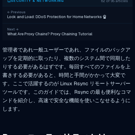
62 of 95 articles
SECURITY & NETWORKING
←
Previous
Lock and Load: DDoS Protection for Home Networks 🔏
Next
→
What Are Proxy Chains? Proxy Chaining Tutorial
管理者であれ一般ユーザーであれ、ファイルのバックア
ップを定期的に取ったり、複数のシステム間で同期した
りする必要があるはずです。毎回すべてのファイルを上
書きする必要があると、時間と手間がかかって大変で
す。ここで活躍するのが Linux Rsync リモートサーバー
ツールです。このガイドでは、Rsync の最も便利なコマ
ンドを紹介し、高速で安全な機能を使いこなせるように
します。