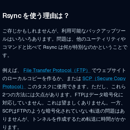
Rsync を使う理由は？
ご存じかもしれませんが、利用可能なバックアップツー
ルはいろいろあります。問題は、他のユーティリティや
コマンドと比べて Rsync は何が特別なのかということで
す。
例えば、
File Transfer Protocol（FTP）
でウェブサイト
のローカルコピーを作るか、または
SCP（Secure Copy
Protocol）
このタスクに使用できます。ただし、これら
2つの方法には欠点があります。FTPはデータ暗号化に
対応していません。これは望ましくありません。一方、
SCPはFTPのような暗号化されていない転送の問題はあ
りませんが、トンネルを作成するため転送に時間がかか
ります。