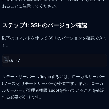
あることに注意してください。
ステップ1: SSHのバージョン確認
以下のコマンドを使って SSH のバージョンを確認できま
す。
ssh -V
リモートサーバーへRsyncするには、ローカルサーバー
(ソース)とリモートサーバーが必要です。また、ローカ
ルサーバーが管理者権限(sudo)を持っていることを確認
する必要があります。