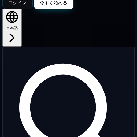
ログイン
今すぐ始める
日本語