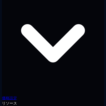
価格設定
リソース