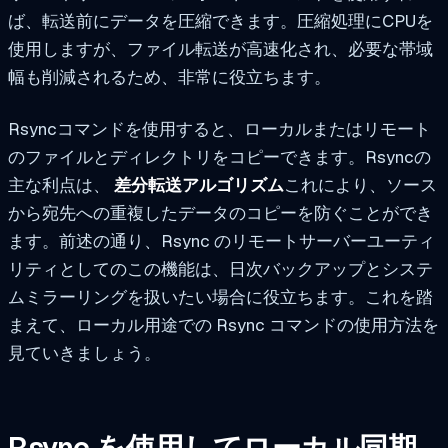
ば、転送前にデータを圧縮できます。圧縮処理にCPUを
使用しますが、ファイル転送が高速化され、必要な帯域
幅も削減されるため、非常に役立ちます。
Rsyncコマンドを使用すると、ローカルまたはリモート
のファイルとディレクトリをコピーできます。Rsyncの
主な利点は、
差分転送アルゴリズム
これにより、ソース
から宛先への重複したデータのコピーを防ぐことができ
ます。前述の通り、Rsync のリモートサーバーユーティ
リティとしてのこの機能は、日次バックアップとシステ
ムミラーリングを扱いたい場合に役立ちます。これを踏
まえて、ローカル用途での Rsync コマンドの使用方法を
見ていきましょう。