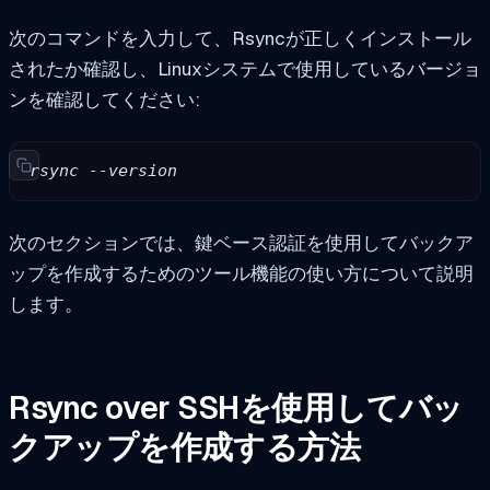
次のコマンドを入力して、Rsyncが正しくインストール
されたか確認し、Linuxシステムで使用しているバージョ
ンを確認してください:
rsync --version
次のセクションでは、鍵ベース認証を使用してバックア
ップを作成するためのツール機能の使い方について説明
します。
Rsync over SSHを使用してバッ
クアップを作成する方法