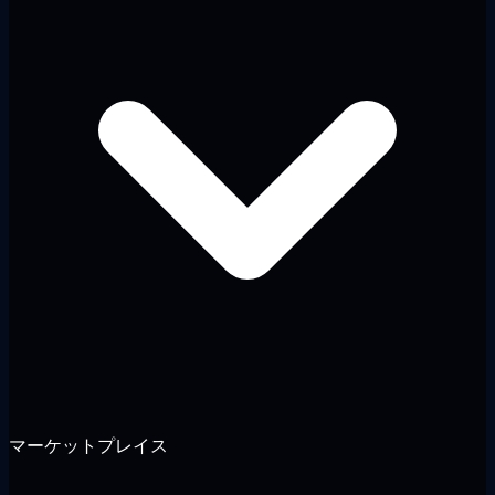
マーケットプレイス