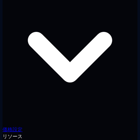
価格設定
リソース