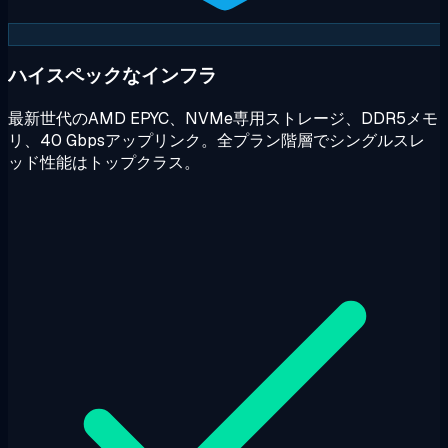
ハイスペックなインフラ
最新世代のAMD EPYC、NVMe専用ストレージ、DDR5メモ
リ、40 Gbpsアップリンク。全プラン階層でシングルスレ
ッド性能はトップクラス。