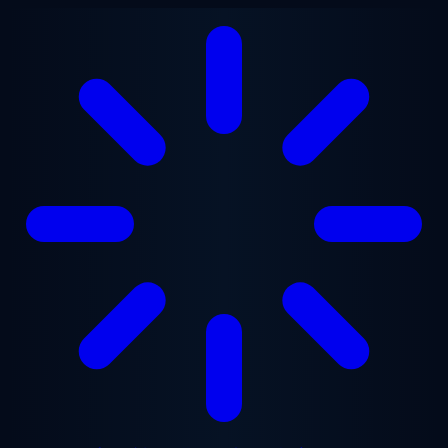
メインコンテンツへスキップ