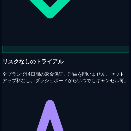
リスクなしのトライアル
全プランで14日間の返金保証。理由を問いません。セット
アップ料なし。ダッシュボードからいつでもキャンセル可。