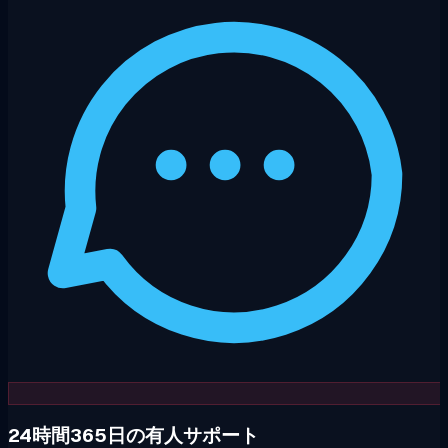
24時間365日の有人サポート