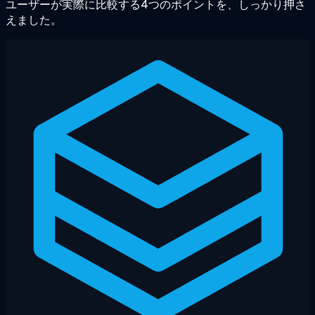
ユーザーが実際に比較する4つのポイントを、しっかり押さ
えました。