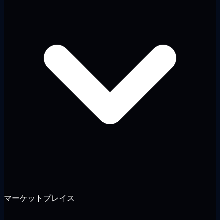
マーケットプレイス