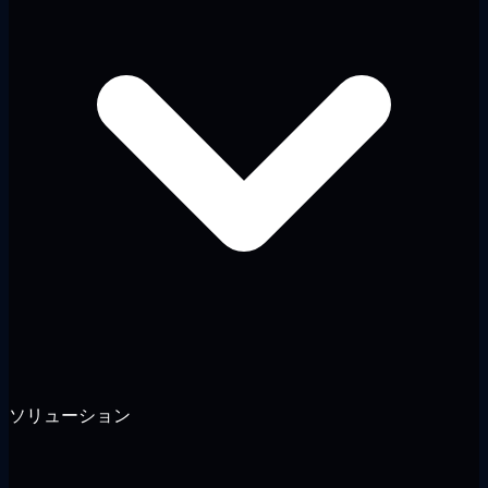
ソリューション