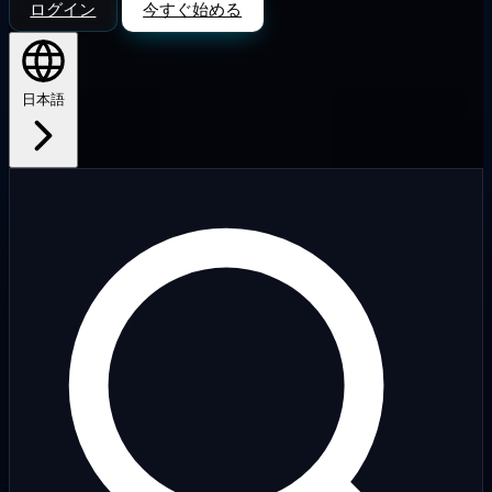
ログイン
今すぐ始める
日本語