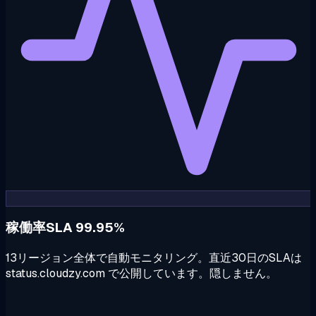
稼働率SLA 99.95%
13リージョン全体で自動モニタリング。直近30日のSLAは
status.cloudzy.com で公開しています。隠しません。