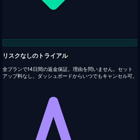
リスクなしのトライアル
全プランで14日間の返金保証。理由を問いません。セット
アップ料なし。ダッシュボードからいつでもキャンセル可。