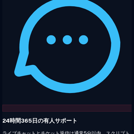
24時間365日の有人サポート
ライブチャットとチケット返信は通常5分以内。スクリプト