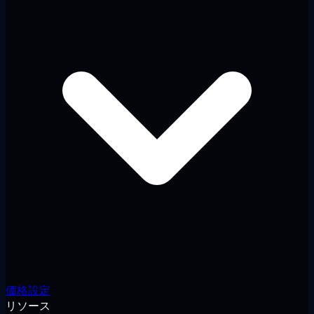
価格設定
リソース