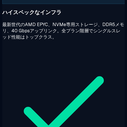
ハイスペックなインフラ
最新世代のAMD EPYC、NVMe専用ストレージ、DDR5メモ
リ、40 Gbpsアップリンク。全プラン階層でシングルスレ
ッド性能はトップクラス。