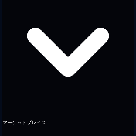
マーケットプレイス