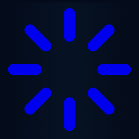
メインコンテンツへスキップ