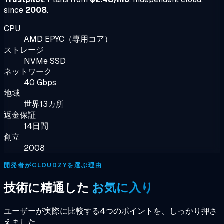
since
2008
.
CPU
AMD EPYC（専用コア）
ストレージ
NVMe SSD
ネットワーク
40 Gbps
地域
世界13カ所
返金保証
14日間
創立
2008
開発者がCLOUDZYを選ぶ理由
技術に精通した
お気に入り
ユーザーが実際に比較する4つのポイントを、しっかり押さ
えました。