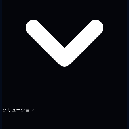
ソリューション