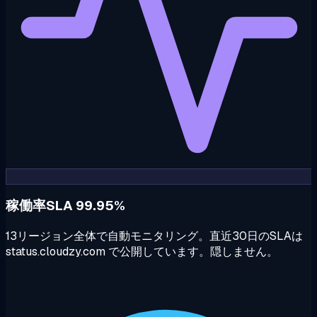
稼働率SLA 99.95%
13リージョン全体で自動モニタリング。直近30日のSLAは
status.cloudzy.com で公開しています。隠しません。