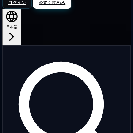
ログイン
今すぐ始める
日本語