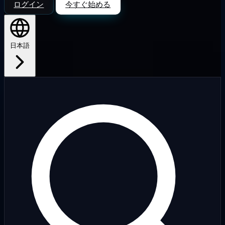
ログイン
今すぐ始める
日本語