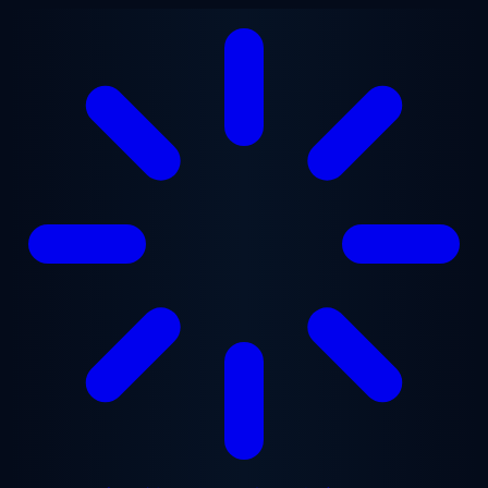
メインコンテンツへスキップ