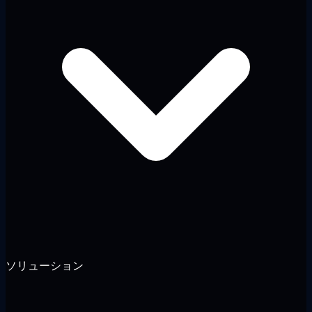
ソリューション