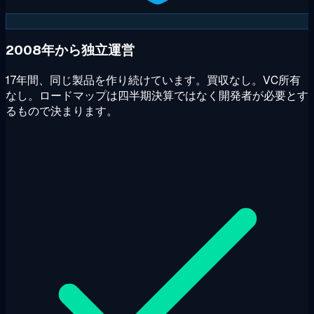
2008年から独立運営
17年間、同じ製品を作り続けています。買収なし。VC所有
なし。ロードマップは四半期決算ではなく開発者が必要とす
るもので決まります。