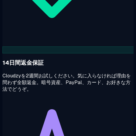
14日間返金保証
Cloudzyを2週間お試しください。気に入らなければ理由を
問わず全額返金。暗号資産、PayPal、カード、お好きな方
法でどうぞ。