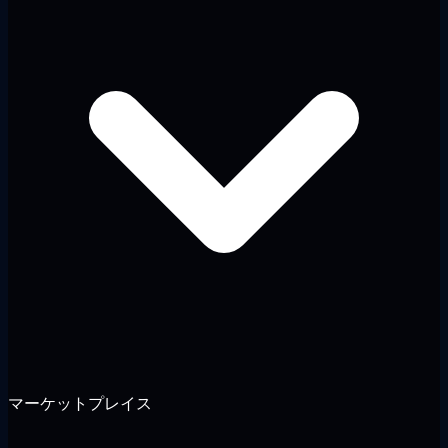
マーケットプレイス