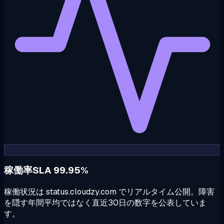
稼働率SLA 99.95%
稼働状況は status.cloudzy.com でリアルタイム公開。障害
を隠す年間平均ではなく直近30日の数字を公表していま
す。