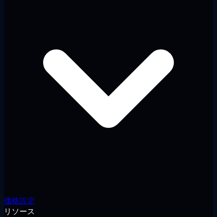
価格設定
リソース