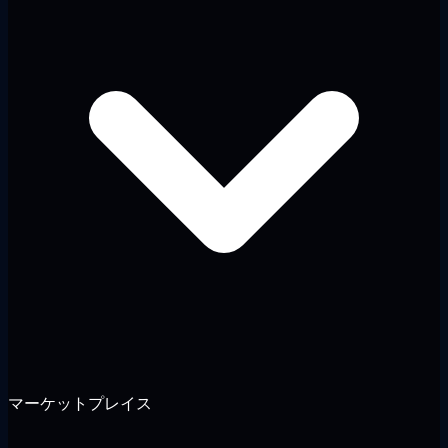
マーケットプレイス