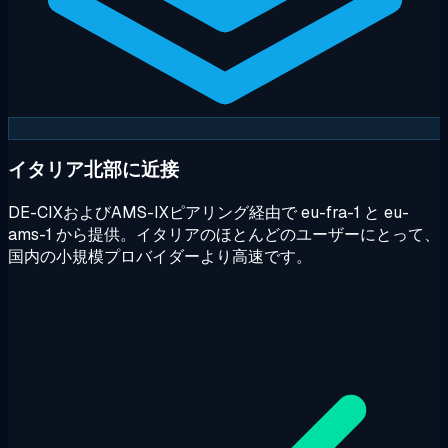
イタリア北部に近接
DE-CIXおよびAMS-IXピアリング経由で eu-fra-1 と eu-
ams-1 から提供。イタリアのほとんどのユーザーにとって、
国内の小規模プロバイダーより高速です。