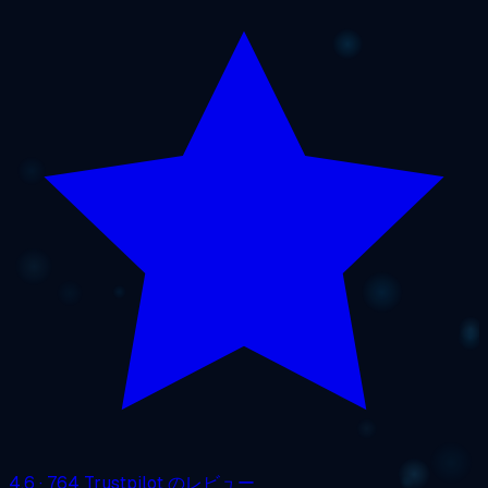
4.6
· 764 Trustpilot のレビュー