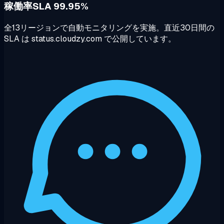
稼働率SLA 99.95%
全13リージョンで自動モニタリングを実施。直近30日間の
SLA は status.cloudzy.com で公開しています。