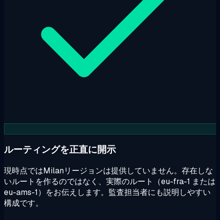
ルーティングを正直に開示
現時点ではMilanリージョンは提供していません。存在しな
いルートを作るのではなく、実際のルート（eu-fra-1 または
eu-ams-1）をお伝えします。監査担当者にも説明しやすい
構成です。