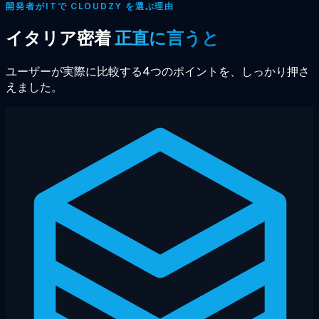
開発者がITで CLOUDZY を選ぶ理由
イタリア密着
正直に言うと
ユーザーが実際に比較する4つのポイントを、しっかり押さ
えました。