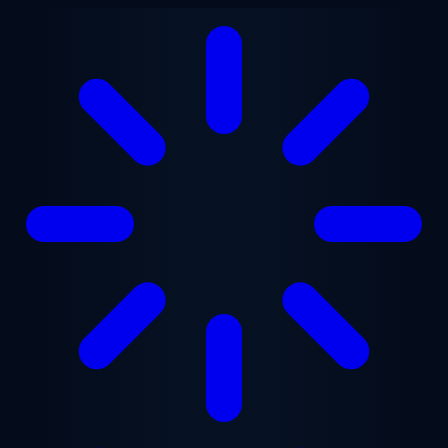
メインコンテンツへスキップ