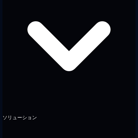
ソリューション