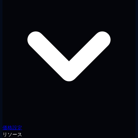
価格設定
リソース