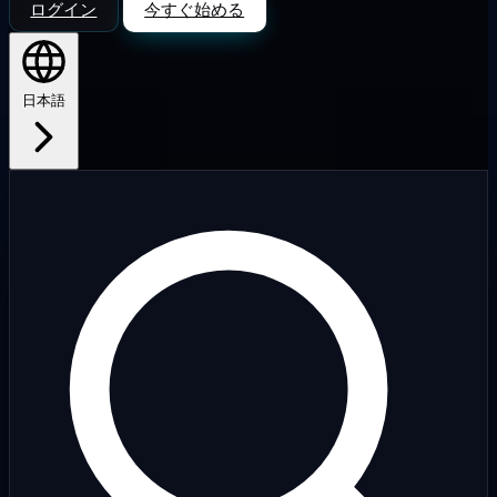
ログイン
今すぐ始める
日本語