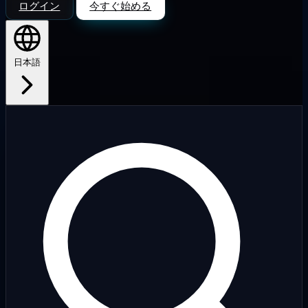
ログイン
今すぐ始める
日本語