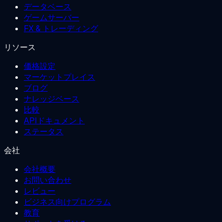
データベース
ゲームサーバー
FX & トレーディング
リソース
価格設定
マーケットプレイス
ブログ
ナレッジベース
比較
APIドキュメント
ステータス
会社
会社概要
お問い合わせ
レビュー
ビジネス向けプログラム
教育