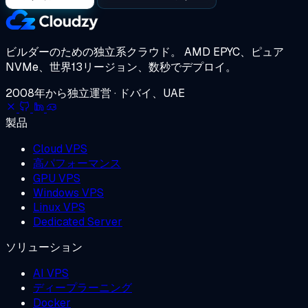
ビルダーのための独立系クラウド。
AMD EPYC、ピュア
NVMe、世界13リージョン、数秒でデプロイ。
2008年から独立運営 · ドバイ、UAE
製品
Cloud VPS
高パフォーマンス
GPU VPS
Windows VPS
Linux VPS
Dedicated Server
ソリューション
AI VPS
ディープラーニング
Docker