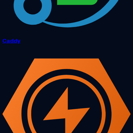
Caddy