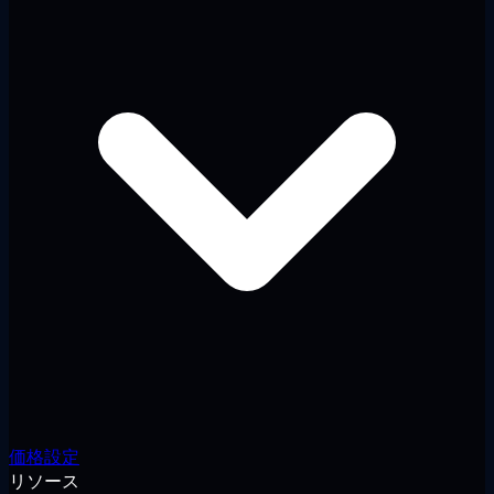
価格設定
リソース