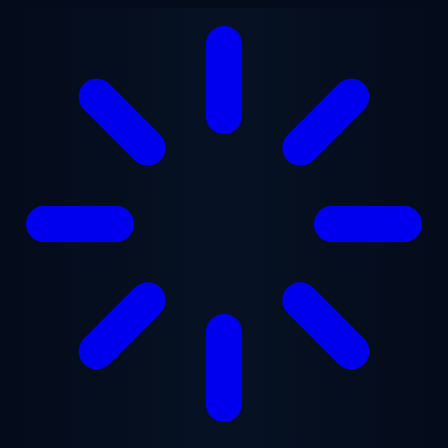
メインコンテンツへスキップ