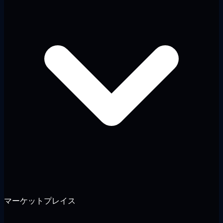
マーケットプレイス