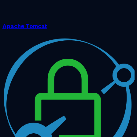
Apache Tomcat