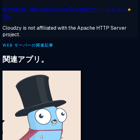
Website
· httpd.apache.org
GitHubでソースを見る
4.1k
Cloudzy is not affiliated with the Apache HTTP Server
project.
WEB サーバーの関連記事
関連アプリ。