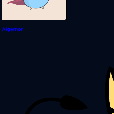
Algernon