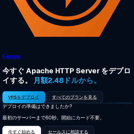
Ferron
今すぐ Apache HTTP Server をデプロ
イする。
月額2.48ドルから。
VPSをデプロイ
すべてのプランを見る
デプロイの準備はできましたか?
最初のサーバーまで60秒。開始にカード不要。
今すぐ始める
セールスに相談する