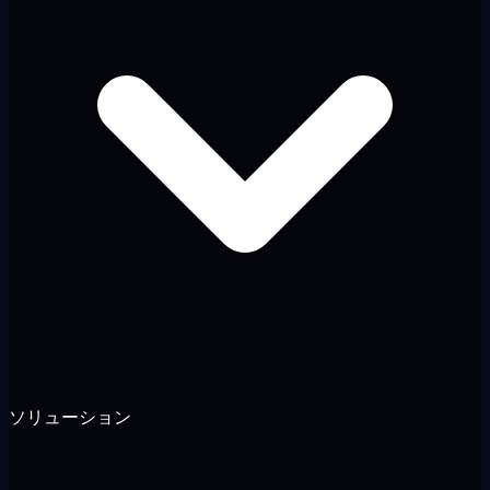
ソリューション