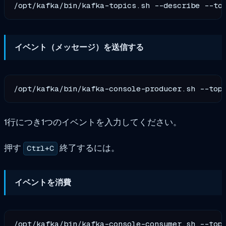
イベント（メッセージ）を送信する
1行につき1つのイベントを入力してください。
押す
終了するには。
Ctrl+C
イベントを消費