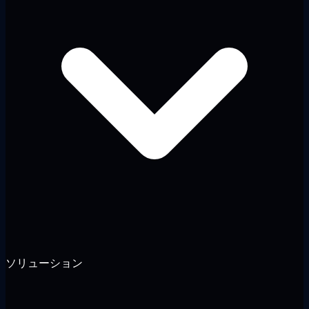
ソリューション