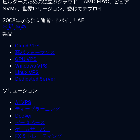
ビルダーのための独立系クラウド。
AMD EPYC、ピュア
NVMe、世界13リージョン、数秒でデプロイ。
2008年から独立運営 · ドバイ、UAE
製品
Cloud VPS
高パフォーマンス
GPU VPS
Windows VPS
Linux VPS
Dedicated Server
ソリューション
AI VPS
ディープラーニング
Docker
データベース
ゲームサーバー
FX & トレーディング