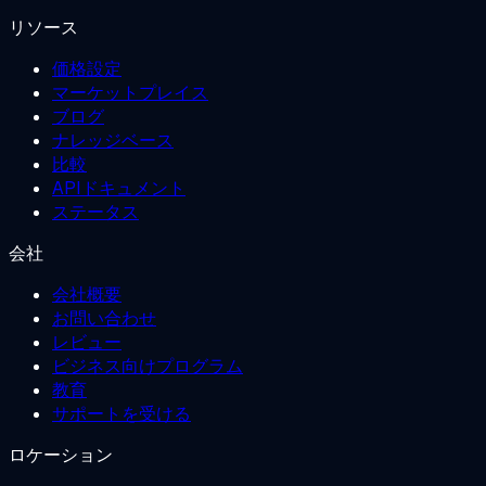
リソース
価格設定
マーケットプレイス
ブログ
ナレッジベース
比較
APIドキュメント
ステータス
会社
会社概要
お問い合わせ
レビュー
ビジネス向けプログラム
教育
サポートを受ける
ロケーション