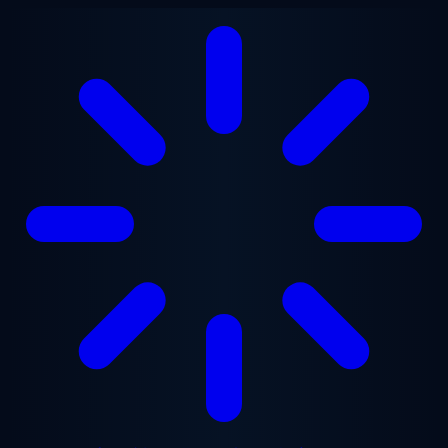
メインコンテンツへスキップ