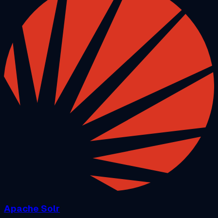
Apache Solr