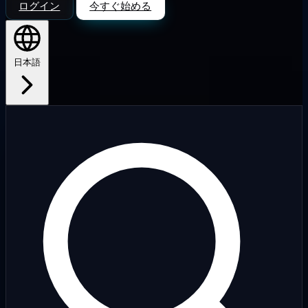
ログイン
今すぐ始める
日本語