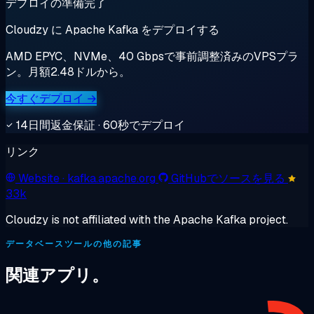
デプロイの準備完了
Cloudzy に Apache Kafka をデプロイする
AMD EPYC、NVMe、40 Gbpsで事前調整済みのVPSプラ
ン。月額2.48ドルから。
今すぐデプロイ →
14日間返金保証 · 60秒でデプロイ
リンク
Website
· kafka.apache.org
GitHubでソースを見る
33k
Cloudzy is not affiliated with the Apache Kafka project.
データベースツールの他の記事
関連アプリ。