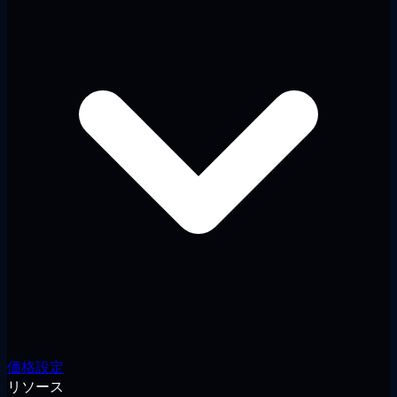
価格設定
リソース