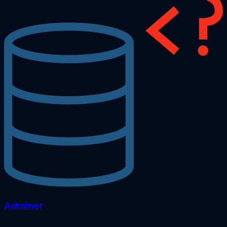
Adminer