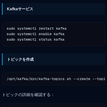
Kafkaサービス
sudo systemctl restart kafka

sudo systemctl enable kafka

トピックを作成
トピックの詳細を確認する：