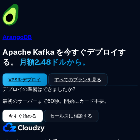
ArangoDB
Apache Kafka を今すぐデプロイす
る。
月額2.48ドルから。
VPSをデプロイ
すべてのプランを見る
デプロイの準備はできましたか?
最初のサーバーまで60秒。開始にカード不要。
今すぐ始める
セールスに相談する