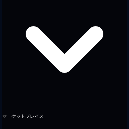
マーケットプレイス