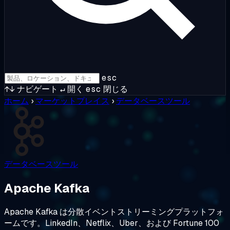
esc
↑↓
ナビゲート
↵
開く
esc
閉じる
ホーム
›
マーケットプレイス
›
データベースツール
データベースツール
Apache Kafka
Apache Kafka は分散イベントストリーミングプラットフォ
ームです。LinkedIn、Netflix、Uber、および Fortune 100