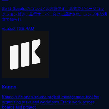
Go は Google のコンパイル言語です。高速でガベージコレ
クション付き、並行サーバー向けに設計され、シンプルな構
文で知られ
vLatest
1 GB RAM
Kaneo
Kaneo is an open-source project management tool for
organizing tasks and workflows. Track work across
boards and project