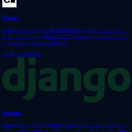
Coder
Coder はセルフホスト型の開発環境をプロビジョニングし
ます。テンプレート駆動の設定で Docker ベースのワークス
ペースをチーム向けに起動でき
v2.24.3
1 GB RAM
Django
Django はバッテリー同梱の Python ウェブフレームワーク
です。ORM、管理 UI、認証、フォーム、セキュリティ機能