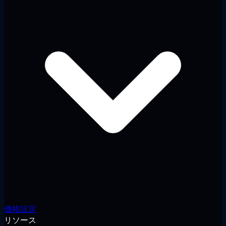
価格設定
リソース