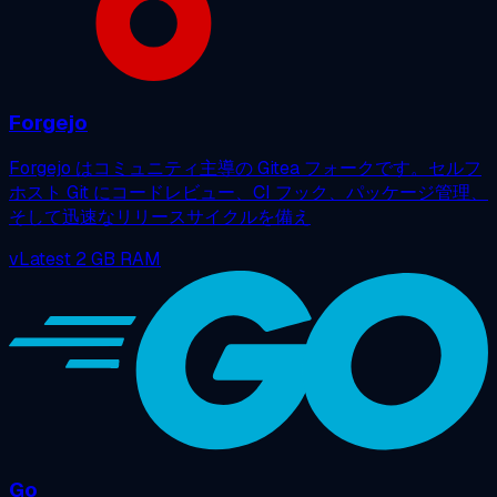
Forgejo
Forgejo はコミュニティ主導の Gitea フォークです。セルフ
ホスト Git にコードレビュー、CI フック、パッケージ管理、
そして迅速なリリースサイクルを備え
vLatest
2 GB RAM
Go