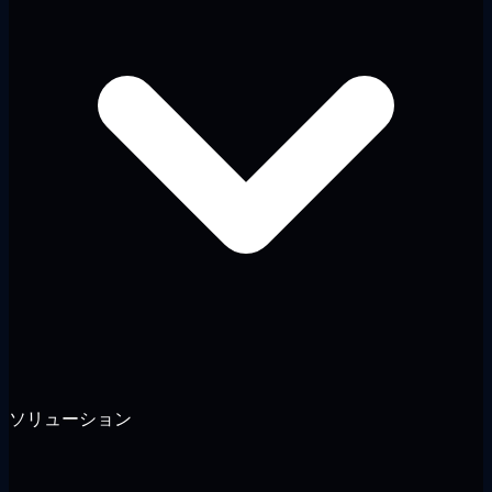
ソリューション