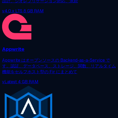
設計、ジオレプリケーション対応、永続
v4.0.x LTS
8 GB RAM
Appwrite
Appwrite はオープンソースの Backend-as-a-Service で
す。認証、データベース、ストレージ、関数、リアルタイム
機能をセルフホスト型の Fir にまとめて
vLatest
4 GB RAM