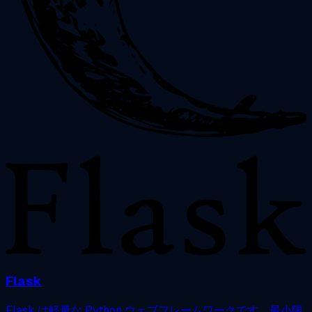
Flask
Flask は軽量な Python ウェブフレームワークです。最小限