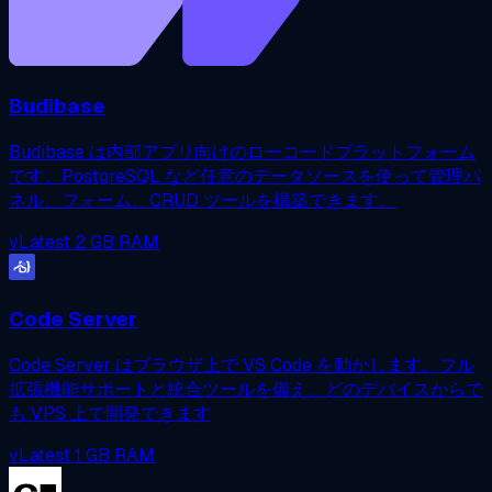
Budibase
Budibase は内部アプリ向けのローコードプラットフォーム
です。PostgreSQL など任意のデータソースを使って管理パ
ネル、フォーム、CRUD ツールを構築できます。
vLatest
2 GB RAM
Code Server
Code Server はブラウザ上で VS Code を動かします。フル
拡張機能サポートと統合ツールを備え、どのデバイスからで
も VPS 上で開発できます
vLatest
1 GB RAM