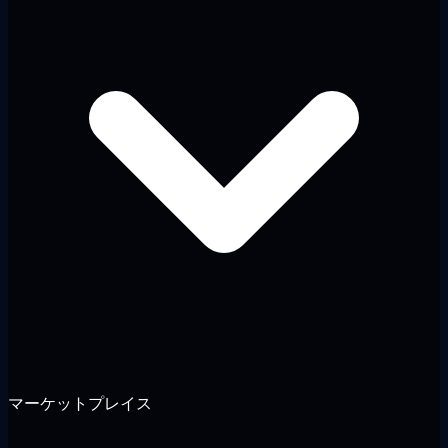
マーケットプレイス