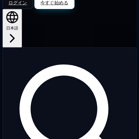
ログイン
今すぐ始める
日本語