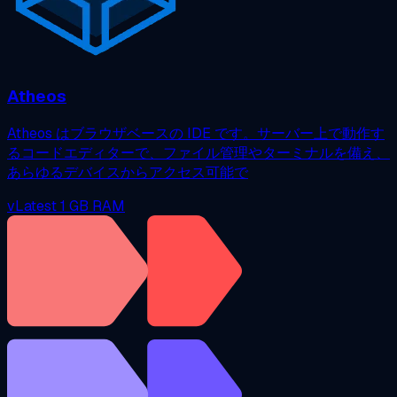
Atheos
Atheos はブラウザベースの IDE です。サーバー上で動作す
るコードエディターで、ファイル管理やターミナルを備え、
あらゆるデバイスからアクセス可能で
vLatest
1 GB RAM