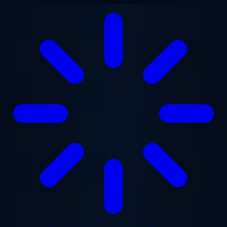
メインコンテンツへスキップ