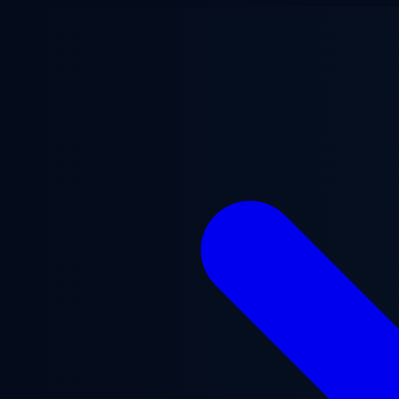
メインコンテンツへスキップ