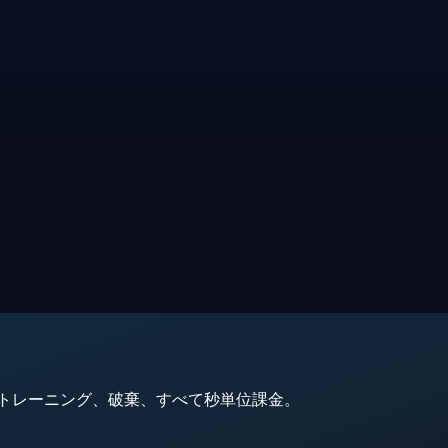
動、トレーニング、破棄、すべて秒単位課金。