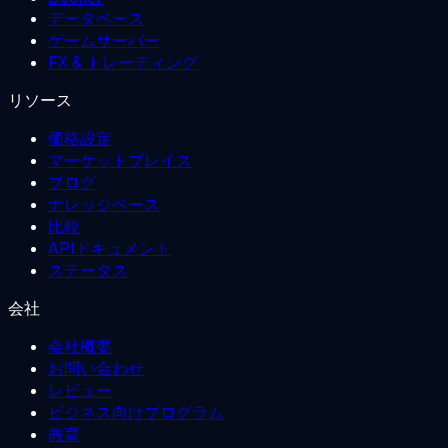
データベース
ゲームサーバー
FX & トレーディング
リソース
価格設定
マーケットプレイス
ブログ
ナレッジベース
比較
APIドキュメント
ステータス
会社
会社概要
お問い合わせ
レビュー
ビジネス向けプログラム
教育