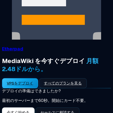
Etherpad
MediaWiki を今すぐデプロイ
月額
2.48ドルから。
VPSをデプロイ
すべてのプランを見る
デプロイの準備はできましたか?
最初のサーバーまで60秒。開始にカード不要。
今すぐ始める
セールスに相談する