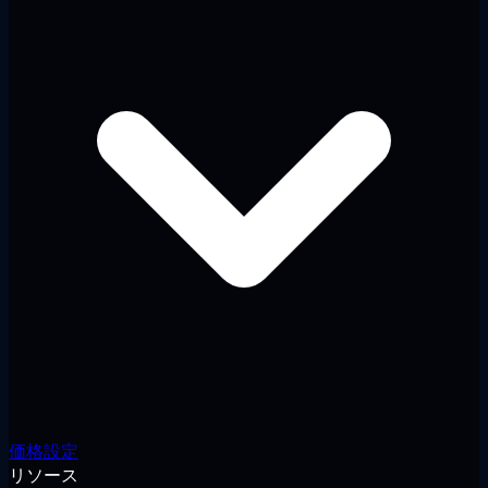
価格設定
リソース