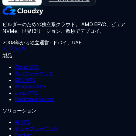
ビルダーのための独立系クラウド。
AMD EPYC、ピュア
NVMe、世界13リージョン、数秒でデプロイ。
2008年から独立運営 · ドバイ、UAE
製品
Cloud VPS
高パフォーマンス
GPU VPS
Windows VPS
Linux VPS
Dedicated Server
ソリューション
AI VPS
ディープラーニング
Docker