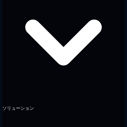
ソリューション