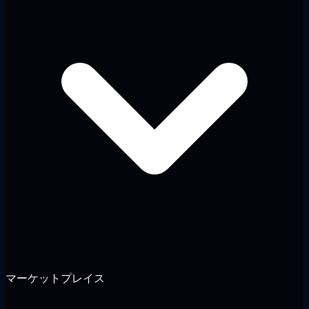
マーケットプレイス