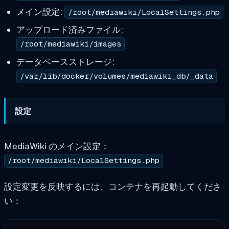
メイン設定:
/root/mediawiki/LocalSettings.php
アップロード済みファイル:
/root/mediawiki/images
データベースストレージ:
/var/lib/docker/volumes/mediawiki_db/_data
設定
MediaWiki のメイン設定：
/root/mediawiki/LocalSettings.php
設定変更を反映するには、コンテナを再起動してくださ
い：