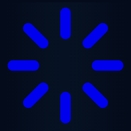
メインコンテンツへスキップ