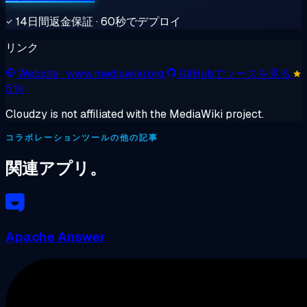
14日間返金保証 · 60秒でデプロイ
リンク
Website
· www.mediawiki.org
GitHubでソースを見る
5.1k
Cloudzy is not affiliated with the MediaWiki project.
コラボレーションツールの他の記事
関連アプリ。
Apache Answer