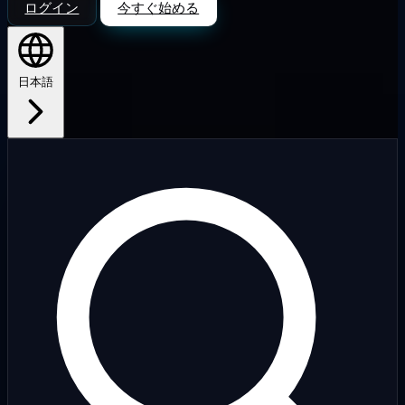
ログイン
今すぐ始める
日本語