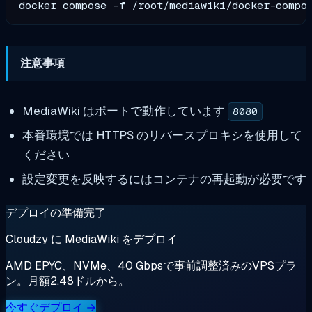
注意事項
MediaWiki はポートで動作しています
8080
本番環境では HTTPS のリバースプロキシを使用して
ください
設定変更を反映するにはコンテナの再起動が必要です
デプロイの準備完了
Cloudzy に MediaWiki をデプロイ
AMD EPYC、NVMe、40 Gbpsで事前調整済みのVPSプラ
ン。月額2.48ドルから。
今すぐデプロイ →