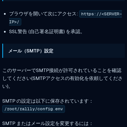
ブラウザを開いて次にアクセス:
https://<SERVER-
IP>/
SSL警告 (自己署名証明書) を承認。
メール（SMTP）設定
このサーバーでSMTP接続が許可されていることを確認
してください(SMTPアクセスの有効化を依頼してくださ
い)。
SMTP の設定は以下に保存されています：
/root/rallly/config.env
SMTP またはメール設定を変更するには：