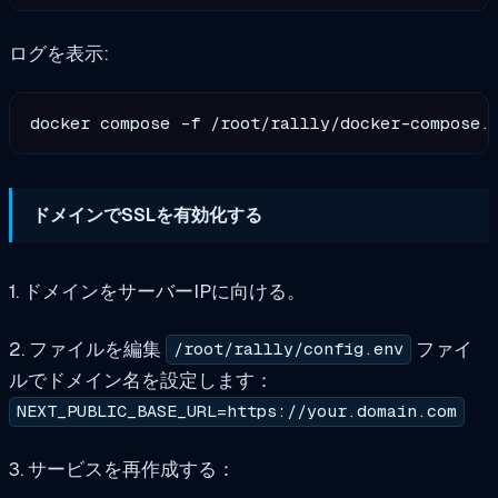
ログを表示:
ドメインでSSLを有効化する
1. ドメインをサーバーIPに向ける。
2. ファイルを編集
ファイ
/root/rallly/config.env
ルでドメイン名を設定します：
NEXT_PUBLIC_BASE_URL=https://your.domain.com
3. サービスを再作成する：