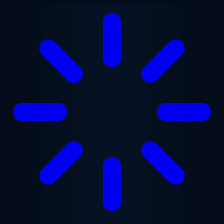
メインコンテンツへスキップ