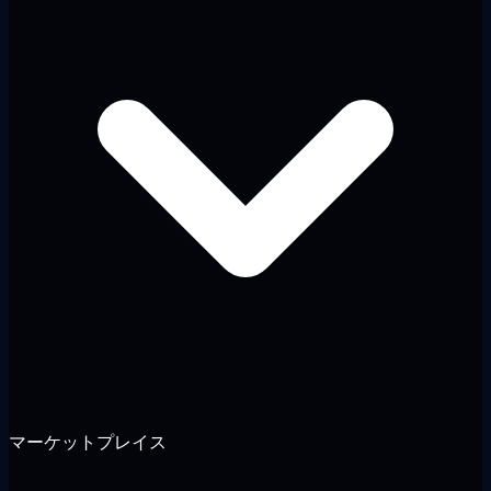
マーケットプレイス