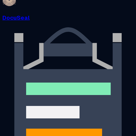
DocuSeal