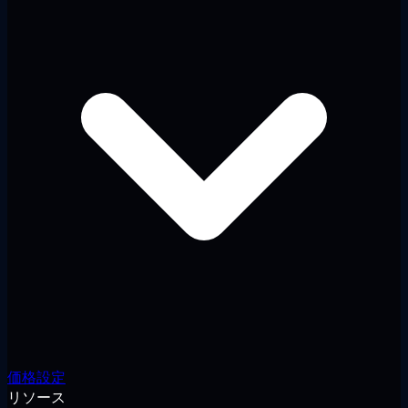
価格設定
リソース