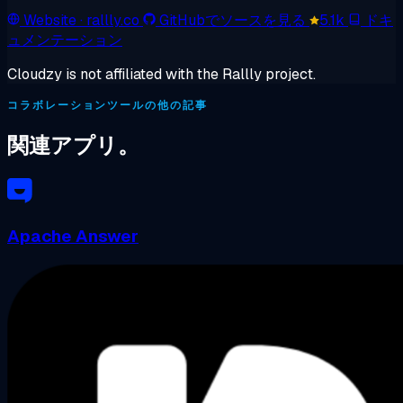
Website
· rallly.co
GitHubでソースを見る
5.1k
ドキ
ュメンテーション
Cloudzy is not affiliated with the Rallly project.
コラボレーションツールの他の記事
関連アプリ。
Apache Answer