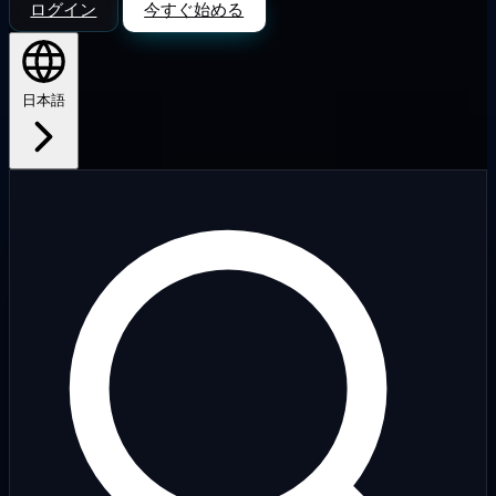
ログイン
今すぐ始める
日本語