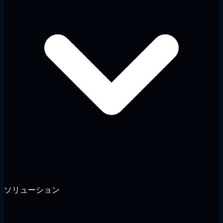
ソリューション