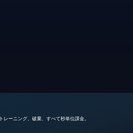
動、トレーニング、破棄、すべて秒単位課金。