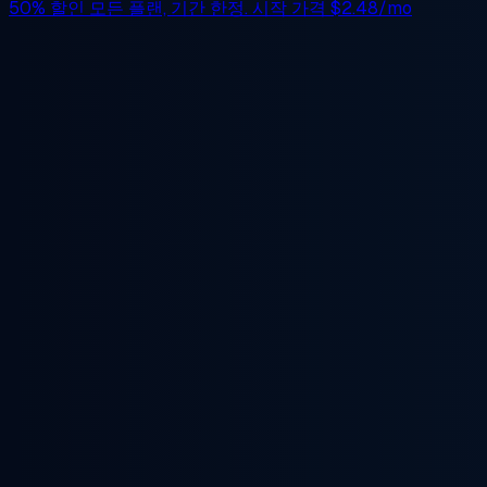
50% 할인
모든 플랜, 기간 한정. 시작 가격
$2.48/mo