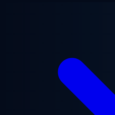
본문으로 건너뛰기