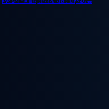
50% 할인
모든 플랜, 기간 한정. 시작 가격
$2.48/mo