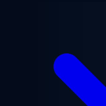
본문으로 건너뛰기