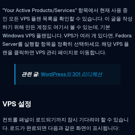
"Your Active Products/Services" 항목에서 현재 사용 중
인 모든 VPS 플랜 목록을 확인할 수 있습니다. 이 글을 작성
하기 위해 만든 계정도 여기서 볼 수 있는데, 기본
Windows VPS 플랜입니다. VPS가 여러 개 있다면, Fedora
Server를 실행할 항목을 정확히 선택하세요. 해당 VPS 플
랜을 클릭하면 VPS 관리 페이지로 이동합니다.
관련 글:
WordPress의 301 리디렉션
VPS 설정
컨트롤 패널이 로드되기까지 잠시 기다려야 할 수 있습니
다. 로드가 완료되면 다음과 같은 화면이 표시됩니다: