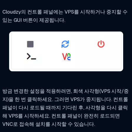
Cloudzy의 컨트롤 패널에는 VPS를 시작하거나 중지할 수
있는 GUI 버튼이 제공됩니다.
방금 변경한 설정을 적용하려면, 회색 사각형(VPS 시작/중
지)을 한 번 클릭하세요. 그러면 VPS가 중지됩니다. 컨트롤
패널이 다시 로드될 때까지 기다린 후, 사각형을 다시 클릭
해 VPS를 시작하세요. 컨트롤 패널이 완전히 로드되면
VNC로 접속해 설치를 시작할 수 있습니다.