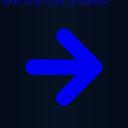
50% 할인
모든 플랜, 기간 한정. 시작 가격
$2.48/mo