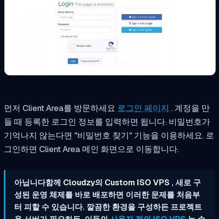
먼저 Client Area를 방문하세요
로그인 페이지
. 계정을 만
들 때 등록한 로그인 정보를 입력하면 됩니다. 비밀번호가
기억나지 않는다면 "비밀번호 찾기" 기능을 이용하세요. 로
그인하면 Client Area 메인 화면으로 이동합니다.
아닙니다함께
Cloudzy의 Custom ISO VPS
, 새로 구
성된 운영 체제를 바로 배포하면 이러한 문제를 처음부
터 피할 수 있습니다. 깔끔한 환경을 구성하든 프로젝트
용 서버가 필요하든, 이들의
사용자 정의 ISO VPS
는 손