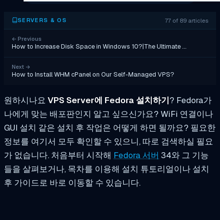
77 of 89 articles
SERVERS & OS
←
Previous
How to Increase Disk Space in Windows 10?|The Ultimate …
Next
→
How to Install WHM cPanel on Our Self-Managed VPS?
원하시나요
VPS Server에 Fedora 설치하기
? Fedora가
나에게 맞는 배포판인지 알고 싶으신가요? WiFi 연결이나
GUI 설치 같은 설치 후 작업은 어떻게 하면 될까요? 필요한
정보를 여기서 모두 확인할 수 있으니, 따로 검색하실 필요
가 없습니다. 처음부터 시작해
Fedora 서버
34와 그 기능
들을 살펴보거나, 목차를 이용해 설치 튜토리얼이나 설치
후 가이드로 바로 이동할 수 있습니다.