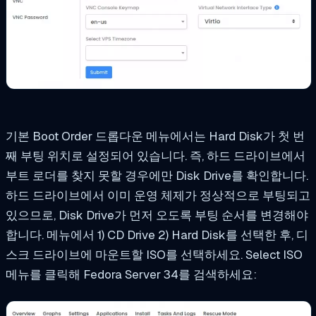
기본 Boot Order 드롭다운 메뉴에서는 Hard Disk가 첫 번
째 부팅 위치로 설정되어 있습니다. 즉, 하드 드라이브에서
부트 로더를 찾지 못할 경우에만 Disk Drive를 확인합니다.
하드 드라이브에서 이미 운영 체제가 정상적으로 부팅되고
있으므로, Disk Drive가 먼저 오도록 부팅 순서를 변경해야
합니다. 메뉴에서 1) CD Drive 2) Hard Disk를 선택한 후, 디
스크 드라이브에 마운트할 ISO를 선택하세요. Select ISO
메뉴를 클릭해 Fedora Server 34를 검색하세요: