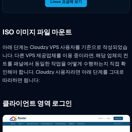
Linux 요금제 보기
ISO 이미지 파일 마운트
아래 단계는 Cloudzy VPS 사용자를 기준으로 작성되었습
니다. 다른 VPS 제공업체를 이용 중이라면, 해당 업체의 컨
트롤 패널에서 동일한 작업을 어떻게 수행하는지 직접 확
인해야 합니다. Cloudzy 사용자라면 아래 단계를 그대로
따라하면 됩니다:
클라이언트 영역 로그인