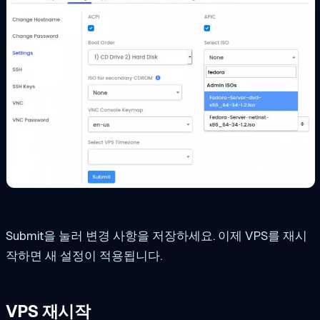
Submit을 눌러 변경 사항을 저장하세요. 이제 VPS를 재시
작하면 새 설정이 적용됩니다.
VPS 재시작