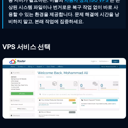
상된 시스템 파일이나 번거로운 복구 작업 없이 바로 사
용할 수 있는 환경을 제공합니다. 문제 해결에 시간을 낭
비하지 말고, 본래 작업에 집중하세요.
VPS 서비스 선택