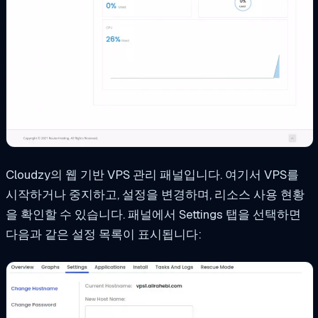
Cloudzy의 웹 기반 VPS 관리 패널입니다. 여기서 VPS를
시작하거나 중지하고, 설정을 변경하며, 리소스 사용 현황
을 확인할 수 있습니다. 패널에서 Settings 탭을 선택하면
다음과 같은 설정 목록이 표시됩니다: