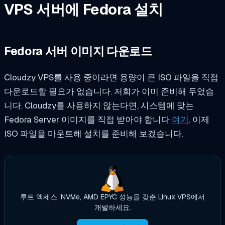
VPS 서버에 Fedora 설치
Fedora 서버 이미지 다운로드
Cloudzy VPS를 사용 중이라면 용량이 큰 ISO 파일을 직접
다운로드할 필요가 없습니다. 저희가 이미 준비해 두었습
니다. Cloudzy를 사용하지 않는다면, 시스템에 맞는
Fedora Server 이미지를 직접 받아야 합니다
여기
. 이제
ISO 파일을 마운트해 설치를 준비해 보겠습니다.
루트 액세스, NVMe, AMD EPYC 성능을 갖춘 Linux VPS에서
개발하세요.