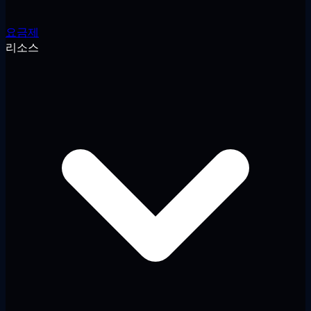
요금제
리소스