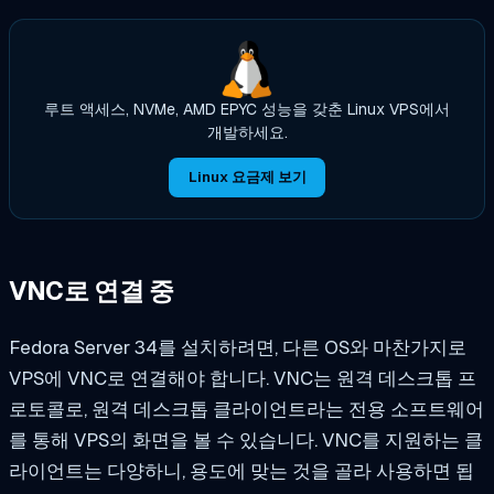
루트 액세스, NVMe, AMD EPYC 성능을 갖춘 Linux VPS에서
개발하세요.
Linux 요금제 보기
VNC로 연결 중
Fedora Server 34를 설치하려면, 다른 OS와 마찬가지로
VPS에 VNC로 연결해야 합니다. VNC는 원격 데스크톱 프
로토콜로, 원격 데스크톱 클라이언트라는 전용 소프트웨어
를 통해 VPS의 화면을 볼 수 있습니다. VNC를 지원하는 클
라이언트는 다양하니, 용도에 맞는 것을 골라 사용하면 됩