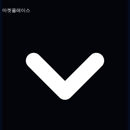
마켓플레이스