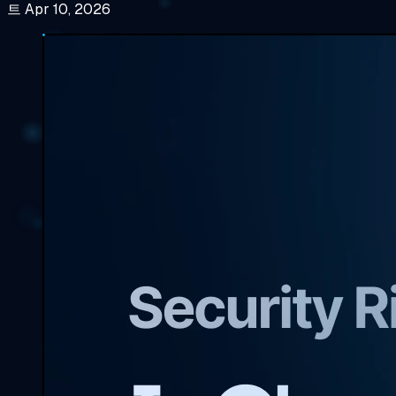
트 Apr 10, 2026