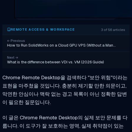
3 of 56 articles
REMOTE ACCESS & WORKSPACE
←
Previous
How to Run SolidWorks on a Cloud GPU VPS (Without a Man…
Next
→
What is the difference between VDI vs. VM (2026 Guide)
Chrome Remote Desktop을 검색하다 "보안 위험"이라는
표현을 마주쳤을 것입니다. 충분히 제기할 만한 의문이고,
막연한 안심이나 맥락 없는 경고 목록이 아닌 정확한 답변
이 필요한 질문입니다.
이 글은 Chrome Remote Desktop의 실제 보안 문제를 다
룹니다. 이 도구가 잘 보호하는 영역, 실제 취약점이 있는