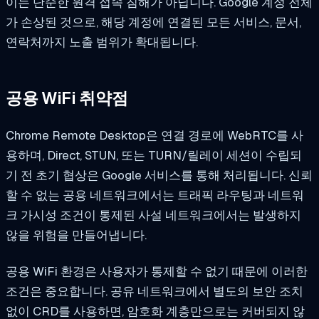
이는 단순한 원격 접속 침해가 아닙니다. Google 계정 전체
가 손상된 것으로, 해당 계정에 연결된 모든 서비스, 문서,
연락처까지 노출 범위가 확대됩니다.
공용 WiFi 취약점
Chrome Remote Desktop은 연결 경로에 WebRTC를 사
용하며, Direct, STUN, 또는 TURN/릴레이 세션이 수립되
기 전 초기 협상은 Google 서비스를 통해 처리됩니다. 신뢰
할 수 없는 공용 네트워크에서는 트래픽 라우팅과 네트워
크 가시성 조건이 통제된 사설 네트워크에서는 발생하지
않을 위험을 만들어냅니다.
공용 WiFi 환경은 사용자가 통제할 수 없기 때문에 이러한
조건은 중요합니다. 공유 네트워크에서 별도의 보안 조치
없이 CRD를 사용하면, 암호화 계층만으로는 커버되지 않