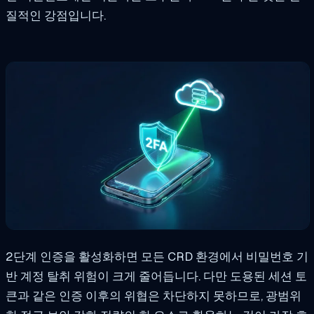
질적인 강점입니다.
2단계 인증을 활성화하면 모든 CRD 환경에서 비밀번호 기
반 계정 탈취 위험이 크게 줄어듭니다. 다만 도용된 세션 토
큰과 같은 인증 이후의 위협은 차단하지 못하므로, 광범위