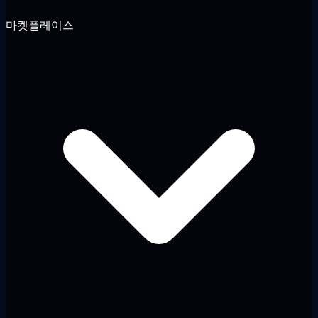
마켓플레이스