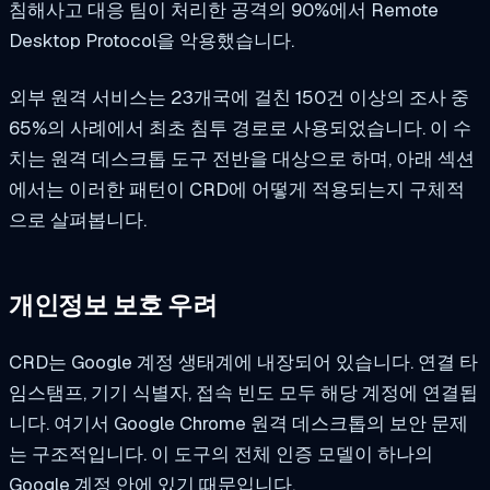
침해사고 대응 팀이 처리한 공격의 90%에서 Remote
Desktop Protocol을 악용했습니다.
외부 원격 서비스는 23개국에 걸친 150건 이상의 조사 중
65%의 사례에서 최초 침투 경로로 사용되었습니다. 이 수
치는 원격 데스크톱 도구 전반을 대상으로 하며, 아래 섹션
에서는 이러한 패턴이 CRD에 어떻게 적용되는지 구체적
으로 살펴봅니다.
개인정보 보호 우려
CRD는 Google 계정 생태계에 내장되어 있습니다. 연결 타
임스탬프, 기기 식별자, 접속 빈도 모두 해당 계정에 연결됩
니다. 여기서 Google Chrome 원격 데스크톱의 보안 문제
는 구조적입니다. 이 도구의 전체 인증 모델이 하나의
Google 계정 안에 있기 때문입니다.