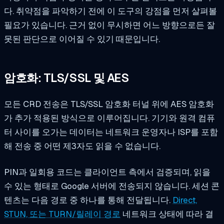
다. 취약점을 파악하기 전에 이 도구의 강점을 먼저 살펴볼
필요가 있습니다. 근거 없이 무시하면 어느 방향으로든 잘
못된 판단으로 이어질 수 있기 때문입니다.
암호화: TLS/SSL 및 AES
모든 CRD 전송은 TLS/SSL 암호화 터널 위에 AES 암호화
가 추가 적용된 방식으로 이루어집니다. 기기와 원격 컴퓨
터 사이를 오가는 데이터는 네트워크 운영자나 ISP를 포함
해 전송 중 어떤 제3자도 읽을 수 없습니다.
PIN과 일회용 코드는 클라이언트 측에서 검증되며, 읽을
수 있는 형태로 Google 서버에 전송되지 않습니다. 세션 콘
텐츠는 다음 경로 중 하나를 통해 전달됩니다.
Direct,
STUN, 또는 TURN/릴레이 경로
네트워크 상태에 따라 결