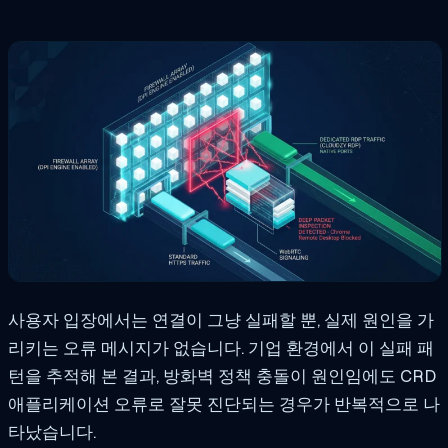
사용자 입장에서는 연결이 그냥 실패할 뿐, 실제 원인을 가
리키는 오류 메시지가 없습니다. 기업 환경에서 이 실패 패
턴을 추적해 본 결과, 방화벽 정책 충돌이 원인임에도 CRD
애플리케이션 오류로 잘못 진단되는 경우가 반복적으로 나
타났습니다.