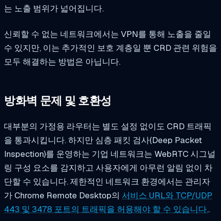
는 노출 범위가 넓어집니다.
신뢰할 수 없는 네트워크에서는 VPN를 통해 노출을 줄일
수 있지만, 이는 추가적인 보호 계층일 뿐 CRD 관련 위험을
모두 해결하는 방법은 아닙니다.
방화벽 문제 및 호환성
대부분의 가정용 라우터는 별도 설정 없이도 CRD 트래픽
을 통과시킵니다. 하지만 심층 패킷 검사(Deep Packet
Inspection)를 운영하는 기업 네트워크는 WebRTC 시그널
링 구성 요소를 감지하고 사용자에게 아무런 알림 없이 차
단할 수 있습니다. 제한적인 네트워크 환경에서는 관리자
가 Chrome Remote Desktop의
서비스 URL와 TCP/UDP
443 및 3478 포트의 트래픽을 허용해야 할 수 있습니다.
.