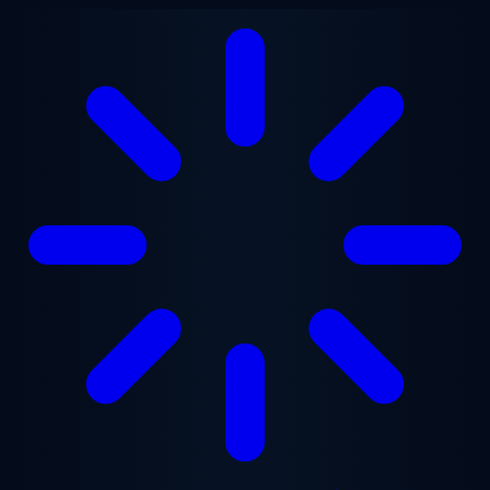
본문으로 건너뛰기