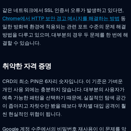
같은 네트워크에서 SSL 인증서 오류가 발생하고 있다면,
Chrome에서 HTTP 보안 경고 메시지를 해결하는 방법
동
일한 방화벽 환경에 적용되는 관련 포트 수준의 문제 해결
방법을 다루고 있으며, 대부분의 경우 두 문제를 한 번에 해
결할 수 있습니다.
취약한 자격 증명
CRD의 최소 PIN은 6자리 숫자입니다. 이 기준은 가벼운
개인 사용 외에는 충분하지 않습니다. 대부분의 사용자가
예측 가능한 패턴을 선택하기 때문에, 실질적인 탐색 공간
이 좁아지고 자릿수만 봤을 때보다 무차별 대입 공격이 훨
씬 현실적인 위협이 됩니다.
Google 계정 수준에서의 비밀번호 재사용이 이 문제를 악