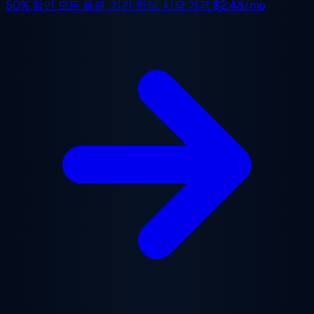
50% 할인
모든 플랜, 기간 한정. 시작 가격
$2.48/mo