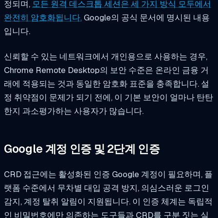
정되며,
모든 원격 데스크톱 세션은 세 가지 방식 모두에서
완전히 암호화됩니다.
Google의 공식 문서에 명시된 내용
입니다.
신뢰할 수 있는 네트워크에서 개인용으로 사용하는 경우,
Chrome Remote Desktop의 보안 수준은 온라인 금융 거
래에 적용되는 것과 동일한 암호화 표준을 충족합니다. 설
정 취약점이 문제가 되기 전에, 이 기본 보안이 얼마나 탄탄
한지 과소평가하는 사용자가 많습니다.
Google 계정 인증 및 2단계 인증
CRD 접근에는 활성화된 인증 Google 계정이 필요하며, 플
랫폼 수준에서 무차별 대입 공격 방지, 의심스러운 로그인
감지, 계정 탈취 알림이 지원됩니다. 이 인증 체계는 독립적
인 비밀번호에만 의존하는 도구들과 CRD를 구분 짓는 실