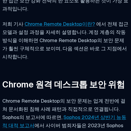
한 접근 보안 강화 전략의 한 요소로 활용하는 것이 가장 효
과적입니다.
저희 기사
Chrome Remote Desktop이란?
에서 전체 접근
모델과 설정 과정을 자세히 설명합니다. 계정 계층의 작동
방식을 이해하면 Chrome Remote Desktop의 보안 문제
가 훨씬 구체적으로 보이며, 다음 섹션은 바로 그 지점에서
시작합니다.
Chrome 원격 데스크톱 보안 위험
Chrome Remote Desktop의 보안 문제는 업계 전반에 걸
쳐 문서화된 침해 사례 패턴과 직접적으로 연결됩니다.
Sophos의 보고서에 따르면,
Sophos 2024년 상반기 능동
적 대적 보고서
에서 사이버 범죄자들은 2023년 Sophos