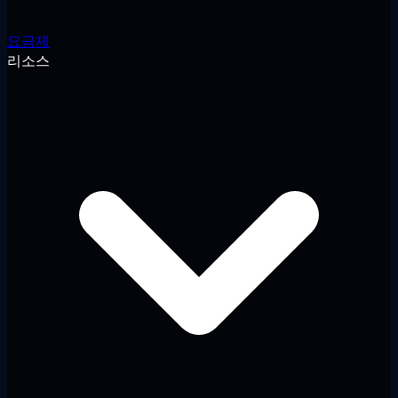
요금제
리소스