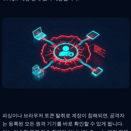
피싱이나 브라우저 토큰 탈취로 계정이 침해되면, 공격자
는 등록된 모든 원격 기기를 바로 확인할 수 있게 됩니다.