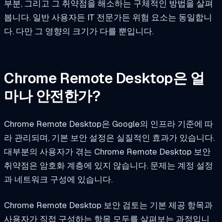
부분, 그리고 그 취약점을 해소하는 구체적인 방법을 살펴
봅니다. 일반 사용자든 IT 전문가든 위험 요소는 동일합니
다. 다만 그 영향의 크기가 다를 뿐입니다.
Chrome Remote Desktop은 얼
마나 안전한가?
Chrome Remote Desktop은 Google의 인프라 기준에 따
라 관리되며, 기본 보안 설정은 실질적인 효과가 있습니다.
대부분의 사용자가 겪는 Chrome Remote Desktop 보안
취약점은 암호화 계층에 있지 않습니다. 문제는 계정 설정
과 네트워크 구성에 있습니다.
Chrome Remote Desktop 보안 검토는 기본 제공 항목과
사용자가 직접 구성하는 항목 모두를 살펴보는 과정입니