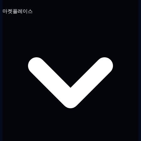
마켓플레이스