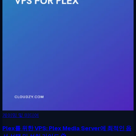
게이밍 및 미디어
Plex를 위한 VPS: Plex Media Server에 최적인 옵