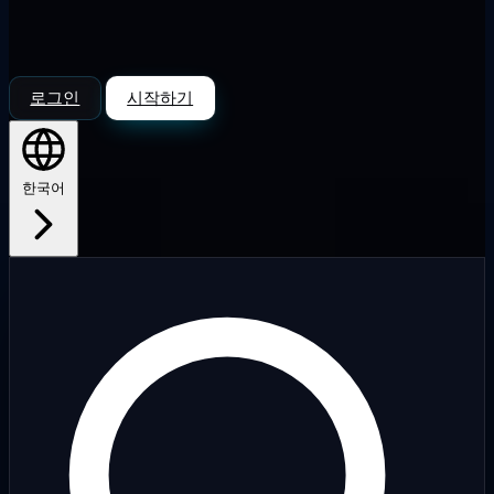
로그인
시작하기
한국어