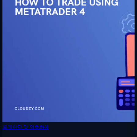
트레이딩 및 암호화폐