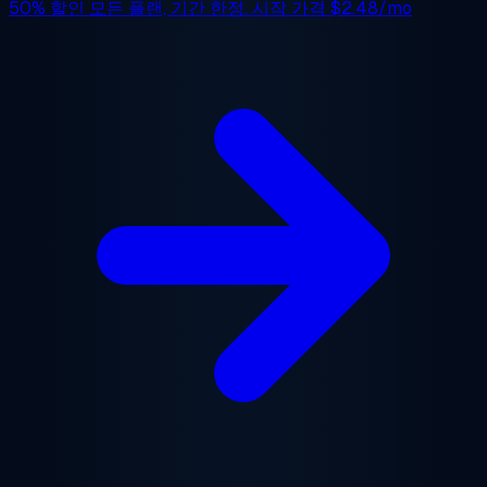
50% 할인
모든 플랜, 기간 한정. 시작 가격
$2.48/mo