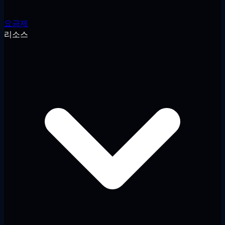
요금제
리소스