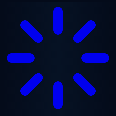
본문으로 건너뛰기