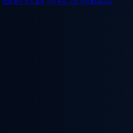
50% 할인
모든 플랜, 기간 한정. 시작 가격
$2.48/mo