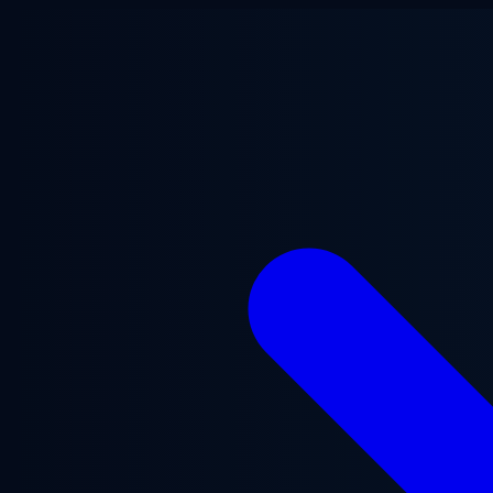
본문으로 건너뛰기