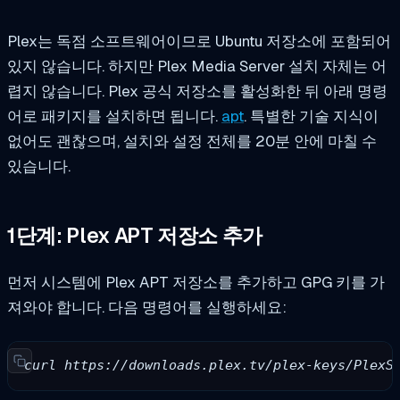
Plex는 독점 소프트웨어이므로 Ubuntu 저장소에 포함되어
있지 않습니다. 하지만 Plex Media Server 설치 자체는 어
렵지 않습니다. Plex 공식 저장소를 활성화한 뒤 아래 명령
어로 패키지를 설치하면 됩니다.
apt
. 특별한 기술 지식이
없어도 괜찮으며, 설치와 설정 전체를 20분 안에 마칠 수
있습니다.
1단계: Plex APT 저장소 추가
먼저 시스템에 Plex APT 저장소를 추가하고 GPG 키를 가
져와야 합니다. 다음 명령어를 실행하세요:
curl https://downloads.plex.tv/plex-keys/PlexS