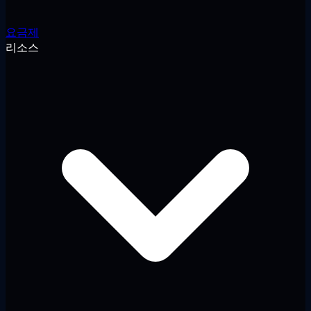
요금제
리소스