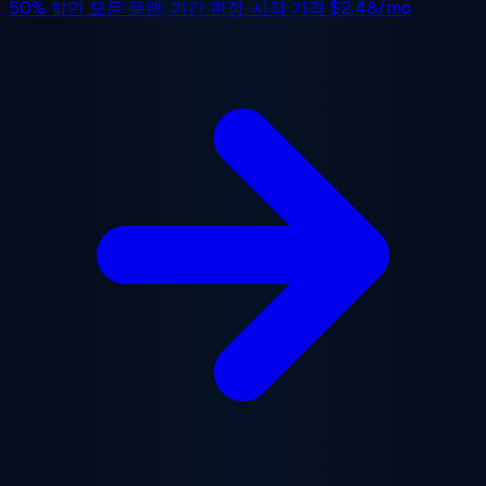
50% 할인
모든 플랜, 기간 한정. 시작 가격
$2.48/mo