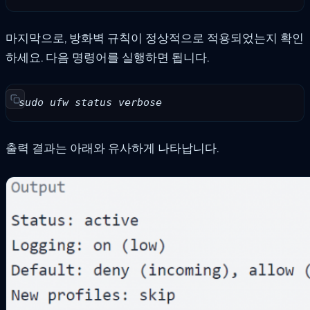
마지막으로, 방화벽 규칙이 정상적으로 적용되었는지 확인
하세요. 다음 명령어를 실행하면 됩니다.
sudo ufw status verbose
출력 결과는 아래와 유사하게 나타납니다.