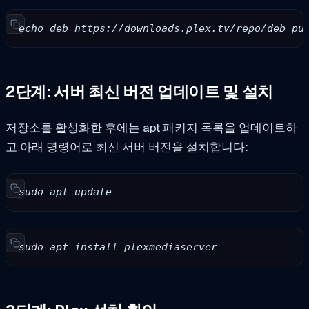
echo deb https://downloads.plex.tv/repo/deb pu
2단계: 서버 최신 버전 업데이트 및 설치
저장소를 활성화한 후에는 apt 패키지 목록을 업데이트하
고 아래 명령어로 최신 서버 버전을 설치합니다:
sudo apt update
sudo apt install plexmediaserver