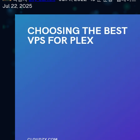
Jul 22, 2025