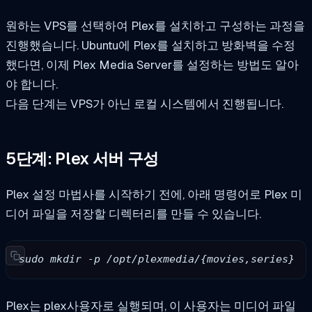
원하는 VPS를 선택하여 Plex를 설치하고 구성하는 과정을
진행했습니다. Ubuntu에 Plex를 설치하고 방화벽을 수정
했다면, 이제 Plex Media Server를 설정하는 방법도 알아
야 합니다.
다음 단계는 VPS가 아닌 로컬 시스템에서 진행됩니다.
5단계: Plex 서버 구성
Plex 설정 마법사를 시작하기 전에, 아래 명령어로 Plex 미
디어 파일을 저장할 디렉터리를 만들 수 있습니다.
sudo mkdir -p /opt/plexmedia/{movies,series}
Plex는
plex
사용자로 실행되며, 이 사용자는 미디어 파일