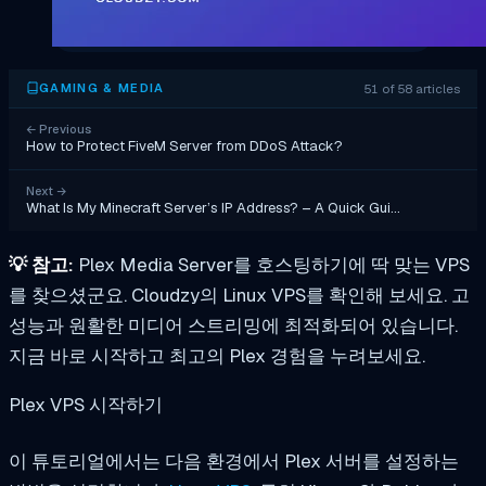
51 of 58 articles
GAMING & MEDIA
←
Previous
How to Protect FiveM Server from DDoS Attack?
Next
→
What Is My Minecraft Server’s IP Address? – A Quick Gui…
💡
참고:
Plex Media Server를 호스팅하기에 딱 맞는 VPS
를 찾으셨군요. Cloudzy의 Linux VPS를 확인해 보세요. 고
성능과 원활한 미디어 스트리밍에 최적화되어 있습니다.
지금 바로 시작하고 최고의 Plex 경험을 누려보세요.
Plex VPS 시작하기
이 튜토리얼에서는 다음 환경에서 Plex 서버를 설정하는