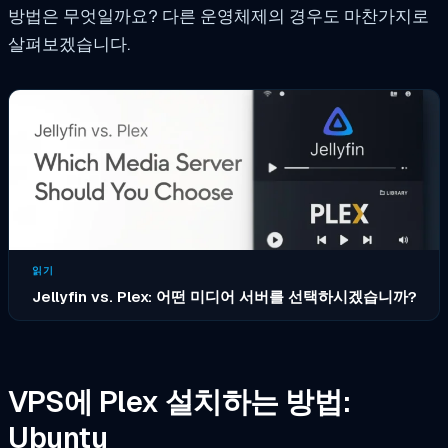
방법은 무엇일까요? 다른 운영체제의 경우도 마찬가지로
살펴보겠습니다.
읽기
Jellyfin vs. Plex: 어떤 미디어 서버를 선택하시겠습니까?
VPS에 Plex 설치하는 방법:
Ubuntu