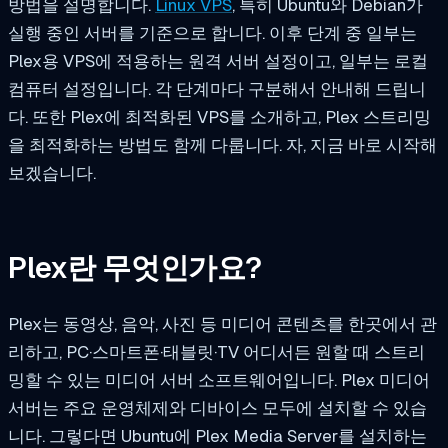
방법을 설명합니다.
Linux VPS
, 특히 Ubuntu와 Debian가
실행 중인 서버를 기준으로 합니다. 이후 단계 중 일부는
Plex용 VPS에 적용하는 원격 서버 설정이고, 일부는 로컬
컴퓨터 설정입니다. 각 단계마다 구분해서 안내해 드립니
다. 또한 Plex에 최적화된 VPS를 소개하고, Plex 스트리밍
을 최적화하는 방법도 함께 다룹니다. 자, 지금 바로 시작해
보겠습니다.
Plex란 무엇인가요?
Plex는 동영상, 음악, 사진 등 미디어 콘텐츠를 한곳에서 관
리하고, PC·스마트폰·태블릿·TV 어디서든 원할 때 스트리
밍할 수 있는 미디어 서버 소프트웨어입니다. Plex 미디어
서버는 주요 운영체제와 디바이스 모두에 설치할 수 있습
니다. 그렇다면 Ubuntu에 Plex Media Server를 설치하는