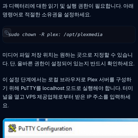
과 디렉터리에 대한 읽기 및 실행 권한이 필요합니다. 아래
명령어로 적절한 소유권을 설정하세요.
sudo chown -R plex: /opt/plexmedia
미디어 파일 저장 위치는 원하는 곳으로 지정할 수 있습니
다. 단, 올바른 권한이 설정되어 있는지 반드시 확인하세요.
이 설정 단계에서는 로컬 브라우저로 Plex 서버를 구성하
기 위해 PuTTY를 localhost 모드로 실행해야 합니다. 터미
널을 열고 VPS 제공업체로부터 받은 IP 주소를 입력하세
요.