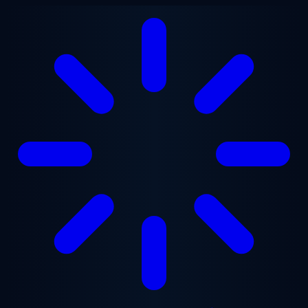
본문으로 건너뛰기