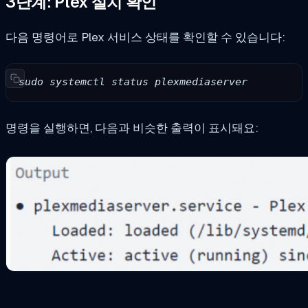
3단계: Plex 설치 확인
다음 명령어로 Plex 서비스 상태를 확인할 수 있습니다:
sudo systemctl status plexmediaserver
명령을 실행하면, 다음과 비슷한 출력이 표시돼요: