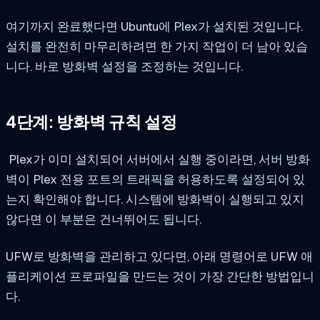
여기까지 완료했다면 Ubuntu에 Plex가 설치된 것입니다.
설치를 완전히 마무리하려면 한 가지 작업이 더 남아 있습
니다. 바로 방화벽 설정을 조정하는 것입니다.
4단계: 방화벽 규칙 설정
Plex가 이미 설치되어 서버에서 실행 중이라면, 서버 방화
벽이 Plex 전용 포트의 트래픽을 허용하도록 설정되어 있
는지 확인해야 합니다. 시스템에 방화벽이 실행되고 있지
않다면 이 부분은 건너뛰어도 됩니다.
UFW로 방화벽을 관리하고 있다면, 아래 명령어로 UFW 애
플리케이션 프로파일을 만드는 것이 가장 간단한 방법입니
다.