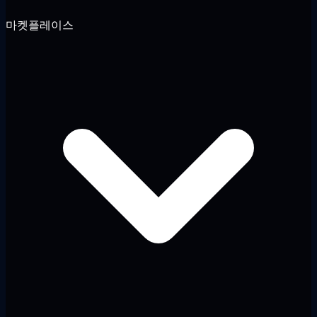
마켓플레이스