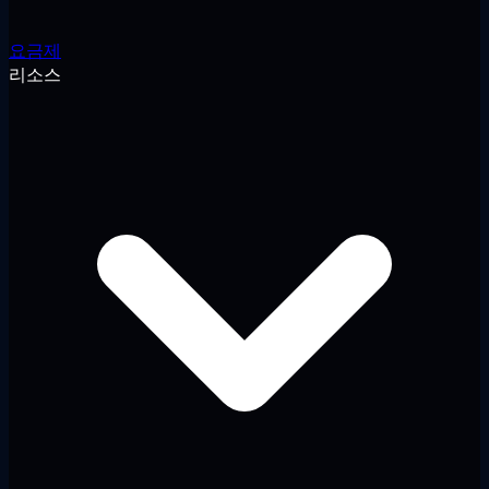
요금제
리소스