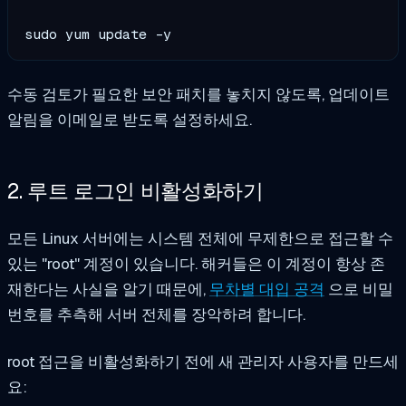
sudo yum update -y
수동 검토가 필요한 보안 패치를 놓치지 않도록, 업데이트
알림을 이메일로 받도록 설정하세요.
2. 루트 로그인 비활성화하기
모든 Linux 서버에는 시스템 전체에 무제한으로 접근할 수
있는 "root" 계정이 있습니다. 해커들은 이 계정이 항상 존
재한다는 사실을 알기 때문에,
무차별 대입 공격
으로 비밀
번호를 추측해 서버 전체를 장악하려 합니다.
root 접근을 비활성화하기 전에 새 관리자 사용자를 만드세
요: