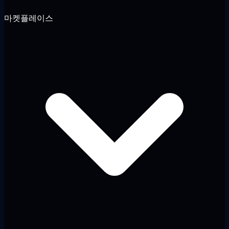
마켓플레이스