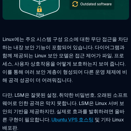
Linux에는 주요 시스템 구성 요소에 대한 무단 접근을 차단
하는 내장 보안 기능이 포함되어 있습니다. 다이어그램과
함께 제공되는 Linux 보안 모델은 접근 제어가 파일, 프로
세스, 사용자 상호작용을 어떻게 보호하는지 보여 줍니다.
이를 통해 여러 보안 계층이 형성되어 다른 운영 체제에 비
해 공격 성공이 더 어려워집니다.
다만, LSM은 잘못된 설정, 취약한 비밀번호, 오래된 소프트
웨어로 인한 공격은 막지 못합니다. LSM은 Linux 서버 보
안의 기반을 제공하지만, 실제로 효과를 발휘하려면 올바
른 구현이 필요합니다.
Ubuntu VPS 호스팅
및 기타 Linux
배포판.