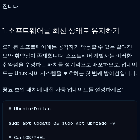
집니다.
1. 소프트웨어를 최신 상태로 유지하기
오래된 소프트웨어에는 공격자가 악용할 수 있는 알려진
보안 취약점이 존재합니다. 소프트웨어 개발사는 이러한
취약점을 수정하는 패치를 정기적으로 배포하므로, 업데이
트는 Linux 서버 시스템을 보호하는 첫 번째 방어선입니다.
중요 보안 패치에 대한 자동 업데이트를 설정하세요:
# Ubuntu/Debian

sudo apt update && sudo apt upgrade -y

# CentOS/RHEL  
