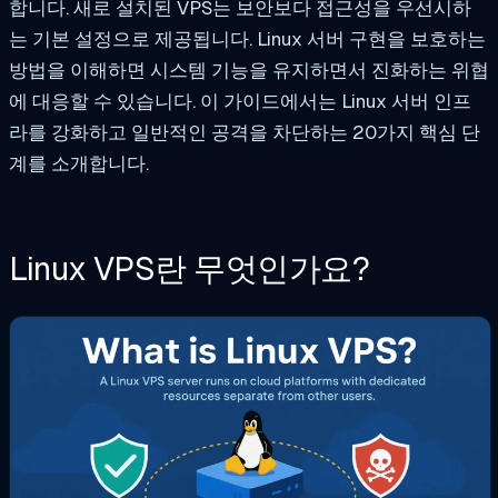
합니다. 새로 설치된 VPS는 보안보다 접근성을 우선시하
는 기본 설정으로 제공됩니다. Linux 서버 구현을 보호하는
방법을 이해하면 시스템 기능을 유지하면서 진화하는 위협
에 대응할 수 있습니다. 이 가이드에서는 Linux 서버 인프
라를 강화하고 일반적인 공격을 차단하는 20가지 핵심 단
계를 소개합니다.
Linux VPS란 무엇인가요?