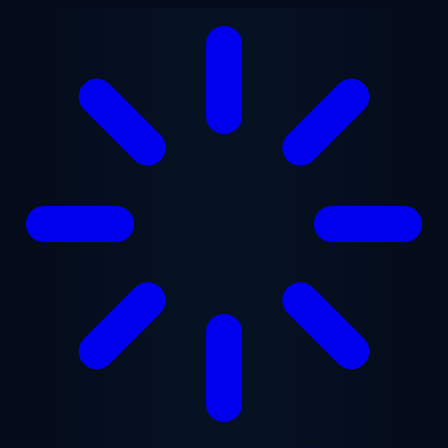
본문으로 건너뛰기