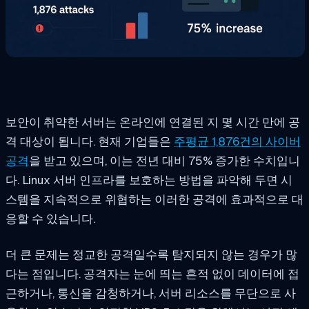
보안이 취약한 서버는 온라인에 연결된 지 몇 시간 만에 공
격 대상이 됩니다. 현재 기업들은
주평균 1,876건의 사이버
공격
을 받고 있으며, 이는 전년 대비 75% 증가한 수치입니
다. Linux 서버 인프라를 보호하는 방법을 파악해 두면 시
스템을 지속적으로 위협하는 이러한 공격에 효과적으로 대
응할 수 있습니다.
더 큰 문제는 정교한 공격일수록 탐지되지 않는 경우가 많
다는 점입니다. 공격자는 눈에 띄는 흔적 없이 데이터에 접
근하거나, 통신을 감청하거나, 서버 리소스를 무단으로 사