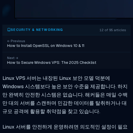
12 of 95 articles
SECURITY & NETWORKING
←
Previous
How to Install OpenSSL on Windows 10 & 11
Next
→
How to Secure Windows VPS: The 2025 Checklist
Linux VPS 서버는 내장된 Linux 보안 모델 덕분에
Windows 시스템보다 높은 보안 수준을 제공합니다. 하지
만 완벽히 안전한 시스템은 없습니다. 해커들은 매일 수백
만 대의 서버를 스캔하며 민감한 데이터를 탈취하거나 대
규모 공격에 활용할 취약점을 찾고 있습니다.
Linux 서버를 안전하게 운영하려면 의도적인 설정이 필요