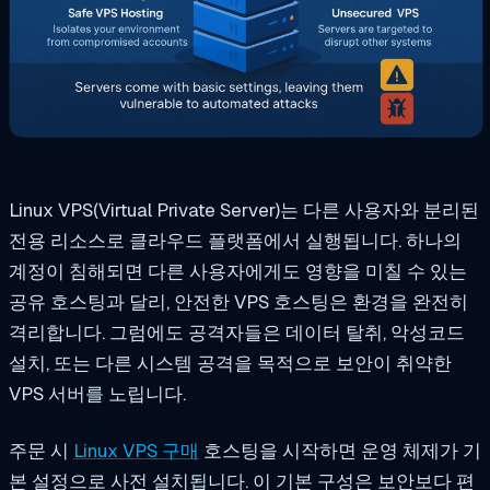
Linux VPS(Virtual Private Server)는 다른 사용자와 분리된
전용 리소스로 클라우드 플랫폼에서 실행됩니다. 하나의
계정이 침해되면 다른 사용자에게도 영향을 미칠 수 있는
공유 호스팅과 달리, 안전한 VPS 호스팅은 환경을 완전히
격리합니다. 그럼에도 공격자들은 데이터 탈취, 악성코드
설치, 또는 다른 시스템 공격을 목적으로 보안이 취약한
VPS 서버를 노립니다.
주문 시
Linux VPS 구매
호스팅을 시작하면 운영 체제가 기
본 설정으로 사전 설치됩니다. 이 기본 구성은 보안보다 편