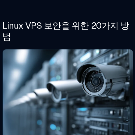
Linux VPS 보안을 위한 20가지 방
법