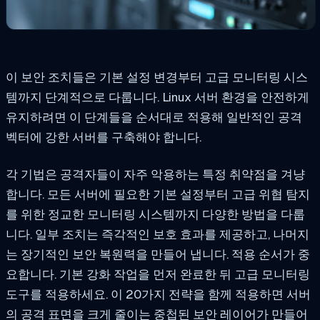
이 보안 조치들은 기본 설정 변경부터 고급 모니터링 시스
템까지 단계적으로 다룹니다. Linux 서버 환경을 안전하게
유지하려면 이 단계들을 순서대로 적용해 일반적인 공격
벡터에 강한 서버를 구축해야 합니다.
각 기법은 공격자들이 자주 악용하는 특정 취약점을 겨냥
합니다. 모든 서버에 필요한 기본 설정부터 고급 위협 탐지
를 위한 정교한 모니터링 시스템까지 다양한 방법을 다룹
니다. 일부 조치는 즉각적인 보호 효과를 제공하고, 나머지
는 장기적인 보안 복원력을 만들어 냅니다. 적용 순서가 중
요합니다. 기본 강화 작업을 먼저 완료한 뒤 고급 모니터링
도구를 적용하세요. 이 20가지 전략을 함께 적용하면 서버
의 공격 표면을 크게 줄이는 중첩된 보안 레이어가 만들어