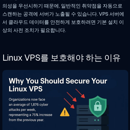
의성을 우선시하기 때문에, 일반적인 취약점을 자동으로
스캔하는 공격에 서버가 노출될 수 있습니다. VPS 서버에
서 클라우드 데이터를 안전하게 보호하려면 기본 설치 이
상의 사전 조치가 필요합니다.
Linux VPS를 보호해야 하는 이유