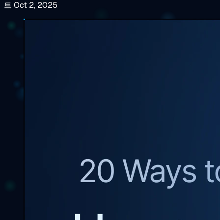
트 Oct 2, 2025