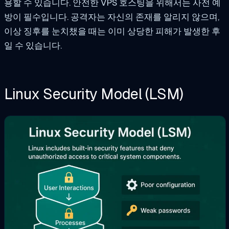
용할 수 있습니다. 안전한 VPS 호스팅을 위해서는 사전 예
방이 필수입니다. 공격자는 자신의 존재를 알리지 않으며,
이상 징후를 눈치챘을 때는 이미 상당한 피해가 발생한 후
일 수 있습니다.
Linux Security Model (LSM)