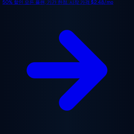
50% 할인
모든 플랜, 기간 한정. 시작 가격
$2.48/mo