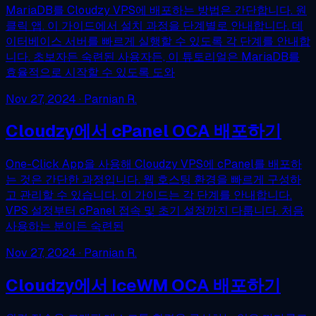
MariaDB를 Cloudzy VPS에 배포하는 방법은 간단합니다. 원
클릭 앱. 이 가이드에서 설치 과정을 단계별로 안내합니다. 데
이터베이스 서버를 빠르게 실행할 수 있도록 각 단계를 안내합
니다. 초보자든 숙련된 사용자든, 이 튜토리얼은 MariaDB를
효율적으로 시작할 수 있도록 도와
Nov 27, 2024
· Parnian R.
Cloudzy에서 cPanel OCA 배포하기
One-Click App을 사용해 Cloudzy VPS에 cPanel를 배포하
는 것은 간단한 과정입니다. 웹 호스팅 환경을 빠르게 구성하
고 관리할 수 있습니다. 이 가이드는 각 단계를 안내합니다.
VPS 설정부터 cPanel 접속 및 초기 설정까지 다룹니다. 처음
사용하는 분이든 숙련된
Nov 27, 2024
· Parnian R.
Cloudzy에서 IceWM OCA 배포하기