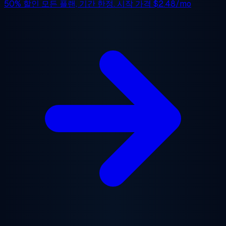
50% 할인
모든 플랜, 기간 한정. 시작 가격
$2.48/mo