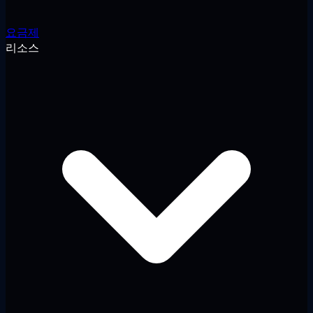
요금제
리소스