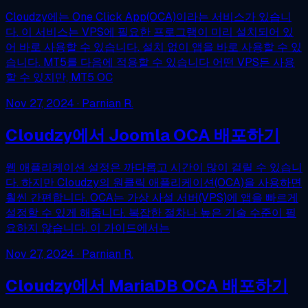
Cloudzy에는 One Click App(OCA)이라는 서비스가 있습니
다. 이 서비스는 VPS에 필요한 프로그램이 미리 설치되어 있
어 바로 사용할 수 있습니다. 설치 없이 앱을 바로 사용할 수 있
습니다. MT5를 다음에 적용할 수 있습니다 어떤 VPS든 사용
할 수 있지만, MT5 OC
Nov 27, 2024
· Parnian R.
Cloudzy에서 Joomla OCA 배포하기
웹 애플리케이션 설정은 까다롭고 시간이 많이 걸릴 수 있습니
다. 하지만 Cloudzy의 원클릭 애플리케이션(OCA)을 사용하면
훨씬 간편합니다. OCA는 가상 사설 서버(VPS)에 앱을 빠르게
설정할 수 있게 해줍니다. 복잡한 절차나 높은 기술 수준이 필
요하지 않습니다. 이 가이드에서는
Nov 27, 2024
· Parnian R.
Cloudzy에서 MariaDB OCA 배포하기