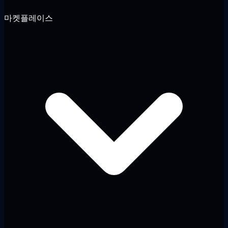
마켓플레이스