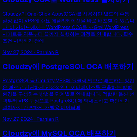
Cloudzy의 One-Click Apps(OCA)를 사용하면 별도의 수동
설정 없이 VPS에 주요 애플리케이션을 바로 배포할 수 있습니
다. 이 가이드에서는 WordPress OCA를 사용해 WordPress
사이트를 처음부터 끝까지 실행하는 과정을 안내합니다. 필수
조건 시작하기 전에
Nov 27, 2024
· Parnian R.
Cloudzy에 PostgreSQL OCA 배포하기
PostgreSQL을 Cloudzy VPS에 원클릭 앱으로 배포하는 방법
은 빠르고 간단하게 안정적인 데이터베이스를 구축하는 방법
환경을 구성하는 방법을 단계별로 안내합니다. 적합한 옵션 선
택부터 VPS 구성으로 PostgreSQL에 액세스하고 확인하기
설치까지 간편하게. 개발용 데이터베
Nov 27, 2024
· Parnian R.
Cloudzy에 MySQL OCA 배포하기