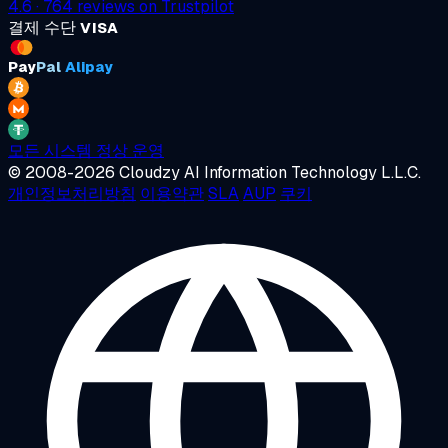
4.6
·
764
reviews on
Trustpilot
결제 수단
VISA
Pay
Pal
Alipay
모든 시스템 정상 운영
© 2008-2026 Cloudzy AI Information Technology L.L.C.
개인정보처리방침
이용약관
SLA
AUP
쿠키