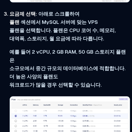
요금제 선택:
아래로 스크롤하여
플랜
섹션에서 MySQL 서버에 맞는 VPS
플랜을 선택합니다. 플랜은 CPU 코어 수, 메모리,
대역폭, 스토리지, 월 요금에 따라 다릅니다.
예를 들어 2 vCPU, 2 GB RAM, 50 GB 스토리지 플랜
은
소규모에서 중간 규모의 데이터베이스에 적합합니다.
더 높은 사양의 플랜도
워크로드가 많을 경우 선택할 수 있습니다.