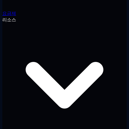
요금제
리소스