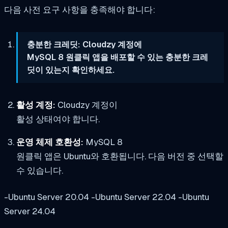
다음 사전 요구 사항을 충족해야 합니다:
충분한 크레딧: Cloudzy 계정에
MySQL 8 원클릭 앱을 배포할 수 있는 충분한 크레
딧이 있는지 확인하세요.
활성 계정:
Cloudzy 계정이
활성 상태여야 합니다.
운영 체제 호환성:
MySQL 8
원클릭 앱은 Ubuntu와 호환됩니다. 다음 버전 중 선택할
수 있습니다.
-Ubuntu Server 20.04 -Ubuntu Server 22.04 -Ubuntu
Server 24.04