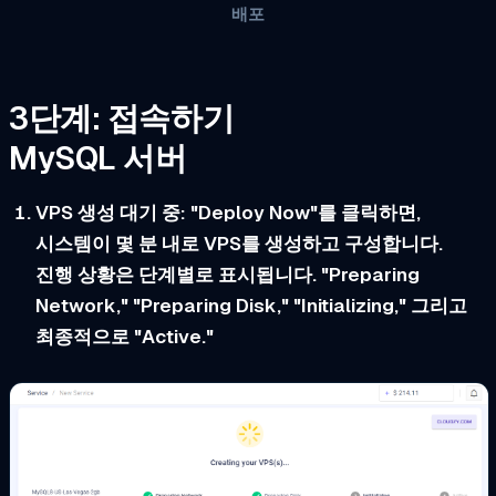
배포
3단계: 접속하기
MySQL 서버
VPS 생성 대기 중:
"Deploy Now"를 클릭하면,
시스템이 몇 분 내로 VPS를 생성하고 구성합니다.
진행 상황은 단계별로 표시됩니다. "Preparing
Network," "Preparing Disk," "Initializing," 그리고
최종적으로 "Active."