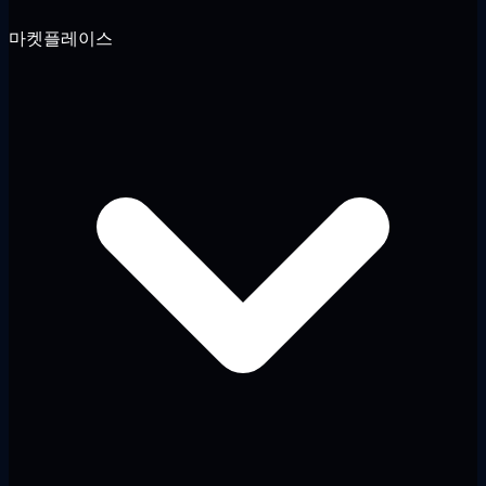
마켓플레이스