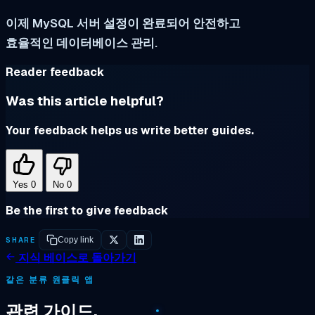
이제 MySQL 서버 설정이 완료되어 안전하고
효율적인 데이터베이스 관리.
Reader feedback
Was this article helpful?
Your feedback helps us write better guides.
Yes
0
No
0
Be the first to give feedback
SHARE
Copy link
지식 베이스로 돌아가기
같은 분류 원클릭 앱
관련 가이드.