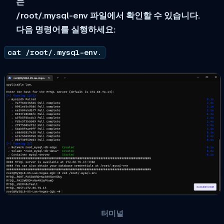
는
/root/.mysql-env 파일에서 확인할 수 있습니다.
다음 명령어를 실행하세요:
cat /root/.mysql-env.
터미널