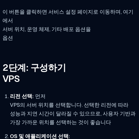
이 버튼을 클릭하면 서비스 설정 페이지로 이동하며, 여기
에서
서버 위치, 운영 체제, 기타 배포 옵션을
옵션
2단계: 구성하기
VPS
리전 선택:
먼저
VPS의 서버 위치를 선택합니다. 선택한 리전에 따라
성능과 지연 시간이 달라질 수 있으므로, 사용자 기반과
가장 가까운 위치를 선택하는 것이 좋습니다
OS 및 애플리케이션 선택: