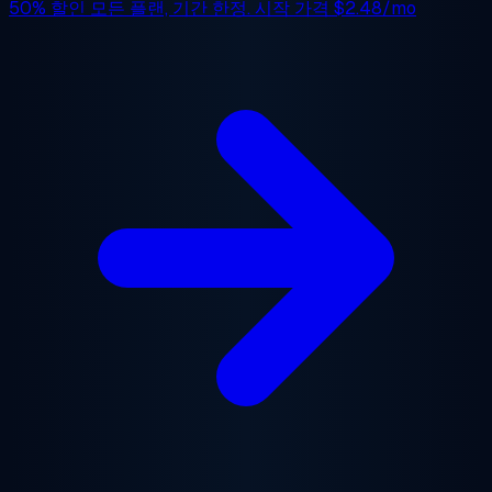
50% 할인
모든 플랜, 기간 한정. 시작 가격
$2.48/mo