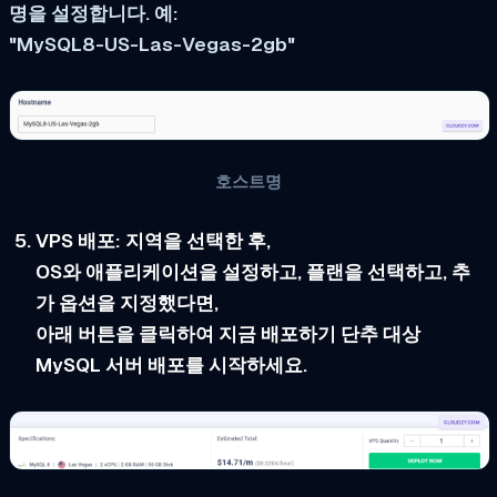
명을 설정합니다. 예:
"MySQL8-US-Las-Vegas-2gb"
호스트명
VPS 배포:
지역을 선택한 후,
OS와 애플리케이션을 설정하고, 플랜을 선택하고, 추
가 옵션을 지정했다면,
아래 버튼을 클릭하여
지금 배포하기
단추 대상
MySQL 서버 배포를 시작하세요.