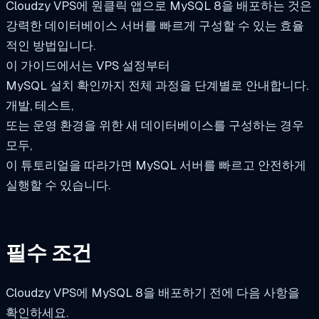
Cloudzy VPS에 원클릭 앱으로 MySQL 8을 배포하는 것은
강력한 데이터베이스 서버를 빠르게 구성할 수 있는 효율
적인 방법입니다.
이 가이드에서는 VPS 설정부터
MySQL 설치 확인까지 전체 과정을 단계별로 안내합니다.
개발, 테스트,
또는 운영 환경을 위한 새 데이터베이스를 구성하는 경우
모두,
이 튜토리얼을 따라가면 MySQL 서버를 빠르고 안전하게
실행할 수 있습니다.
필수 조건
Cloudzy VPS에 MySQL 8을 배포하기 전에 다음 사항을
확인하세요.