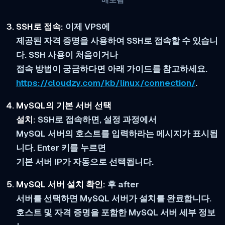
SSH로 접속:
이제 VPS에
제공된 자격 증명을 사용하여 SSH로 접속할 수 있습니
다. SSH 사용이 처음이거나
접속 방법이 궁금하다면 아래 가이드를 참고하세요.
https://cloudzy.com/kb/linux/connection/
.
MySQL의 기본 서버 선택
설치:
SSH로 접속하면, 설정 과정에서
MySQL 서버의 호스트를 입력하라는 메시지가 표시됩
니다. Enter 키를 누르면
기본 서버 IP가 자동으로 선택됩니다.
MySQL 서버 설치 확인:
후 after
서버를 선택하면 MySQL 서버가 설치를 완료합니다.
호스트 및 자격 증명을 포함한 MySQL 서버 세부 정보