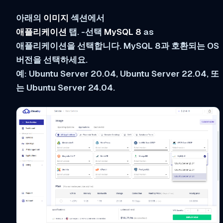
아래의
이미지
섹션에서
애플리케이션
탭. -선택
MySQL 8
as
애플리케이션을 선택합니다. MySQL 8과 호환되는 OS
버전을 선택하세요.
예: Ubuntu Server 20.04, Ubuntu Server 22.04, 또
는 Ubuntu Server 24.04.