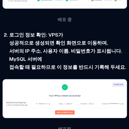
배포 중
로그인 정보 확인:
VPS가
성공적으로 생성되면 확인 화면으로 이동하며,
서버의 IP 주소, 사용자 이름, 비밀번호가 표시됩니다.
MySQL 서버에
접속할 때 필요하므로 이 정보를 반드시 기록해 두세요.
배포됨