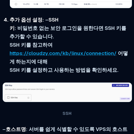
추가 옵션 설정:
–
SSH
키
: 비밀번호 없는 보안 로그인을 원한다면 SSH 키를
추가할 수 있습니다.
SSH 키를 참고하여
https://cloudzy.com/kb/linux/connection/
어떻
게 하는지에 대해
SSH 키를 설정하고 사용하는 방법을 확인하세요.
SSH
–
호스트명
: 서버를 쉽게 식별할 수 있도록 VPS의 호스트