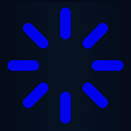
본문으로 건너뛰기