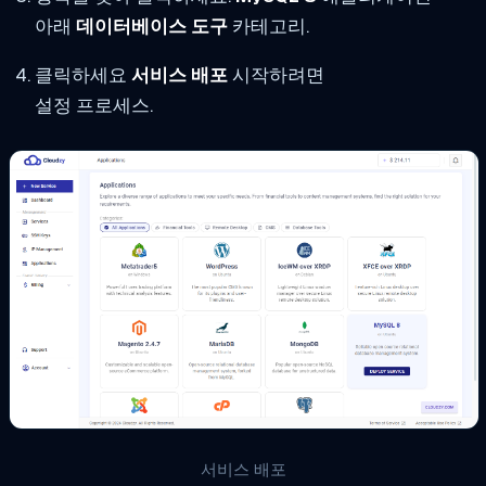
아래
데이터베이스 도구
카테고리.
클릭하세요
서비스 배포
시작하려면
설정 프로세스.
서비스 배포