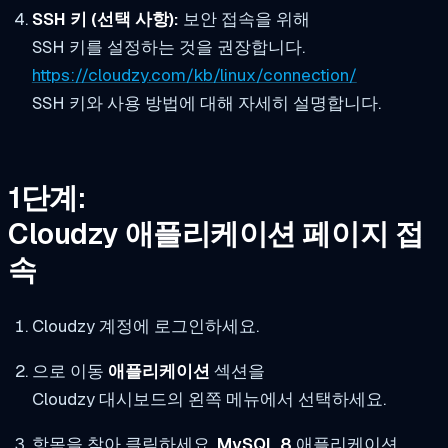
SSH 키 (선택 사항):
보안 접속을 위해
SSH 키를 설정하는 것을 권장합니다.
https://cloudzy.com/kb/linux/connection/
SSH 키와 사용 방법에 대해 자세히 설명합니다.
1단계:
Cloudzy 애플리케이션 페이지 접
속
Cloudzy 계정에 로그인하세요.
으로 이동
애플리케이션
섹션을
Cloudzy 대시보드의 왼쪽 메뉴에서 선택하세요.
항목을 찾아 클릭하세요.
MySQL 8
애플리케이션