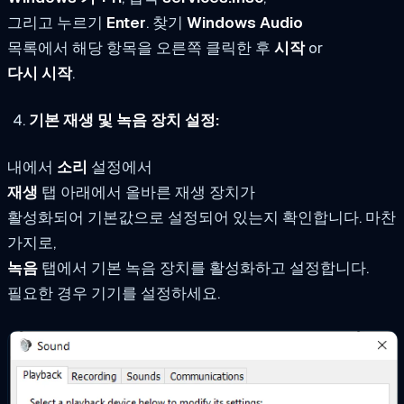
그리고 누르기
Enter
. 찾기
Windows Audio
목록에서 해당 항목을 오른쪽 클릭한 후
시작
or
다시 시작
.
기본 재생 및 녹음 장치 설정:
내에서
소리
설정에서
재생
탭 아래에서 올바른 재생 장치가
활성화되어 기본값으로 설정되어 있는지 확인합니다. 마찬
가지로,
녹음
탭에서 기본 녹음 장치를 활성화하고 설정합니다.
필요한 경우 기기를 설정하세요.