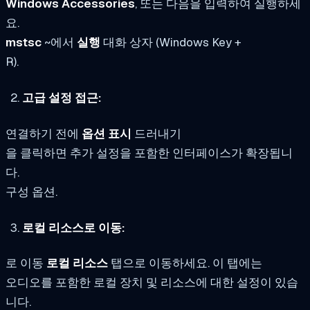
Windows Accessories
, 또는 다음을 입력하여 실행하세
요.
mstsc
~에서
실행
대화 상자 (Windows Key +
R).
고급 설정 접근:
연결하기 전에
옵션 표시
드러내기
을 클릭하면 추가 설정을 포함한 인터페이스가 확장됩니
다.
구성 옵션.
로컬 리소스로 이동:
로 이동
로컬 리소스
탭으로 이동하세요. 이 탭에는
오디오를 포함한 로컬 장치 및 리소스에 대한 설정이 있습
니다.