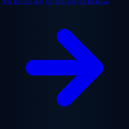
50% 할인
모든 플랜, 기간 한정. 시작 가격
$2.48/mo