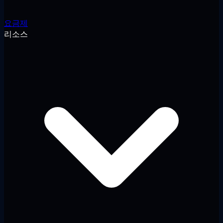
요금제
리소스