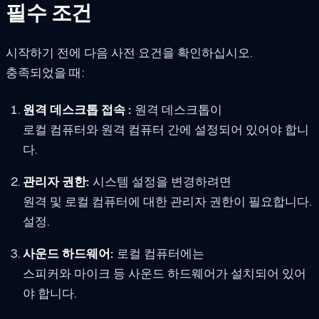
필수 조건
시작하기 전에 다음 사전 요건을 확인하십시오.
충족되었을 때:
원격 데스크톱 접속 :
원격 데스크톱이
로컬 컴퓨터와 원격 컴퓨터 간에 설정되어 있어야 합니
다.
관리자 권한:
시스템 설정을 변경하려면
원격 및 로컬 컴퓨터에 대한 관리자 권한이 필요합니다.
설정.
사운드 하드웨어:
로컬 컴퓨터에는
스피커와 마이크 등 사운드 하드웨어가 설치되어 있어
야 합니다.