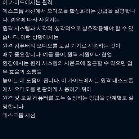
이 가이드에서는 원격
데스크톱 세션에서 오디오를 활성화하는 방법을 설명합니
다. 경우에 따라 사용자는
원격 시스템과 시각적, 청각적으로 상호작용해야 할 수 있
습니다. 이런 상황에서는
원격 컴퓨터의 오디오를 로컬 기기로 전송하는 것이
매우 중요합니다. 예를 들어, 원격 지원이나 협업
환경에서는 원격 시스템의 사운드에 접근할 수 있으면 업
무 효율과 소통을
높이는 데 도움이 됩니다. 이 가이드에서는 원격 데스크톱
에서 오디오를 원활하게 사용하기 위해
원격 및 로컬 컴퓨터를 모두 설정하는 방법을 단계별로 설
명합니다.
데스크톱 세션.