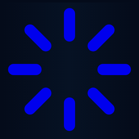
본문으로 건너뛰기