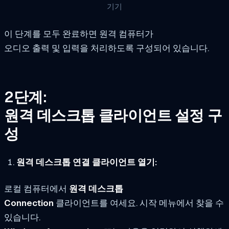
기기
이 단계를 모두 완료하면 원격 컴퓨터가
오디오 출력 및 입력을 처리하도록 구성되어 있습니다.
2단계:
원격 데스크톱 클라이언트 설정 구
성
원격 데스크톱 연결 클라이언트 열기:
로컬 컴퓨터에서
원격 데스크톱
Connection
클라이언트를 여세요. 시작 메뉴에서 찾을 수
있습니다.