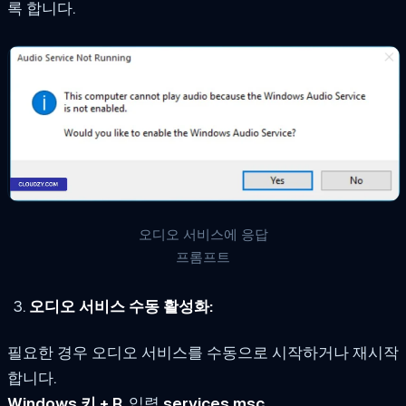
록 합니다.
오디오 서비스에 응답
프롬프트
오디오 서비스 수동 활성화:
필요한 경우 오디오 서비스를 수동으로 시작하거나 재시작
합니다.
Windows 키 + R
, 입력
services.msc
,