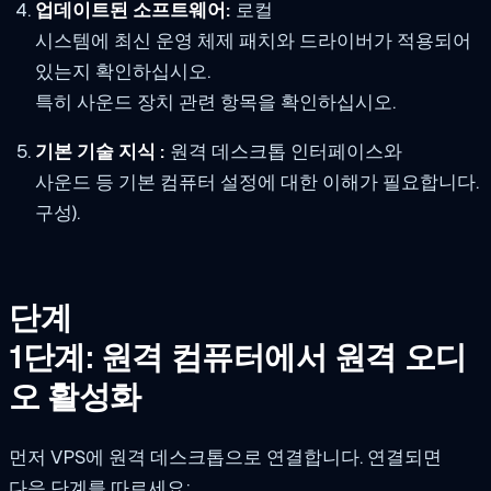
업데이트된 소프트웨어:
로컬
시스템에 최신 운영 체제 패치와 드라이버가 적용되어
있는지 확인하십시오.
특히 사운드 장치 관련 항목을 확인하십시오.
기본 기술 지식 :
원격 데스크톱 인터페이스와
사운드 등 기본 컴퓨터 설정에 대한 이해가 필요합니다.
구성).
단계
1단계: 원격 컴퓨터에서 원격 오디
오 활성화
먼저 VPS에 원격 데스크톱으로 연결합니다. 연결되면
다음 단계를 따르세요: