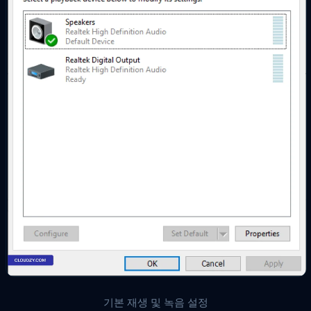
기본 재생 및 녹음 설정