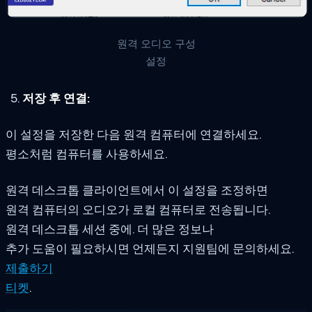
원격 오디오 구성
설정
저장 후 연결:
이 설정을 저장한 다음 원격 컴퓨터에 연결하세요.
평소처럼 컴퓨터를 사용하세요.
원격 데스크톱 클라이언트에서 이 설정을 조정하면
원격 컴퓨터의 오디오가 로컬 컴퓨터로 전송됩니다.
원격 데스크톱 세션 중에. 더 많은 정보나
추가 도움이 필요하시면 언제든지 지원팀에 문의하세요.
제출하기
티켓
.