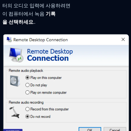
터의 오디오 입력에 사용하려면
이 컴퓨터에서 녹음
기록
을 선택하세요.
.