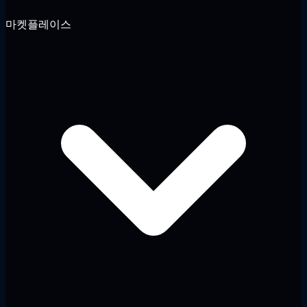
마켓플레이스