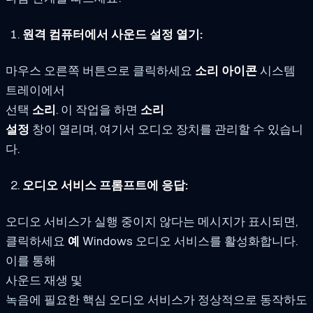
원격 컴퓨터에서 사운드 설정 열기:
마우스 오른쪽 버튼으로 클릭하세요
소리 아이콘
시스템
트레이에서
선택
소리
. 이 작업을 하면
소리
설정
창이 열리며, 여기서 오디오 장치를 관리할 수 있습니
다.
오디오 서비스 프롬프트에 응답:
오디오 서비스가 실행 중이지 않다는 메시지가 표시되면,
클릭하세요
예
Windows 오디오 서비스를 활성화합니다.
이를 통해
사운드 재생 및
녹음에 필요한 핵심 오디오 서비스가 정상적으로 동작하도