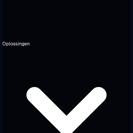
Oplossingen