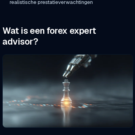
realistische prestatieverwachtingen
Wat is een forex expert
advisor?