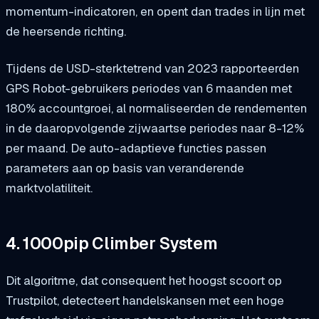
momentum-indicatoren, en opent dan trades in lijn met
de heersende richting.
Tijdens de USD-sterktetrend van 2023 rapporteerden
GPS Robot-gebruikers periodes van 6 maanden met
180% accountgroei, al normaliseerden de rendementen
in de daaropvolgende zijwaartse periodes naar 8-12%
per maand. De auto-adaptieve functies passen
parameters aan op basis van veranderende
marktvolatiliteit.
4. 1000pip Climber System
Dit algoritme, dat consequent het hoogst scoort op
Trustpilot, detecteert handelskansen met een hoge