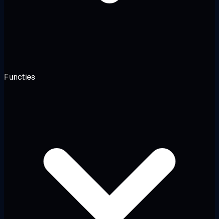
Functies