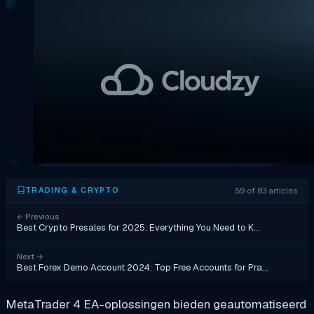
59 of 83 articles
TRADING & CRYPTO
←
Previous
Best Crypto Presales for 2025: Everything You Need to K…
Next
→
Best Forex Demo Account 2024: Top Free Accounts for Pra…
MetaTrader 4 EA-oplossingen bieden geautomatiseerd