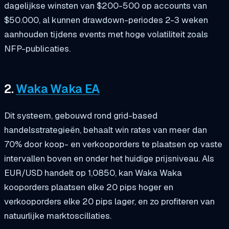
dagelijkse winsten van $200-500 op accounts van
$50.000, al kunnen drawdown-periodes 2-3 weken
aanhouden tijdens events met hoge volatiliteit zoals
NFP-publicaties.
2.
Waka Waka EA
Dit systeem, gebouwd rond grid-based
handelsstrategieën, behaalt win rates van meer dan
70% door koop- en verkooporders te plaatsen op vaste
intervallen boven en onder het huidige prijsniveau. Als
EUR/USD handelt op 1,0850, kan Waka Waka
kooporders plaatsen elke 20 pips hoger en
verkooporders elke 20 pips lager, en zo profiteren van
natuurlijke marktoscillaties.