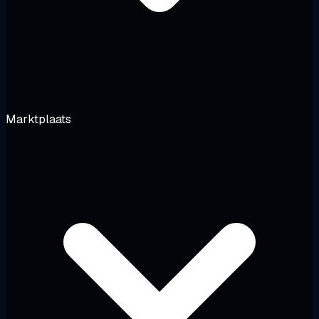
Marktplaats