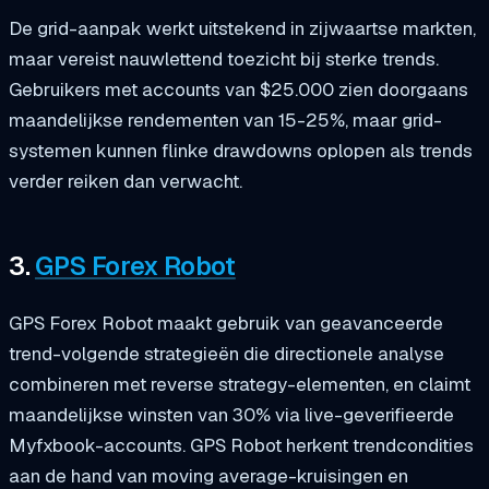
De grid-aanpak werkt uitstekend in zijwaartse markten,
maar vereist nauwlettend toezicht bij sterke trends.
Gebruikers met accounts van $25.000 zien doorgaans
maandelijkse rendementen van 15-25%, maar grid-
systemen kunnen flinke drawdowns oplopen als trends
verder reiken dan verwacht.
3.
GPS Forex Robot
GPS Forex Robot maakt gebruik van geavanceerde
trend-volgende strategieën die directionele analyse
combineren met reverse strategy-elementen, en claimt
maandelijkse winsten van 30% via live-geverifieerde
Myfxbook-accounts. GPS Robot herkent trendcondities
aan de hand van moving average-kruisingen en