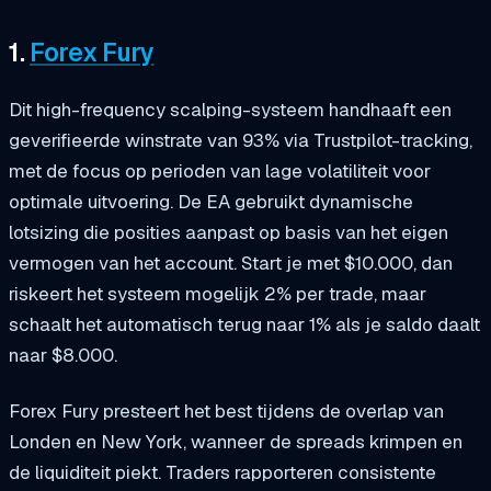
1.
Forex Fury
Dit high-frequency scalping-systeem handhaaft een
geverifieerde winstrate van 93% via Trustpilot-tracking,
met de focus op perioden van lage volatiliteit voor
optimale uitvoering. De EA gebruikt dynamische
lotsizing die posities aanpast op basis van het eigen
vermogen van het account. Start je met $10.000, dan
riskeert het systeem mogelijk 2% per trade, maar
schaalt het automatisch terug naar 1% als je saldo daalt
naar $8.000.
Forex Fury presteert het best tijdens de overlap van
Londen en New York, wanneer de spreads krimpen en
de liquiditeit piekt. Traders rapporteren consistente