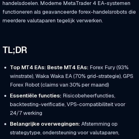
handelsdoelen. Moderne MetaTrader 4 EA-systemen
functioneren als geavanceerde forex-handelsrobots die
meerdere valutaparen tegelijk verwerken.
TL;DR
Top MT4 EAs: Beste MT4 EAs:
Forex Fury (93%
winstrate), Waka Waka EA (70% grid-strategie), GPS
Forex Robot (claims van 30% per maand)
Essentiële functies:
Risicobeheerfuncties,
backtesting-verificatie, VPS-compatibiliteit voor
24/7 werking
Belangrijke overwegingen:
Afstemming op
strategytype, ondersteuning voor valutaparen,