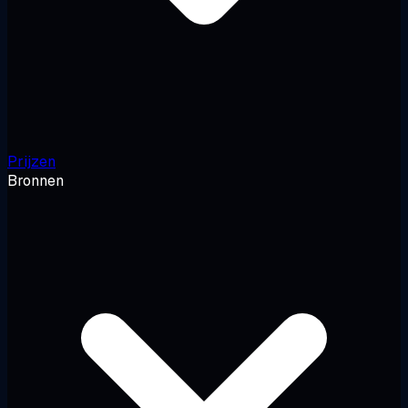
Prijzen
Bronnen