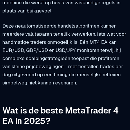
machine die werkt op basis van wiskundige regels in
plaats van buikgevoel.
Deze geautomatiseerde handelsalgoritmen kunnen
meerdere valutaparen tegelijk verwerken, iets wat voor
handmatige traders onmogelijk is. Eén MT4 EA kan
EUR/USD, GBP/USD en USD/JPY monitoren terwijl hij
complexe scalpingstrategieën toepast die profiteren
van kleine prijsbewegingen - met tientallen trades per
dag uitgevoerd op een timing die menselijke reflexen
simpelweg niet kunnen evenaren.
Wat is de beste MetaTrader 4
EA in 2025?