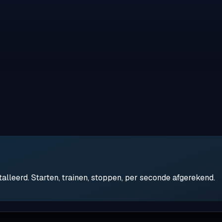
leerd. Starten, trainen, stoppen, per seconde afgerekend.